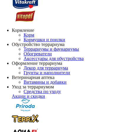
Кормление
Корм
Кормушки и поилки
Обустройство террариума
Террариумы и фаунариумы
Обогреватели
Аксессуары для обустройства
Оформление террариума
Декор для террариума
Грунты и наполнители
Ветеринарная аптека
Витамины и добавки
Уход за террариумом
Средства по уходу
Акции и скидки