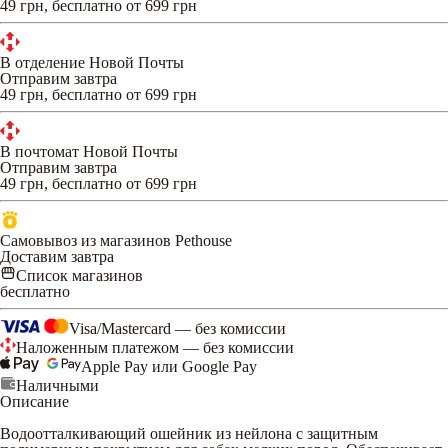
49 грн, бесплатно от 699 грн
В отделение Новой Почты
Отправим завтра
49 грн, бесплатно от 699 грн
В почтомат Новой Почты
Отправим завтра
49 грн, бесплатно от 699 грн
Самовывоз из магазинов Pethouse
Доставим завтра
Список магазинов
бесплатно
Visa/Mastercard — без комиссии
Наложенным платежом — без комиссии
Apple Pay или Google Pay
Наличными
Описание
Водоотталкивающий ошейник из нейлона с защитным