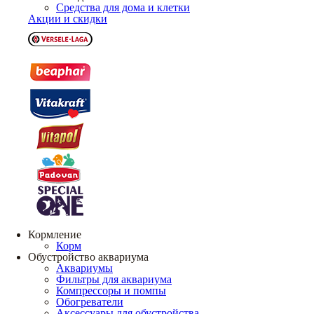
Средства для дома и клетки
Акции и скидки
Кормление
Корм
Обустройство аквариума
Аквариумы
Фильтры для аквариума
Компрессоры и помпы
Обогреватели
Аксессуары для обустройства