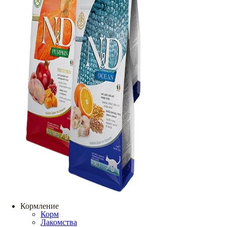
Кормление
Корм
Лакомства