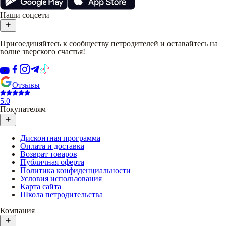
Наши соцсети
Присоединяйтесь к сообществу петродителей и оставайтесь на
волне зверского счастья!
Отзывы
5.0
Покупателям
Дисконтная программа
Оплата и доставка
Возврат товаров
Публичная оферта
Политика конфиденциальности
Условия использования
Карта сайта
Школа петродительства
Компания