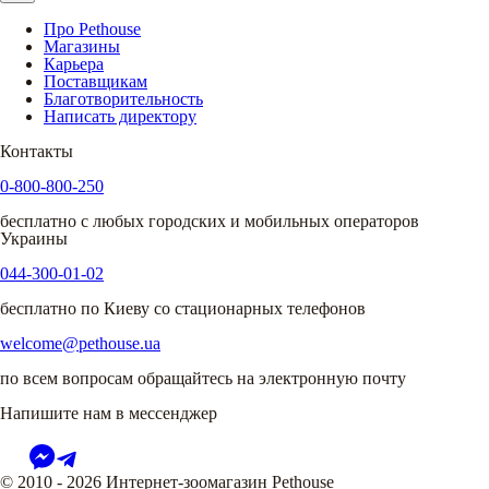
Про Pethouse
Магазины
Карьера
Поставщикам
Благотворительность
Написать директору
Контакты
0-800-800-250
бесплатно с любых городских и мобильных операторов
Украины
044-300-01-02
бесплатно по Киеву со стационарных телефонов
welcome@pethouse.ua
по всем вопросам обращайтесь на электронную почту
Напишите нам в мессенджер
© 2010 - 2026 Интернет-зоомагазин Pethouse