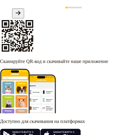
Сканируйте QR-код и скачивайте наше приложение
Доступно для скачивания на платформах