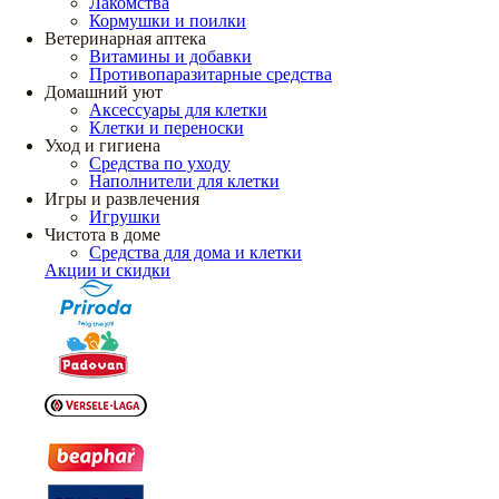
Лакомства
Кормушки и поилки
Ветеринарная аптека
Витамины и добавки
Противопаразитарные средства
Домашний уют
Аксессуары для клетки
Клетки и переноски
Уход и гигиена
Средства по уходу
Наполнители для клетки
Игры и развлечения
Игрушки
Чистота в доме
Средства для дома и клетки
Акции и скидки