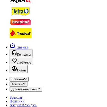
Главная
Контакты
Любимые
Войти
Собакам
Кошкам
Другим животным
Бренды
Новинки
Акции и скидки