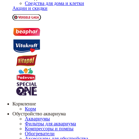
Средства для дома и клетки
Акции и скидки
Кормление
Корм
Обустройство аквариума
Аквариумы
Фильтры для аквариума
Компрессоры и помпы
Обогреватели
Аксессуары для обустройства