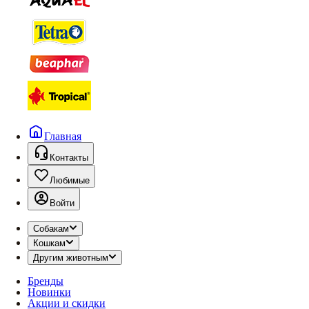
Главная
Контакты
Любимые
Войти
Собакам
Кошкам
Другим животным
Бренды
Новинки
Акции и скидки