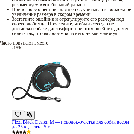
рекомендуем взять больший размер
При выборе ошейника для щенка, учитывайте возможное
увеличение размера в скором времени
Застегните ошейник и отрегулируйте его размеры под
своего любимца. Проследите, чтобы аксессуар не
доставлял собаке дискомфорт, при этом ошейник должен
сидеть так, чтобы любимца из него не выскользнул
Часто покупают вместе
-15%
Flexi Black Design M — поводок-рулетка для собак весом
до 25 кг, лента, 5 м