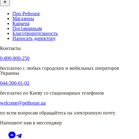
Про Pethouse
Магазины
Карьера
Поставщикам
Благотворительность
Написать директору
Контакты
0-800-800-250
бесплатно с любых городских и мобильных операторов
Украины
044-300-01-02
бесплатно по Киеву со стационарных телефонов
welcome@pethouse.ua
по всем вопросам обращайтесь на электронную почту
Напишите нам в мессенджер