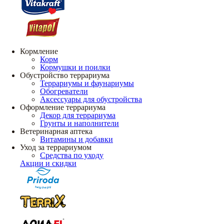
Кормление
Корм
Кормушки и поилки
Обустройство террариума
Террариумы и фаунариумы
Обогреватели
Аксессуары для обустройства
Оформление террариума
Декор для террариума
Грунты и наполнители
Ветеринарная аптека
Витамины и добавки
Уход за террариумом
Средства по уходу
Акции и скидки