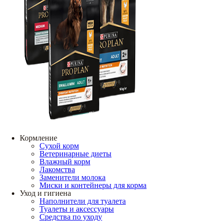
Кормление
Сухой корм
Ветеринарные диеты
Влажный корм
Лакомства
Заменители молока
Миски и контейнеры для корма
Уход и гигиена
Наполнители для туалета
Туалеты и аксессуары
Средства по уходу