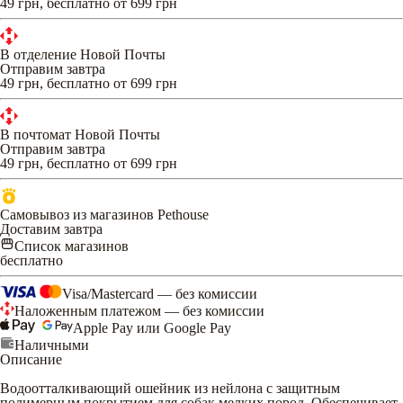
49 грн, бесплатно от 699 грн
В отделение Новой Почты
Отправим завтра
49 грн, бесплатно от 699 грн
В почтомат Новой Почты
Отправим завтра
49 грн, бесплатно от 699 грн
Самовывоз из магазинов Pethouse
Доставим завтра
Список магазинов
бесплатно
Visa/Mastercard — без комиссии
Наложенным платежом — без комиссии
Apple Pay или Google Pay
Наличными
Описание
Водоотталкивающий ошейник из нейлона с защитным
полимерным покрытием для собак мелких пород. Обеспечивает