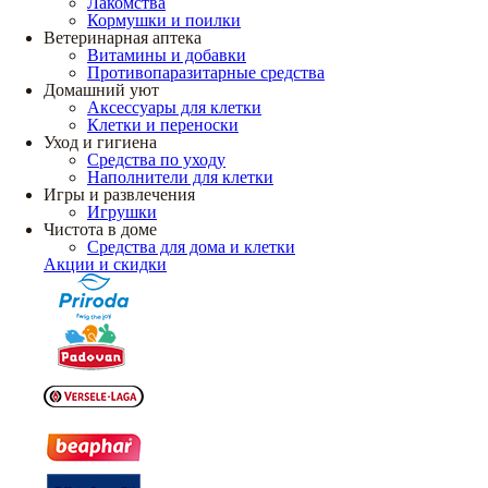
Лакомства
Кормушки и поилки
Ветеринарная аптека
Витамины и добавки
Противопаразитарные средства
Домашний уют
Аксессуары для клетки
Клетки и переноски
Уход и гигиена
Средства по уходу
Наполнители для клетки
Игры и развлечения
Игрушки
Чистота в доме
Средства для дома и клетки
Акции и скидки