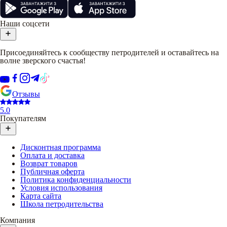
Наши соцсети
Присоединяйтесь к сообществу петродителей и оставайтесь на
волне зверского счастья!
Отзывы
5.0
Покупателям
Дисконтная программа
Оплата и доставка
Возврат товаров
Публичная оферта
Политика конфиденциальности
Условия использования
Карта сайта
Школа петродительства
Компания