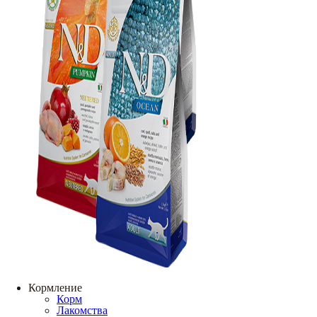
Кормление
Корм
Лакомства