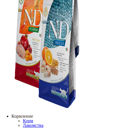
Кормление
Корм
Лакомства