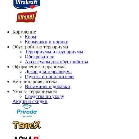
Кормление
Корм
Кормушки и поилки
Обустройство террариума
Террариумы и фаунариумы
Обогреватели
Аксессуары для обустройства
Оформление террариума
Декор для террариума
Грунты и наполнители
Ветеринарная аптека
Витамины и добавки
Уход за террариумом
Средства по уходу
Акции и скидки