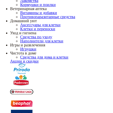
Лакомства
Кормушки и поилки
Ветеринарная аптека
Витамины и добавки
Противопаразитарные средства
Домашний уют
Аксессуары для клетки
Клетки и переноски
Уход и гигиена
Средства по уходу
Наполнители для клетки
Игры и развлечения
Игрушки
Чистота в доме
Средства для дома и клетки
Акции и скидки