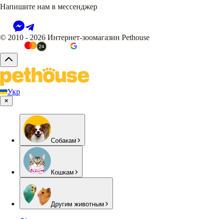
Напишите нам в мессенджер
© 2010 - 2026 Интернет-зоомагазин Pethouse
Укр
Собакам
Кошкам
Другим животным