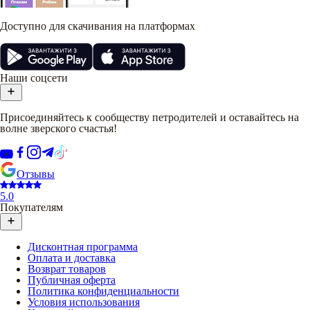
Доступно для скачивания на платформах
Наши соцсети
Присоединяйтесь к сообществу петродителей и оставайтесь на
волне зверского счастья!
Отзывы
5.0
Покупателям
Дисконтная программа
Оплата и доставка
Возврат товаров
Публичная оферта
Политика конфиденциальности
Условия использования