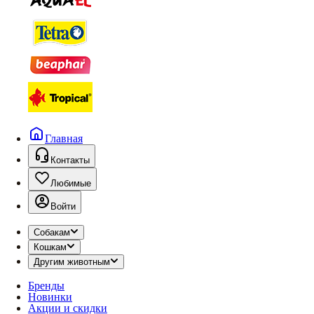
Главная
Контакты
Любимые
Войти
Собакам
Кошкам
Другим животным
Бренды
Новинки
Акции и скидки