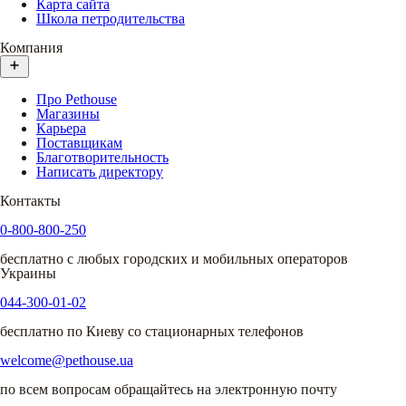
Карта сайта
Школа петродительства
Компания
Про Pethouse
Магазины
Карьера
Поставщикам
Благотворительность
Написать директору
Контакты
0-800-800-250
бесплатно с любых городских и мобильных операторов
Украины
044-300-01-02
бесплатно по Киеву со стационарных телефонов
welcome@pethouse.ua
по всем вопросам обращайтесь на электронную почту