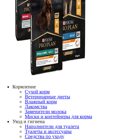
Кормление
Сухой корм
Ветеринарные диеты
Влажный корм
Лакомства
Заменители молока
Миски и контейнеры для корма
Уход и гигиена
Наполнители для туалета
Туалеты и аксессуары
Средства по уходу