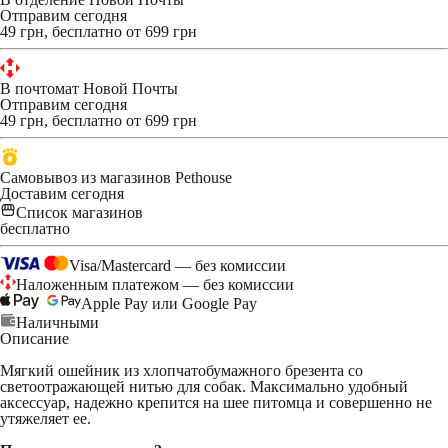
Отправим сегодня
49 грн, бесплатно от 699 грн
В почтомат Новой Почты
Отправим сегодня
49 грн, бесплатно от 699 грн
Самовывоз из магазинов Pethouse
Доставим сегодня
Список магазинов
бесплатно
Visa/Mastercard — без комиссии
Наложенным платежом — без комиссии
Apple Pay или Google Pay
Наличными
Описание
Мягкий ошейник из хлопчатобумажного брезента со
светоотражающей нитью для собак. Максимально удобный
аксессуар, надежно крепится на шее питомца и совершенно не
утяжеляет ее.