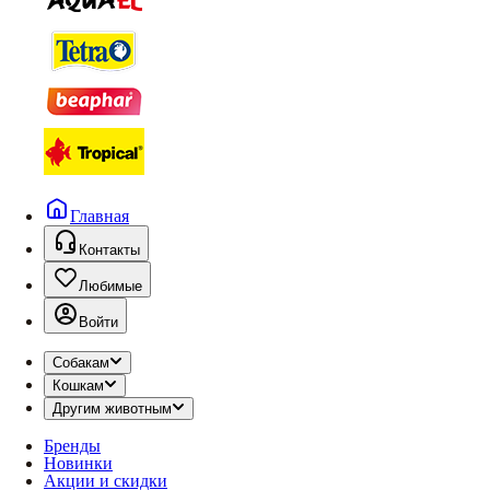
Главная
Контакты
Любимые
Войти
Собакам
Кошкам
Другим животным
Бренды
Новинки
Акции и скидки