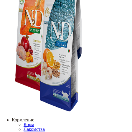
Кормление
Корм
Лакомства