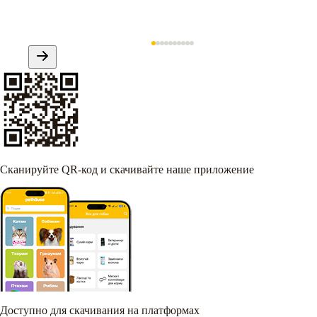
Сканируйте QR-код и скачивайте наше приложение
Доступно для скачивания на платформах