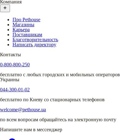
Компания
Про Pethouse
Магазины
Карьера
Поставщикам
Благотворительность
Написать директору
Контакты
0-800-800-250
бесплатно с любых городских и мобильных операторов
Украины
044-300-01-02
бесплатно по Киеву со стационарных телефонов
welcome@pethouse.ua
по всем вопросам обращайтесь на электронную почту
Напишите нам в мессенджер