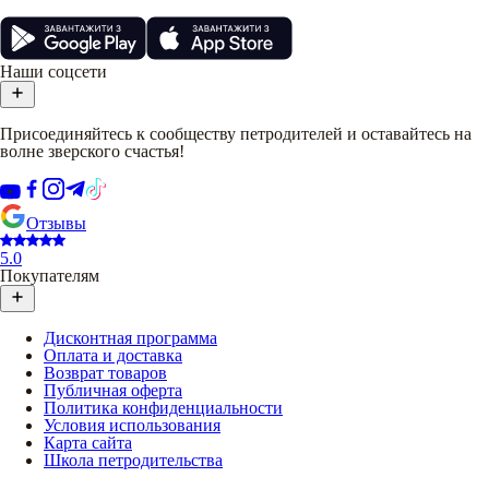
Наши соцсети
Присоединяйтесь к сообществу петродителей и оставайтесь на
волне зверского счастья!
Отзывы
5.0
Покупателям
Дисконтная программа
Оплата и доставка
Возврат товаров
Публичная оферта
Политика конфиденциальности
Условия использования
Карта сайта
Школа петродительства