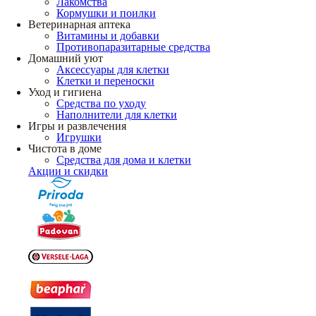
Лакомства
Кормушки и поилки
Ветеринарная аптека
Витамины и добавки
Противопаразитарные средства
Домашний уют
Аксессуары для клетки
Клетки и переноски
Уход и гигиена
Средства по уходу
Наполнители для клетки
Игры и развлечения
Игрушки
Чистота в доме
Средства для дома и клетки
Акции и скидки