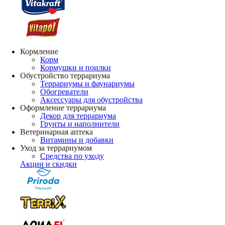
Кормление
Корм
Кормушки и поилки
Обустройство террариума
Террариумы и фаунариумы
Обогреватели
Аксессуары для обустройства
Оформление террариума
Декор для террариума
Грунты и наполнители
Ветеринарная аптека
Витамины и добавки
Уход за террариумом
Средства по уходу
Акции и скидки