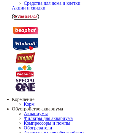
Средства для дома и клетки
Акции и скидки
Кормление
Корм
Обустройство аквариума
Аквариумы
Фильтры для аквариума
Компрессоры и помпы
Обогреватели
Аксессуары для обустройства