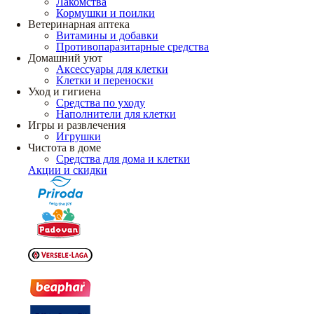
Лакомства
Кормушки и поилки
Ветеринарная аптека
Витамины и добавки
Противопаразитарные средства
Домашний уют
Аксессуары для клетки
Клетки и переноски
Уход и гигиена
Средства по уходу
Наполнители для клетки
Игры и развлечения
Игрушки
Чистота в доме
Средства для дома и клетки
Акции и скидки