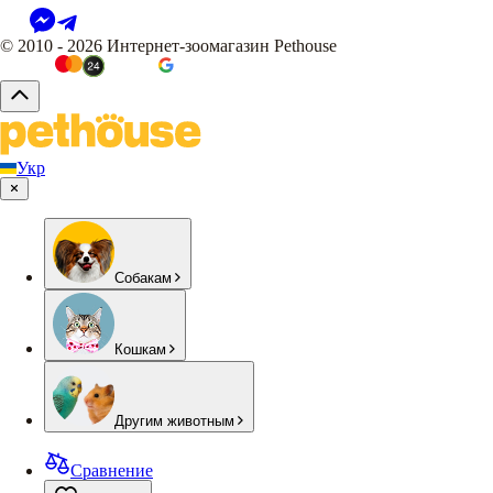
© 2010 - 2026 Интернет-зоомагазин Pethouse
Укр
Собакам
Кошкам
Другим животным
Сравнение