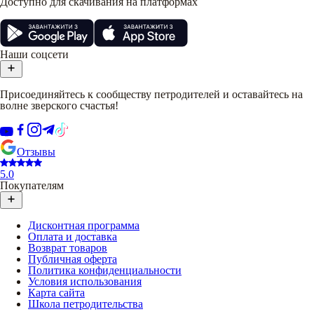
Доступно для скачивания на платформах
Наши соцсети
Присоединяйтесь к сообществу петродителей и оставайтесь на
волне зверского счастья!
Отзывы
5.0
Покупателям
Дисконтная программа
Оплата и доставка
Возврат товаров
Публичная оферта
Политика конфиденциальности
Условия использования
Карта сайта
Школа петродительства