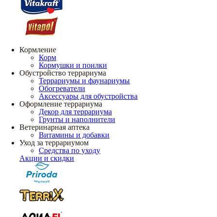
Кормление
Корм
Кормушки и поилки
Обустройство террариума
Террариумы и фаунариумы
Обогреватели
Аксессуары для обустройства
Оформление террариума
Декор для террариума
Грунты и наполнители
Ветеринарная аптека
Витамины и добавки
Уход за террариумом
Средства по уходу
Акции и скидки