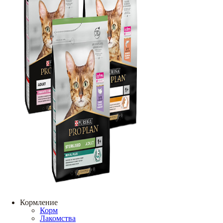
Кормление
Корм
Лакомства