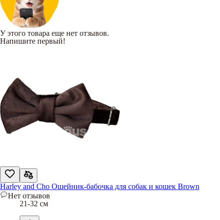
У этого товара еще нет отзывов.
Напишите первый!
Harley and Cho Ошейник-бабочка для собак и кошек Brown
Нет отзывов
21-32 см