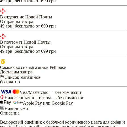
49 грн, бесплатно от 699 грн
В отделение Новой Почты
Отправим завтра
49 грн, бесплатно от 699 грн
В почтомат Новой Почты
Отправим завтра
49 грн, бесплатно от 699 грн
Самовывоз из магазинов Pethouse
Доставим завтра
Список магазинов
бесплатно
Visa/Mastercard — без комиссии
Наложенным платежом — без комиссии
Apple Pay или Google Pay
Наличными
Описание
Велюровый ошейник с бабочкой коричневого цвета для собак и
кошек. Изысканный аксессуар поможет любимцу выглядеть