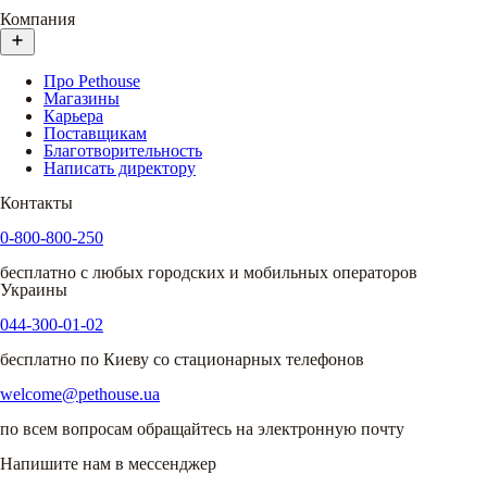
Компания
Про Pethouse
Магазины
Карьера
Поставщикам
Благотворительность
Написать директору
Контакты
0-800-800-250
бесплатно с любых городских и мобильных операторов
Украины
044-300-01-02
бесплатно по Киеву со стационарных телефонов
welcome@pethouse.ua
по всем вопросам обращайтесь на электронную почту
Напишите нам в мессенджер