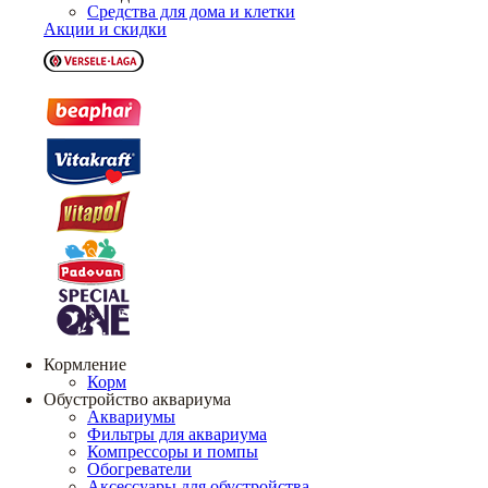
Средства для дома и клетки
Акции и скидки
Кормление
Корм
Обустройство аквариума
Аквариумы
Фильтры для аквариума
Компрессоры и помпы
Обогреватели
Аксессуары для обустройства