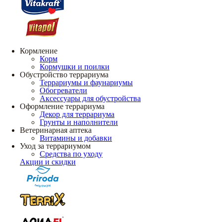
Кормление
Корм
Кормушки и поилки
Обустройство террариума
Террариумы и фаунариумы
Обогреватели
Аксессуары для обустройства
Оформление террариума
Декор для террариума
Грунты и наполнители
Ветеринарная аптека
Витамины и добавки
Уход за террариумом
Средства по уходу
Акции и скидки