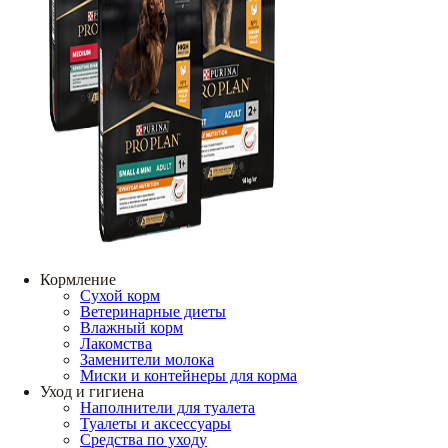
Кормление
Сухой корм
Ветеринарные диеты
Влажный корм
Лакомства
Заменители молока
Миски и контейнеры для корма
Уход и гигиена
Наполнители для туалета
Туалеты и аксессуары
Средства по уходу