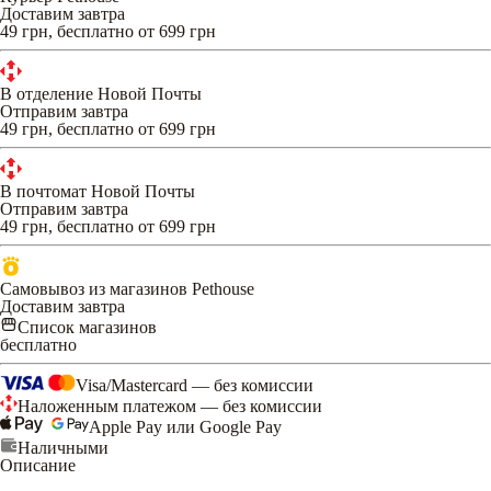
Доставим завтра
49 грн, бесплатно от 699 грн
В отделение Новой Почты
Отправим завтра
49 грн, бесплатно от 699 грн
В почтомат Новой Почты
Отправим завтра
49 грн, бесплатно от 699 грн
Самовывоз из магазинов Pethouse
Доставим завтра
Список магазинов
бесплатно
Visa/Mastercard — без комиссии
Наложенным платежом — без комиссии
Apple Pay или Google Pay
Наличными
Описание