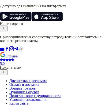
Доступно для скачивания на платформах
Наши соцсети
Присоединяйтесь к сообществу петродителей и оставайтесь на
волне зверского счастья!
Отзывы
5.0
Покупателям
Дисконтная программа
Оплата и доставка
Возврат товаров
Публичная оферта
Политика конфиденциальности
Условия использования
Карта сайта