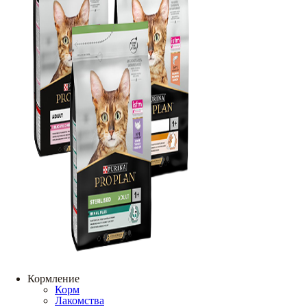
Кормление
Корм
Лакомства