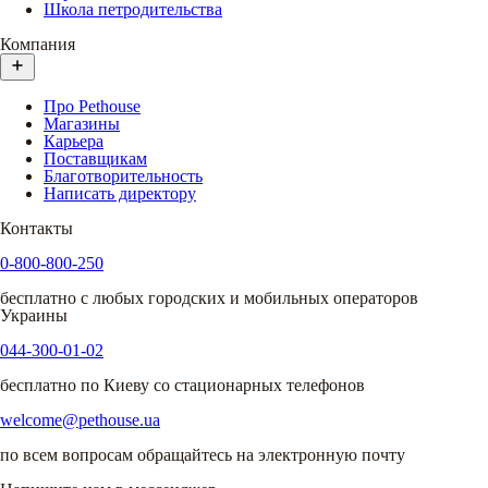
Школа петродительства
Компания
Про Pethouse
Магазины
Карьера
Поставщикам
Благотворительность
Написать директору
Контакты
0-800-800-250
бесплатно с любых городских и мобильных операторов
Украины
044-300-01-02
бесплатно по Киеву со стационарных телефонов
welcome@pethouse.ua
по всем вопросам обращайтесь на электронную почту