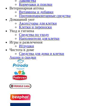
Лакомства
Кормушки и поилки
Ветеринарная аптека
Витамины и добавки
Противопаразитарные средства
Домашний уют
Аксессуары для клетки
Клетки и переноски
Уход и гигиена
Средства по уходу
Наполнители для клетки
Игры и развлечения
Игрушки
Чистота в доме
Средства для дома и клетки
Акции и скидки