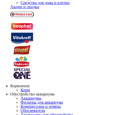
Средства для дома и клетки
Акции и скидки
Кормление
Корм
Обустройство аквариума
Аквариумы
Фильтры для аквариума
Компрессоры и помпы
Обогреватели
Аксессуары для обустройства