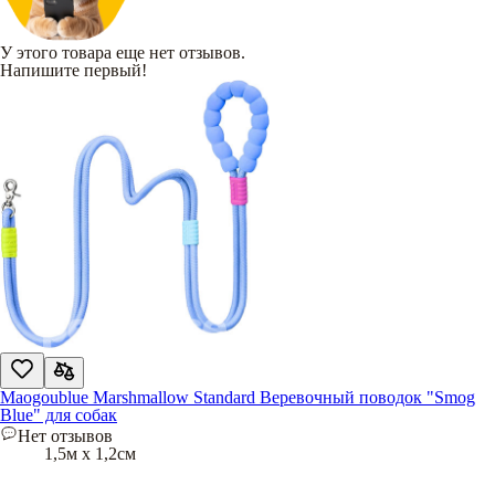
У этого товара еще нет отзывов.
Напишите первый!
Maogoublue Marshmallow Standard Веревочный поводок "Smog
Blue" для собак
Нет отзывов
1,5м х 1,2см