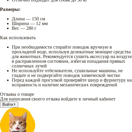
Размеры:
Длина — 150 см
Ширина — 12 мм
Вес — 280 г
Как использовать
При необходимости стирайте поводок вручную в
прохладной воде, используя деликатные моющие средства
для животных. Рекомендуется сушить аксессуар на воздухе
в расправленном состоянии, избегая попадания прямых
солнечных лучей
Не используйте отбеливатели, сушильные машины, не
гладьте и не подвергайте поводок химической чистке
Перед каждой прогулкой проверяйте шнур и фурнитуру на
исправность и наличие механических повреждений
Отзывы о товаре
Для написания своего отзыва войдите в личный кабинет
Войти