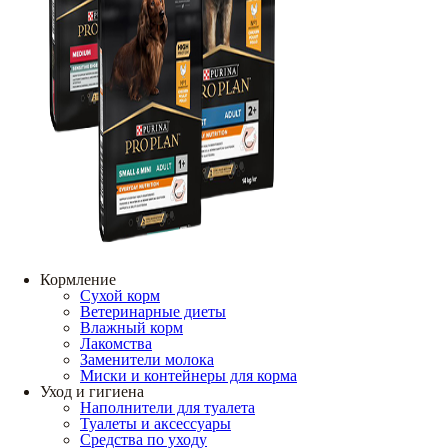
Кормление
Сухой корм
Ветеринарные диеты
Влажный корм
Лакомства
Заменители молока
Миски и контейнеры для корма
Уход и гигиена
Наполнители для туалета
Туалеты и аксессуары
Средства по уходу