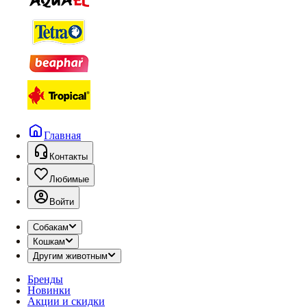
Главная
Контакты
Любимые
Войти
Собакам
Кошкам
Другим животным
Бренды
Новинки
Акции и скидки