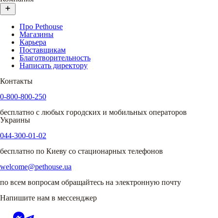
Про Pethouse
Магазины
Карьера
Поставщикам
Благотворительность
Написать директору
Контакты
0-800-800-250
бесплатно с любых городских и мобильных операторов
Украины
044-300-01-02
бесплатно по Киеву со стационарных телефонов
welcome@pethouse.ua
по всем вопросам обращайтесь на электронную почту
Напишите нам в мессенджер