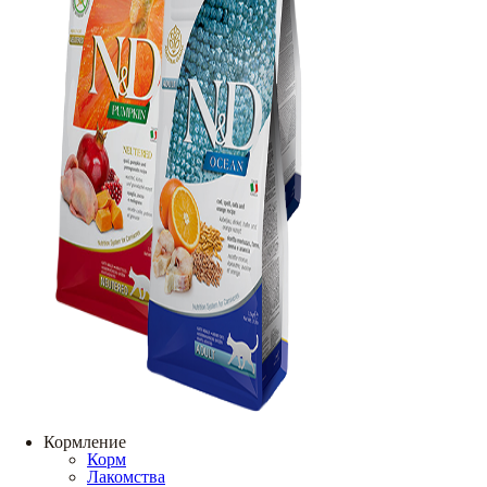
Кормление
Корм
Лакомства