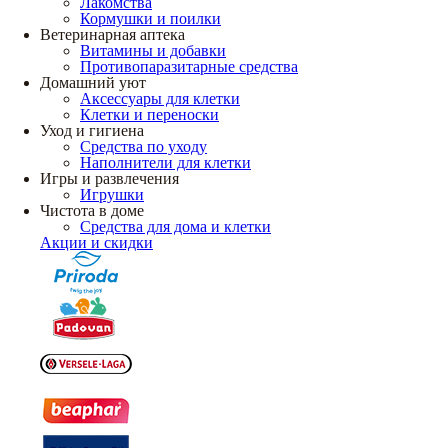
Лакомства
Кормушки и поилки
Ветеринарная аптека
Витамины и добавки
Противопаразитарные средства
Домашний уют
Аксессуары для клетки
Клетки и переноски
Уход и гигиена
Средства по уходу
Наполнители для клетки
Игры и развлечения
Игрушки
Чистота в доме
Средства для дома и клетки
Акции и скидки