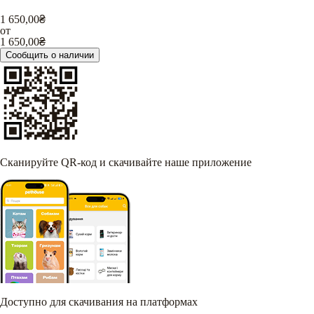
1 650,00
₴
от
1 650,00
₴
Сообщить о наличии
Сканируйте QR-код и скачивайте наше приложение
Доступно для скачивания на платформах