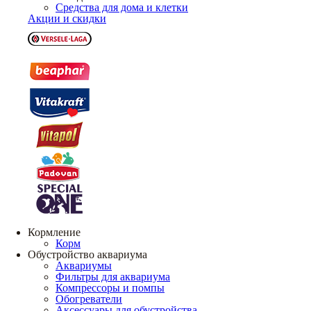
Средства для дома и клетки
Акции и скидки
Кормление
Корм
Обустройство аквариума
Аквариумы
Фильтры для аквариума
Компрессоры и помпы
Обогреватели
Аксессуары для обустройства