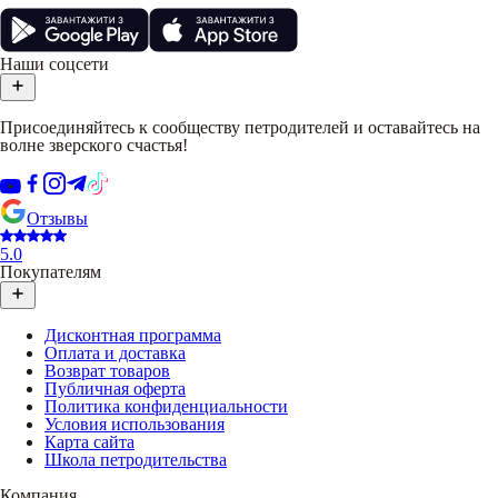
Наши соцсети
Присоединяйтесь к сообществу петродителей и оставайтесь на
волне зверского счастья!
Отзывы
5.0
Покупателям
Дисконтная программа
Оплата и доставка
Возврат товаров
Публичная оферта
Политика конфиденциальности
Условия использования
Карта сайта
Школа петродительства
Компания