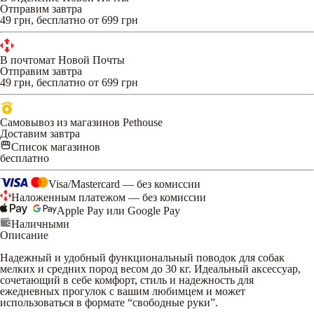
Отправим завтра
49 грн, бесплатно от 699 грн
В почтомат Новой Почты
Отправим завтра
49 грн, бесплатно от 699 грн
Самовывоз из магазинов Pethouse
Доставим завтра
Список магазинов
бесплатно
Visa/Mastercard — без комиссии
Наложенным платежом — без комиссии
Apple Pay или Google Pay
Наличными
Описание
Надежный и удобный функциональный поводок для собак
мелких и средних пород весом до 30 кг. Идеальный аксессуар,
сочетающий в себе комфорт, стиль и надежность для
ежедневных прогулок с вашим любимцем и может
использоваться в формате “свободные руки”.