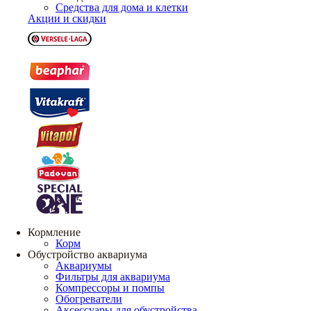
Средства для дома и клетки
Акции и скидки
Кормление
Корм
Обустройство аквариума
Аквариумы
Фильтры для аквариума
Компрессоры и помпы
Обогреватели
Аксессуары для обустройства