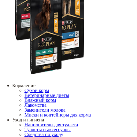
Кормление
Сухой корм
Ветеринарные диеты
Влажный корм
Лакомства
Заменители молока
Миски и контейнеры для корма
Уход и гигиена
Наполнители для туалета
Туалеты и аксессуары
Средства по уходу