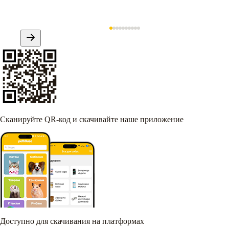
Сканируйте QR-код и скачивайте наше приложение
Доступно для скачивания на платформах