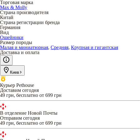
Торговая марка
Max & Molly
Страна производителя
Китай
Страна регистрации бренда
Германия
Вид
Ошейники
Размер породы
Малая и миниатюрная
,
Средняя
,
Крупная и гигантская
Доставка и оплата
Киев
Курьер Pethouse
Доставим сегодня
49 грн, бесплатно от 699 грн
В отделение Новой Почты
Отправим сегодня
49 грн, бесплатно от 699 грн