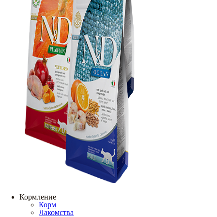
Кормление
Корм
Лакомства