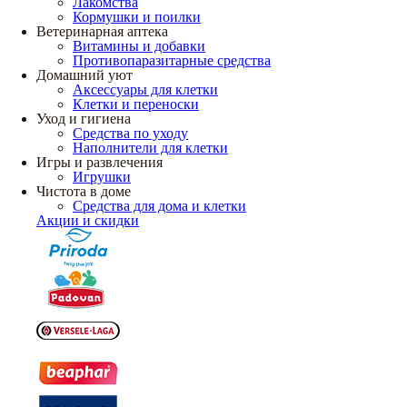
Лакомства
Кормушки и поилки
Ветеринарная аптека
Витамины и добавки
Противопаразитарные средства
Домашний уют
Аксессуары для клетки
Клетки и переноски
Уход и гигиена
Средства по уходу
Наполнители для клетки
Игры и развлечения
Игрушки
Чистота в доме
Средства для дома и клетки
Акции и скидки