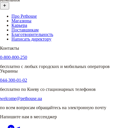
Про Pethouse
Магазины
Карьера
Поставщикам
Благотворительность
Написать директору
Контакты
0-800-800-250
бесплатно с любых городских и мобильных операторов
Украины
044-300-01-02
бесплатно по Киеву со стационарных телефонов
welcome@pethouse.ua
по всем вопросам обращайтесь на электронную почту
Напишите нам в мессенджер