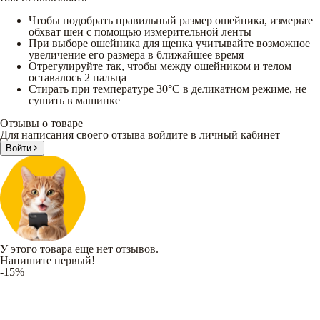
Чтобы подобрать правильный размер ошейника, измерьте
обхват шеи с помощью измерительной ленты
При выборе ошейника для щенка учитывайте возможное
увеличение его размера в ближайшее время
Отрегулируйте так, чтобы между ошейником и телом
оставалось 2 пальца
Стирать при температуре 30°C в деликатном режиме, не
сушить в машинке
Отзывы о товаре
Для написания своего отзыва войдите в личный кабинет
Войти
У этого товара еще нет отзывов.
Напишите первый!
-15%