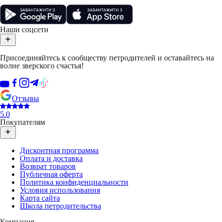
Наши соцсети
Присоединяйтесь к сообществу петродителей и оставайтесь на
волне зверского счастья!
Отзывы
5.0
Покупателям
Дисконтная программа
Оплата и доставка
Возврат товаров
Публичная оферта
Политика конфиденциальности
Условия использования
Карта сайта
Школа петродительства
Компания