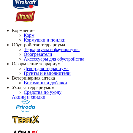
Кормление
Корм
Кормушки и поилки
Обустройство террариума
Террариумы и фаунариумы
Обогреватели
Аксессуары для обустройства
Оформление террариума
Декор для террариума
Грунты и наполнители
Ветеринарная аптека
Витамины и добавки
Уход за террариумом
Средства по уходу
Акции и скидки