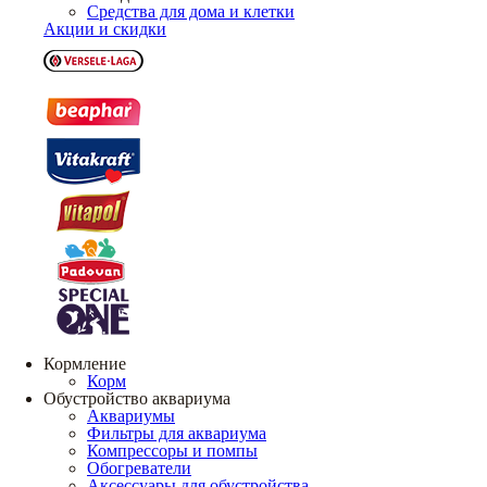
Средства для дома и клетки
Акции и скидки
Кормление
Корм
Обустройство аквариума
Аквариумы
Фильтры для аквариума
Компрессоры и помпы
Обогреватели
Аксессуары для обустройства