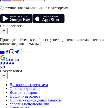
Доступно для скачивания на платформах
Наши соцсети
Присоединяйтесь к сообществу петродителей и оставайтесь на
волне зверского счастья!
Отзывы
5.0
Покупателям
Дисконтная программа
Оплата и доставка
Возврат товаров
Публичная оферта
Политика конфиденциальности
Условия использования
Карта сайта