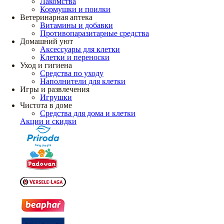
Лакомства
Кормушки и поилки
Ветеринарная аптека
Витамины и добавки
Противопаразитарные средства
Домашний уют
Аксессуары для клетки
Клетки и переноски
Уход и гигиена
Средства по уходу
Наполнители для клетки
Игры и развлечения
Игрушки
Чистота в доме
Средства для дома и клетки
Акции и скидки