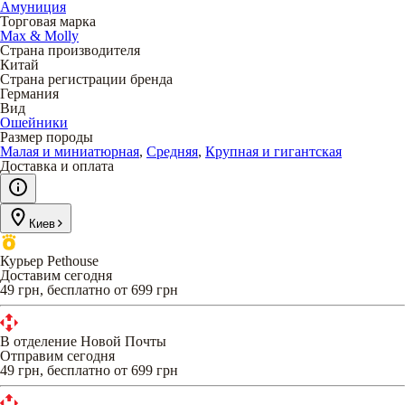
Амуниция
Торговая марка
Max & Molly
Страна производителя
Китай
Страна регистрации бренда
Германия
Вид
Ошейники
Размер породы
Малая и миниатюрная
,
Средняя
,
Крупная и гигантская
Доставка и оплата
Киев
Курьер Pethouse
Доставим сегодня
49 грн, бесплатно от 699 грн
В отделение Новой Почты
Отправим сегодня
49 грн, бесплатно от 699 грн