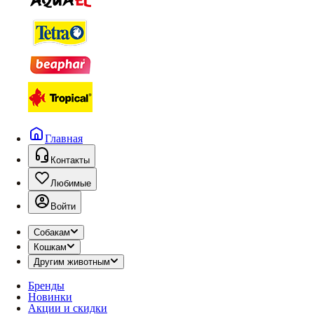
Главная
Контакты
Любимые
Войти
Собакам
Кошкам
Другим животным
Бренды
Новинки
Акции и скидки