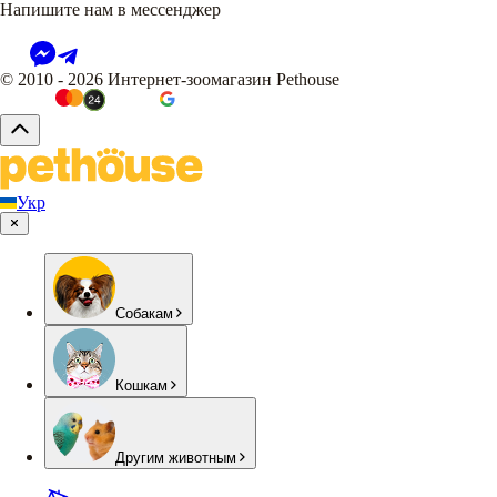
Напишите нам в мессенджер
© 2010 - 2026 Интернет-зоомагазин Pethouse
Укр
Собакам
Кошкам
Другим животным