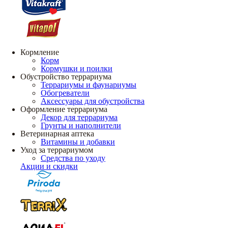
Кормление
Корм
Кормушки и поилки
Обустройство террариума
Террариумы и фаунариумы
Обогреватели
Аксессуары для обустройства
Оформление террариума
Декор для террариума
Грунты и наполнители
Ветеринарная аптека
Витамины и добавки
Уход за террариумом
Средства по уходу
Акции и скидки