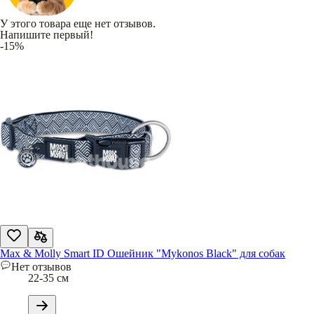
У этого товара еще нет отзывов.
Напишите первый!
-15%
Max & Molly Smart ID Ошейник "Mykonos Black" для собак
Нет отзывов
22-35 см