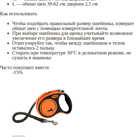
L — обхват шеи 39-62 см, ширина 2,5 см
Как использовать
Чтобы подобрать правильный размер ошейника, измерьте
обхват шеи с помощью измерительной ленты
При выборе ошейника для щенка учитывайте возможное
увеличение его размера в ближайшее время
Отрегулируйте так, чтобы между ошейником и телом
оставалось 2 пальца
Стирать при температуре 30°C в деликатном режиме, не
сушить в машинке
Часто покупают вместе
-15%