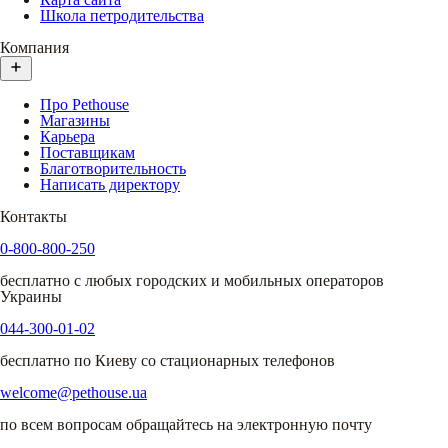
Школа петродительства
Компания
Про Pethouse
Магазины
Карьера
Поставщикам
Благотворительность
Написать директору
Контакты
0-800-800-250
бесплатно с любых городских и мобильных операторов
Украины
044-300-01-02
бесплатно по Киеву со стационарных телефонов
welcome@pethouse.ua
по всем вопросам обращайтесь на электронную почту