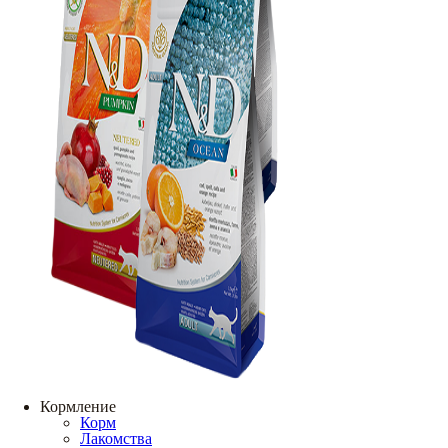
Кормление
Корм
Лакомства