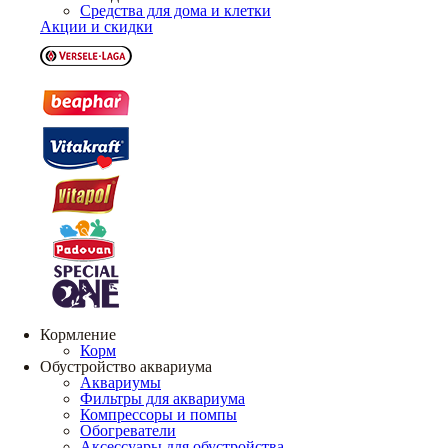
Средства для дома и клетки
Акции и скидки
Кормление
Корм
Обустройство аквариума
Аквариумы
Фильтры для аквариума
Компрессоры и помпы
Обогреватели
Аксессуары для обустройства