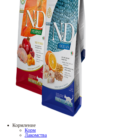
Кормление
Корм
Лакомства