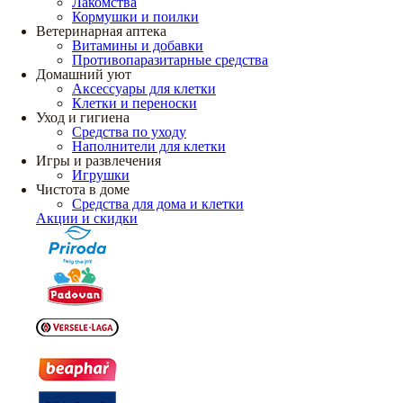
Лакомства
Кормушки и поилки
Ветеринарная аптека
Витамины и добавки
Противопаразитарные средства
Домашний уют
Аксессуары для клетки
Клетки и переноски
Уход и гигиена
Средства по уходу
Наполнители для клетки
Игры и развлечения
Игрушки
Чистота в доме
Средства для дома и клетки
Акции и скидки