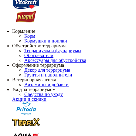
Кормление
Корм
Кормушки и поилки
Обустройство террариума
Террариумы и фаунариумы
Обогреватели
Аксессуары для обустройства
Оформление террариума
Декор для террариума
Грунты и наполнители
Ветеринарная аптека
Витамины и добавки
Уход за террариумом
Средства по уходу
Акции и скидки