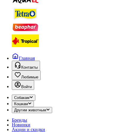
Главная
Контакты
Любимые
Войти
Собакам
Кошкам
Другим животным
Бренды
Новинки
Акции и скидки