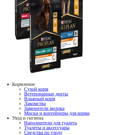
Кормление
Сухой корм
Ветеринарные диеты
Влажный корм
Лакомства
Заменители молока
Миски и контейнеры для корма
Уход и гигиена
Наполнители для туалета
Туалеты и аксессуары
Средства по уходу