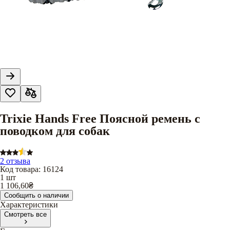
Trixie Hands Free Поясной ремень с
поводком для собак
2 отзыва
Код товара
:
16124
1 шт
1 106,60
₴
Сообщить о наличии
Характеристики
Смотреть все