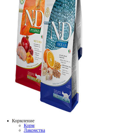
Кормление
Корм
Лакомства