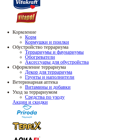
Кормление
Корм
Кормушки и поилки
Обустройство террариума
Террариумы и фаунариумы
Обогреватели
Аксессуары для обустройства
Оформление террариума
Декор для террариума
Грунты и наполнители
Ветеринарная аптека
Витамины и добавки
Уход за террариумом
Средства по уходу
Акции и скидки