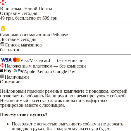
В почтомат Новой Почты
Отправим сегодня
49 грн, бесплатно от 699 грн
Самовывоз из магазинов Pethouse
Доставим сегодня
Список магазинов
бесплатно
Visa/Mastercard — без комиссии
Наложенным платежом — без комиссии
Apple Pay или Google Pay
Наличными
Описание
Нейлоновый поясной ремень в комплекте с поводком, который
позволяет освободить Ваши руки во время прогулок с собакой.
Незаменимый аксессуар для активных и комфортных
тренировок вместе с любимцем.
Почему стоит купить?
Позволяет с легкостью выгуливать собаку и не держать
поводок в руках, благодаря чему аксессуар будет