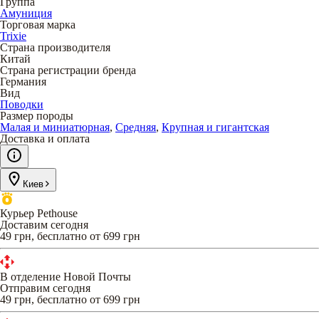
Группа
Амуниция
Торговая марка
Trixie
Страна производителя
Китай
Страна регистрации бренда
Германия
Вид
Поводки
Размер породы
Малая и миниатюрная
,
Средняя
,
Крупная и гигантская
Доставка и оплата
Киев
Курьер Pethouse
Доставим сегодня
49 грн, бесплатно от 699 грн
В отделение Новой Почты
Отправим сегодня
49 грн, бесплатно от 699 грн