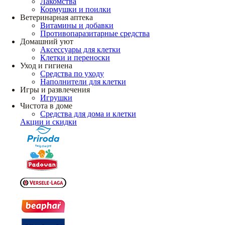
Лакомства
Кормушки и поилки
Ветеринарная аптека
Витамины и добавки
Противопаразитарные средства
Домашний уют
Аксессуары для клетки
Клетки и переноски
Уход и гигиена
Средства по уходу
Наполнители для клетки
Игры и развлечения
Игрушки
Чистота в доме
Средства для дома и клетки
Акции и скидки