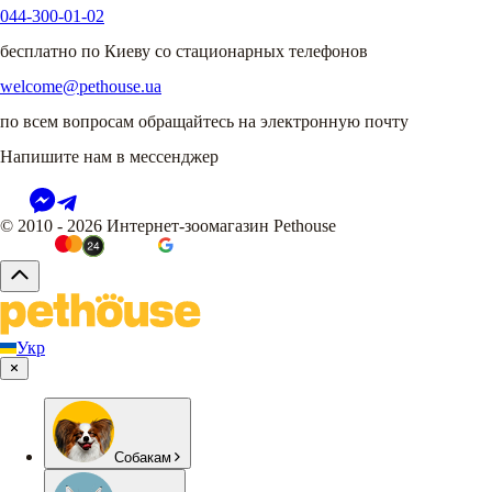
044-300-01-02
бесплатно по Киеву со стационарных телефонов
welcome@pethouse.ua
по всем вопросам обращайтесь на электронную почту
Напишите нам в мессенджер
© 2010 - 2026 Интернет-зоомагазин Pethouse
Укр
Собакам