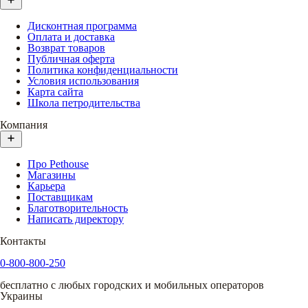
Дисконтная программа
Оплата и доставка
Возврат товаров
Публичная оферта
Политика конфиденциальности
Условия использования
Карта сайта
Школа петродительства
Компания
Про Pethouse
Магазины
Карьера
Поставщикам
Благотворительность
Написать директору
Контакты
0-800-800-250
бесплатно с любых городских и мобильных операторов
Украины