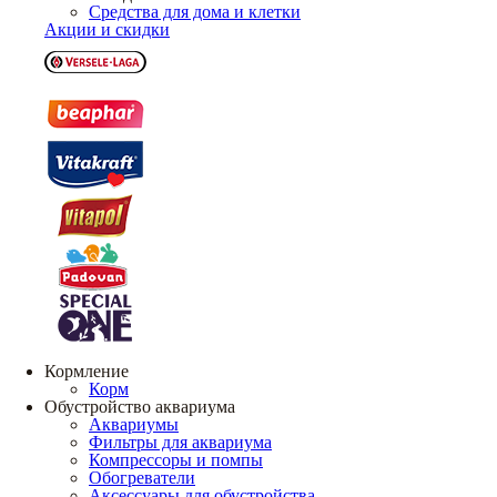
Средства для дома и клетки
Акции и скидки
Кормление
Корм
Обустройство аквариума
Аквариумы
Фильтры для аквариума
Компрессоры и помпы
Обогреватели
Аксессуары для обустройства