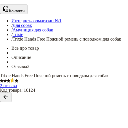
Контакты
Интернет-зоомагазин №1
/
Для собак
/
Амуниция для собак
/
Trixie
/
Trixie Hands Free Поясной ремень с поводком для собак
Все про товар
Описание
Отзывы
2
Trixie Hands Free Поясной ремень с поводком для собак
2 отзыва
Код товара
:
16124