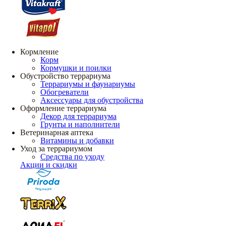
Кормление
Корм
Кормушки и поилки
Обустройство террариума
Террариумы и фаунариумы
Обогреватели
Аксессуары для обустройства
Оформление террариума
Декор для террариума
Грунты и наполнители
Ветеринарная аптека
Витамины и добавки
Уход за террариумом
Средства по уходу
Акции и скидки