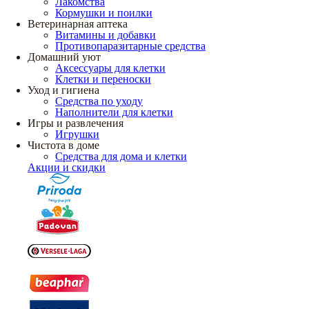
Лакомства
Кормушки и поилки
Ветеринарная аптека
Витамины и добавки
Противопаразитарные средства
Домашний уют
Аксессуары для клетки
Клетки и переноски
Уход и гигиена
Средства по уходу
Наполнители для клетки
Игры и развлечения
Игрушки
Чистота в доме
Средства для дома и клетки
Акции и скидки