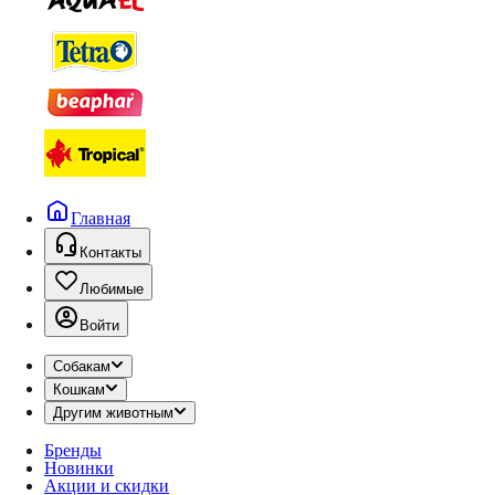
Главная
Контакты
Любимые
Войти
Собакам
Кошкам
Другим животным
Бренды
Новинки
Акции и скидки