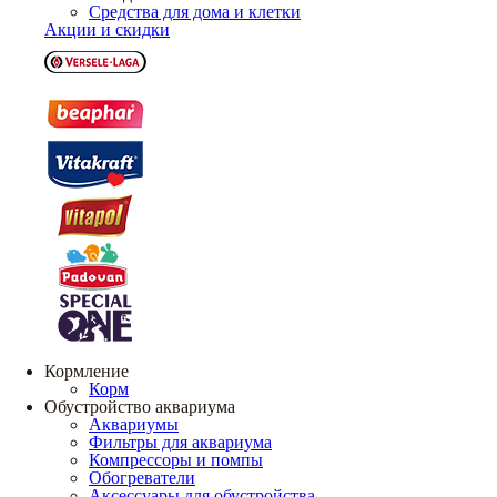
Средства для дома и клетки
Акции и скидки
Кормление
Корм
Обустройство аквариума
Аквариумы
Фильтры для аквариума
Компрессоры и помпы
Обогреватели
Аксессуары для обустройства