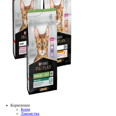
Кормление
Корм
Лакомства