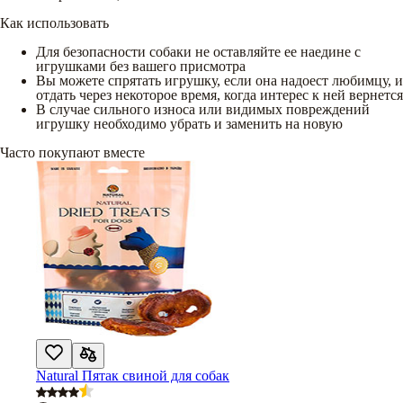
Как использовать
Для безопасности собаки не оставляйте ее наедине с
игрушками без вашего присмотра
Вы можете спрятать игрушку, если она надоест любимцу, и
отдать через некоторое время, когда интерес к ней вернется
В случае сильного износа или видимых повреждений
игрушку необходимо убрать и заменить на новую
Часто покупают вместе
Natural Пятак свиной для собак