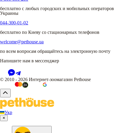
бесплатно с любых городских и мобильных операторов
Украины
044-300-01-02
бесплатно по Киеву со стационарных телефонов
welcome@pethouse.ua
по всем вопросам обращайтесь на электронную почту
Напишите нам в мессенджер
© 2010 - 2026 Интернет-зоомагазин Pethouse
Укр