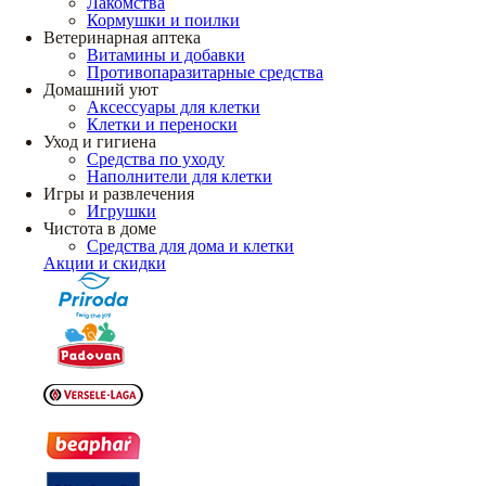
Лакомства
Кормушки и поилки
Ветеринарная аптека
Витамины и добавки
Противопаразитарные средства
Домашний уют
Аксессуары для клетки
Клетки и переноски
Уход и гигиена
Средства по уходу
Наполнители для клетки
Игры и развлечения
Игрушки
Чистота в доме
Средства для дома и клетки
Акции и скидки