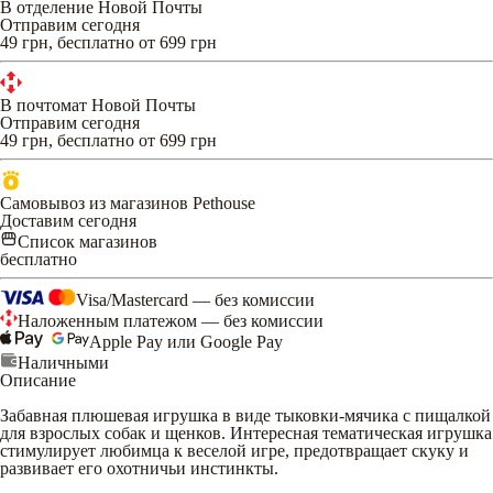
В отделение Новой Почты
Отправим сегодня
49 грн, бесплатно от 699 грн
В почтомат Новой Почты
Отправим сегодня
49 грн, бесплатно от 699 грн
Самовывоз из магазинов Pethouse
Доставим сегодня
Список магазинов
бесплатно
Visa/Mastercard — без комиссии
Наложенным платежом — без комиссии
Apple Pay или Google Pay
Наличными
Описание
Забавная плюшевая игрушка в виде тыковки-мячика с пищалкой
для взрослых собак и щенков. Интересная тематическая игрушка
стимулирует любимца к веселой игре, предотвращает скуку и
развивает его охотничьи инстинкты.