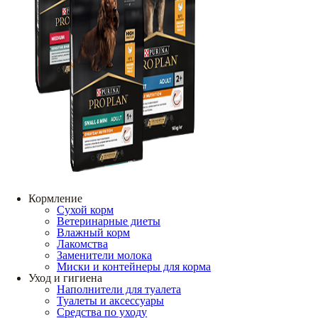
Кормление
Сухой корм
Ветеринарные диеты
Влажный корм
Лакомства
Заменители молока
Миски и контейнеры для корма
Уход и гигиена
Наполнители для туалета
Туалеты и аксессуары
Средства по уходу