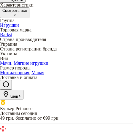
Характеристики
Смотреть все
Группа
Игрушки
Торговая марка
Barksi
Страна производителя
Украина
Страна регистрации бренда
Украина
Вид
Мячи
,
Мягкие игрушки
Размер породы
Миниатюрная
,
Малая
Доставка и оплата
Киев
Курьер Pethouse
Доставим сегодня
49 грн, бесплатно от 699 грн