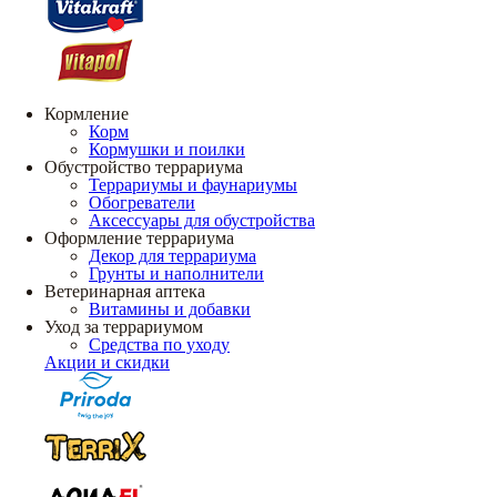
Кормление
Корм
Кормушки и поилки
Обустройство террариума
Террариумы и фаунариумы
Обогреватели
Аксессуары для обустройства
Оформление террариума
Декор для террариума
Грунты и наполнители
Ветеринарная аптека
Витамины и добавки
Уход за террариумом
Средства по уходу
Акции и скидки