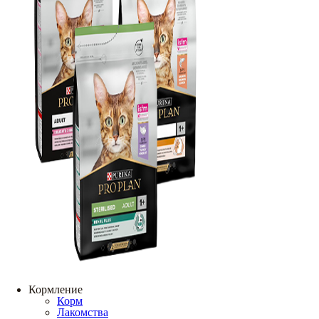
Кормление
Корм
Лакомства