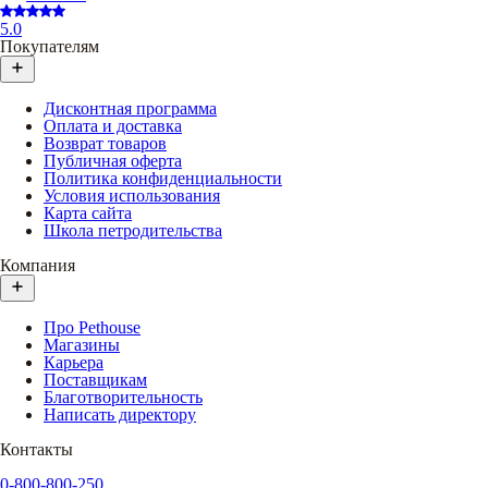
5.0
Покупателям
Дисконтная программа
Оплата и доставка
Возврат товаров
Публичная оферта
Политика конфиденциальности
Условия использования
Карта сайта
Школа петродительства
Компания
Про Pethouse
Магазины
Карьера
Поставщикам
Благотворительность
Написать директору
Контакты
0-800-800-250