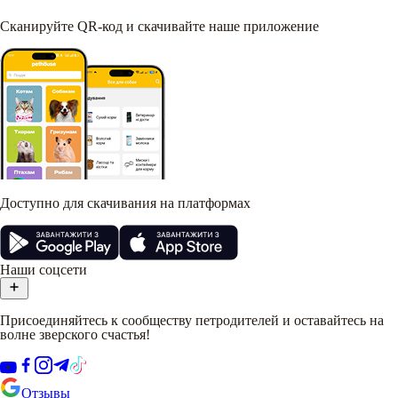
Сканируйте QR-код и скачивайте наше приложение
Доступно для скачивания на платформах
Наши соцсети
Присоединяйтесь к сообществу петродителей и оставайтесь на
волне зверского счастья!
Отзывы