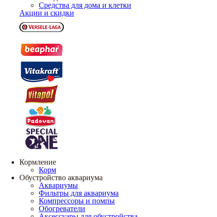
Средства для дома и клетки
Акции и скидки
Кормление
Корм
Обустройство аквариума
Аквариумы
Фильтры для аквариума
Компрессоры и помпы
Обогреватели
Аксессуары для обустройства