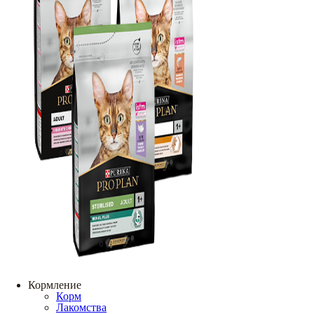
Кормление
Корм
Лакомства