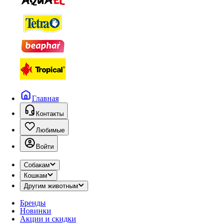
Главная
Контакты
Любимые
Войти
Собакам
Кошкам
Другим животным
Бренды
Новинки
Акции и скидки