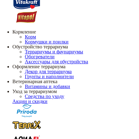
Кормление
Корм
Кормушки и поилки
Обустройство террариума
Террариумы и фаунариумы
Обогреватели
Аксессуары для обустройства
Оформление террариума
Декор для террариума
Грунты и наполнители
Ветеринарная аптека
Витамины и добавки
Уход за террариумом
Средства по уходу
Акции и скидки