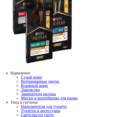
Кормление
Сухой корм
Ветеринарные диеты
Влажный корм
Лакомства
Заменители молока
Миски и контейнеры для корма
Уход и гигиена
Наполнители для туалета
Туалеты и аксессуары
Средства по уходу