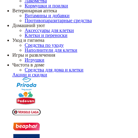
Лакомства
Кормушки и поилки
Ветеринарная аптека
Витамины и добавки
Противопаразитарные средства
Домашний уют
Аксессуары для клетки
Клетки и переноски
Уход и гигиена
Средства по уходу
Наполнители для клетки
Игры и развлечения
Игрушки
Чистота в доме
Средства для дома и клетки
Акции и скидки