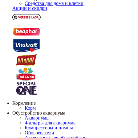
Средства для дома и клетки
Акции и скидки
Кормление
Корм
Обустройство аквариума
Аквариумы
Фильтры для аквариума
Компрессоры и помпы
Обогреватели
Аксессуары для обустройства