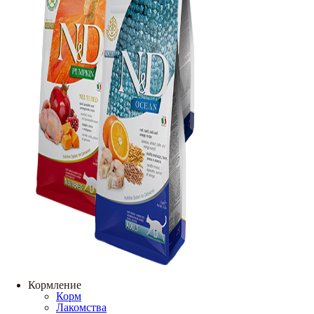
Кормление
Корм
Лакомства