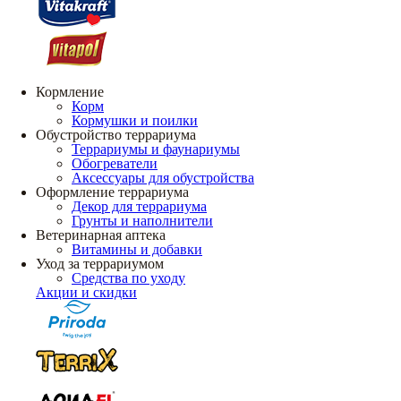
Кормление
Корм
Кормушки и поилки
Обустройство террариума
Террариумы и фаунариумы
Обогреватели
Аксессуары для обустройства
Оформление террариума
Декор для террариума
Грунты и наполнители
Ветеринарная аптека
Витамины и добавки
Уход за террариумом
Средства по уходу
Акции и скидки