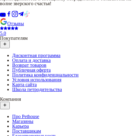
волне зверского счастья!
Отзывы
5.0
Покупателям
Дисконтная программа
Оплата и доставка
Возврат товаров
Публичная оферта
Политика конфиденциальности
Условия использования
Карта сайта
Школа петродительства
Компания
Про Pethouse
Магазины
Карьера
Поставщикам
Благотворительность