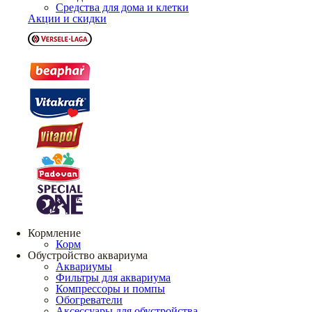
Средства для дома и клетки
Акции и скидки
Кормление
Корм
Обустройство аквариума
Аквариумы
Фильтры для аквариума
Компрессоры и помпы
Обогреватели
Аксессуары для обустройства