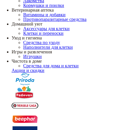
Лакомства
Кормушки и поилки
Ветеринарная аптека
Витамины и добавки
Противопаразитарные средства
Домашний уют
Аксессуары для клетки
Клетки и переноски
Уход и гигиена
Средства по уходу
Наполнители для клетки
Игры и развлечения
Игрушки
Чистота в доме
Средства для дома и клетки
Акции и скидки