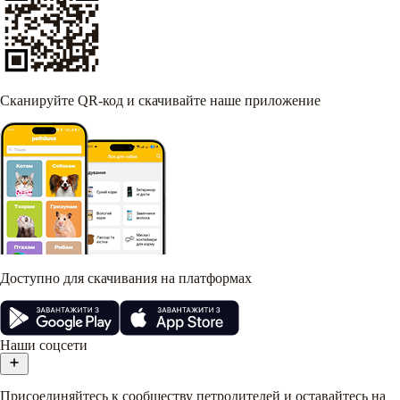
Сканируйте QR-код и скачивайте наше приложение
Доступно для скачивания на платформах
Наши соцсети
Присоединяйтесь к сообществу петродителей и оставайтесь на