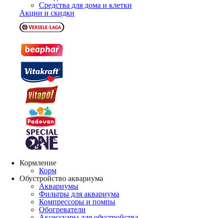
Средства для дома и клетки
Акции и скидки
Кормление
Корм
Обустройство аквариума
Аквариумы
Фильтры для аквариума
Компрессоры и помпы
Обогреватели
Аксессуары для обустройства