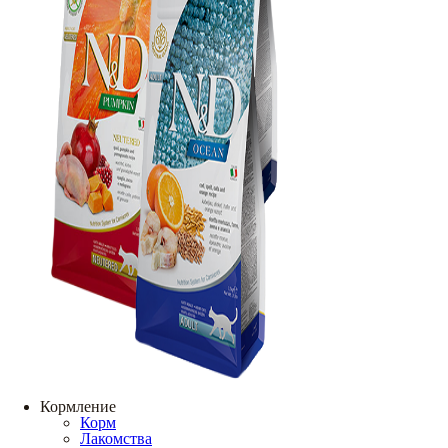
Кормление
Корм
Лакомства