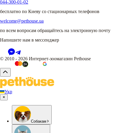
044-300-01-02
бесплатно по Киеву со стационарных телефонов
welcome@pethouse.ua
по всем вопросам обращайтесь на электронную почту
Напишите нам в мессенджер
© 2010 - 2026 Интернет-зоомагазин Pethouse
Укр
Собакам