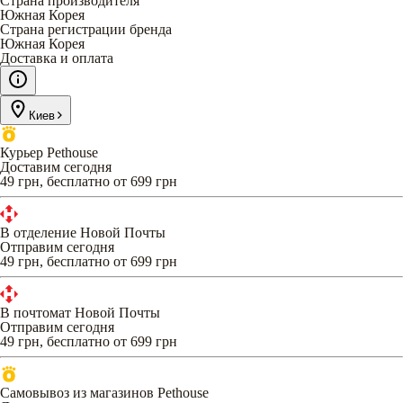
Страна производителя
Южная Корея
Страна регистрации бренда
Южная Корея
Доставка и оплата
Киев
Курьер Pethouse
Доставим сегодня
49 грн, бесплатно от 699 грн
В отделение Новой Почты
Отправим сегодня
49 грн, бесплатно от 699 грн
В почтомат Новой Почты
Отправим сегодня
49 грн, бесплатно от 699 грн
Самовывоз из магазинов Pethouse