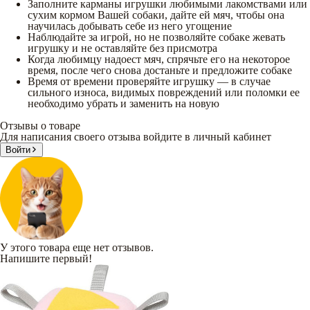
Заполните карманы игрушки любимыми лакомствами или
сухим кормом Вашей собаки, дайте ей мяч, чтобы она
научилась добывать себе из него угощение
Наблюдайте за игрой, но не позволяйте собаке жевать
игрушку и не оставляйте без присмотра
Когда любимцу надоест мяч, спрячьте его на некоторое
время, после чего снова достаньте и предложите собаке
Время от времени проверяйте игрушку — в случае
сильного износа, видимых повреждений или поломки ее
необходимо убрать и заменить на новую
Отзывы о товаре
Для написания своего отзыва войдите в личный кабинет
Войти
У этого товара еще нет отзывов.
Напишите первый!