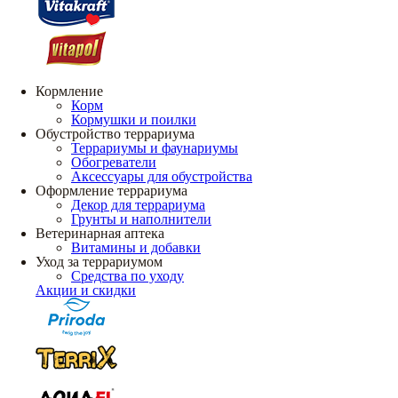
Кормление
Корм
Кормушки и поилки
Обустройство террариума
Террариумы и фаунариумы
Обогреватели
Аксессуары для обустройства
Оформление террариума
Декор для террариума
Грунты и наполнители
Ветеринарная аптека
Витамины и добавки
Уход за террариумом
Средства по уходу
Акции и скидки