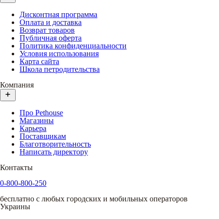
Дисконтная программа
Оплата и доставка
Возврат товаров
Публичная оферта
Политика конфиденциальности
Условия использования
Карта сайта
Школа петродительства
Компания
Про Pethouse
Магазины
Карьера
Поставщикам
Благотворительность
Написать директору
Контакты
0-800-800-250
бесплатно с любых городских и мобильных операторов
Украины