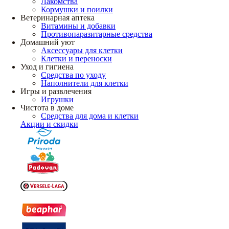
Лакомства
Кормушки и поилки
Ветеринарная аптека
Витамины и добавки
Противопаразитарные средства
Домашний уют
Аксессуары для клетки
Клетки и переноски
Уход и гигиена
Средства по уходу
Наполнители для клетки
Игры и развлечения
Игрушки
Чистота в доме
Средства для дома и клетки
Акции и скидки