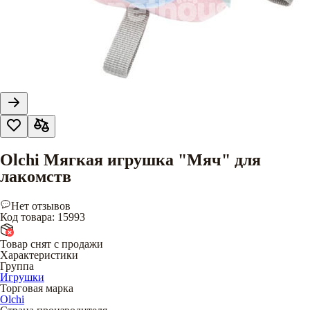
Olchi Мягкая игрушка "Мяч" для
лакомств
Нет отзывов
Код товара
:
15993
Товар снят с продажи
Характеристики
Группа
Игрушки
Торговая марка
Olchi