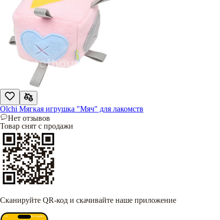
Olchi Мягкая игрушка "Мяч" для лакомств
Нет отзывов
Товар снят с продажи
Сканируйте QR-код и скачивайте наше приложение