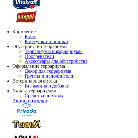
Кормление
Корм
Кормушки и поилки
Обустройство террариума
Террариумы и фаунариумы
Обогреватели
Аксессуары для обустройства
Оформление террариума
Декор для террариума
Грунты и наполнители
Ветеринарная аптека
Витамины и добавки
Уход за террариумом
Средства по уходу
Акции и скидки