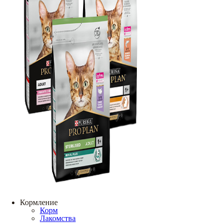
Кормление
Корм
Лакомства