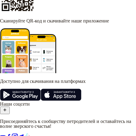
Сканируйте QR-код и скачивайте наше приложение
Доступно для скачивания на платформах
Наши соцсети
Присоединяйтесь к сообществу петродителей и оставайтесь на
волне зверского счастья!