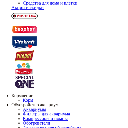
Средства для дома и клетки
Акции и скидки
Кормление
Корм
Обустройство аквариума
Аквариумы
Фильтры для аквариума
Компрессоры и помпы
Обогреватели
Аксессуары для обустройства