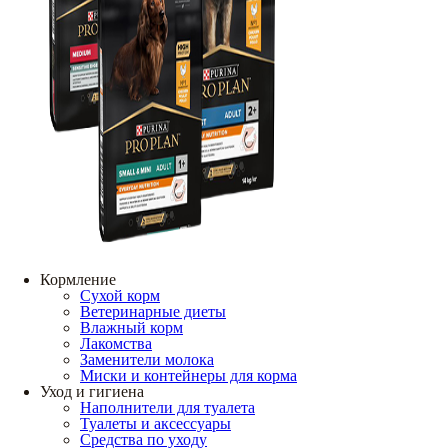
Кормление
Сухой корм
Ветеринарные диеты
Влажный корм
Лакомства
Заменители молока
Миски и контейнеры для корма
Уход и гигиена
Наполнители для туалета
Туалеты и аксессуары
Средства по уходу