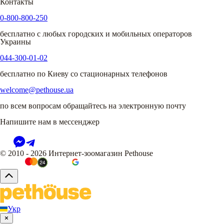
Контакты
0-800-800-250
бесплатно с любых городских и мобильных операторов
Украины
044-300-01-02
бесплатно по Киеву со стационарных телефонов
welcome@pethouse.ua
по всем вопросам обращайтесь на электронную почту
Напишите нам в мессенджер
© 2010 - 2026 Интернет-зоомагазин Pethouse
Укр