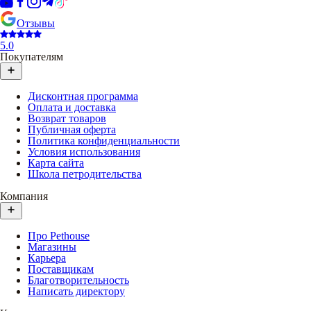
Отзывы
5.0
Покупателям
Дисконтная программа
Оплата и доставка
Возврат товаров
Публичная оферта
Политика конфиденциальности
Условия использования
Карта сайта
Школа петродительства
Компания
Про Pethouse
Магазины
Карьера
Поставщикам
Благотворительность
Написать директору