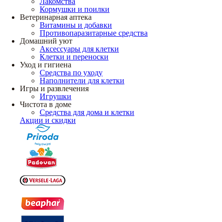
Лакомства
Кормушки и поилки
Ветеринарная аптека
Витамины и добавки
Противопаразитарные средства
Домашний уют
Аксессуары для клетки
Клетки и переноски
Уход и гигиена
Средства по уходу
Наполнители для клетки
Игры и развлечения
Игрушки
Чистота в доме
Средства для дома и клетки
Акции и скидки