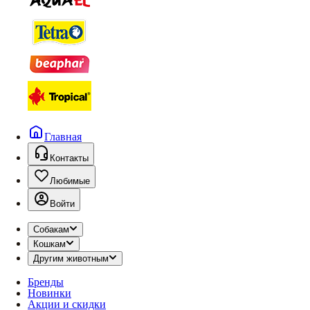
Главная
Контакты
Любимые
Войти
Собакам
Кошкам
Другим животным
Бренды
Новинки
Акции и скидки