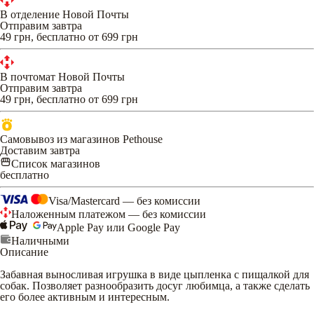
В отделение Новой Почты
Отправим завтра
49 грн, бесплатно от 699 грн
В почтомат Новой Почты
Отправим завтра
49 грн, бесплатно от 699 грн
Самовывоз из магазинов Pethouse
Доставим завтра
Список магазинов
бесплатно
Visa/Mastercard — без комиссии
Наложенным платежом — без комиссии
Apple Pay или Google Pay
Наличными
Описание
Забавная выносливая игрушка в виде цыпленка с пищалкой для
собак. Позволяет разнообразить досуг любимца, а также сделать
его более активным и интересным.