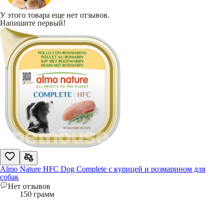
У этого товара еще нет отзывов.
Напишите первый!
Almo Nature HFC Dog Complete с курицей и розмарином для
собак
Нет отзывов
150 грамм