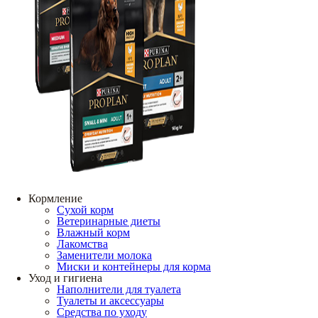
Кормление
Сухой корм
Ветеринарные диеты
Влажный корм
Лакомства
Заменители молока
Миски и контейнеры для корма
Уход и гигиена
Наполнители для туалета
Туалеты и аксессуары
Средства по уходу