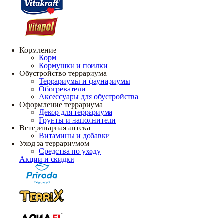
Кормление
Корм
Кормушки и поилки
Обустройство террариума
Террариумы и фаунариумы
Обогреватели
Аксессуары для обустройства
Оформление террариума
Декор для террариума
Грунты и наполнители
Ветеринарная аптека
Витамины и добавки
Уход за террариумом
Средства по уходу
Акции и скидки