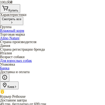
100,00
₴
Купить
Характеристики
Смотреть все
Группа
Влажный корм
Торговая марка
Almo Nature
Страна производителя
Дания
Страна регистрации бренда
Италия
Возраст собаки
Для взрослых собак
Упаковка
Банка
Доставка и оплата
Киев
Курьер Pethouse
Доставим завтра
49 грн, бесплатно от 699 грн