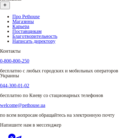
Про Pethouse
Магазины
Карьера
Поставщикам
Благотворительность
Написать директору
Контакты
0-800-800-250
бесплатно с любых городских и мобильных операторов
Украины
044-300-01-02
бесплатно по Киеву со стационарных телефонов
welcome@pethouse.ua
по всем вопросам обращайтесь на электронную почту
Напишите нам в мессенджер