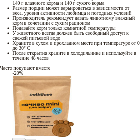
140 г влажного корма и 140 г сухого корма
Размер порции может варьироваться в зависимости от
веса, уровня активности любимца и погодных условий
Производитель рекомендует давать животному влажный
корм в сочетании с сухим рационом
Подавайте корм только комнатной температуры
У животного всегда должен быть свободный доступ к
свежей питьевой воде
Храните в сухом и прохладном месте при температуре от 0
до 30° С
После открытия храните в холодильнике и используйте в
течение 48 часов
Часто покупают вместе
-20%