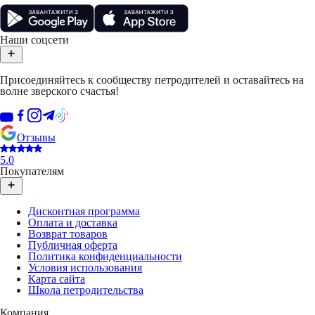
Наши соцсети
Присоединяйтесь к сообществу петродителей и оставайтесь на
волне зверского счастья!
Отзывы
5.0
Покупателям
Дисконтная программа
Оплата и доставка
Возврат товаров
Публичная оферта
Политика конфиденциальности
Условия использования
Карта сайта
Школа петродительства
Компания