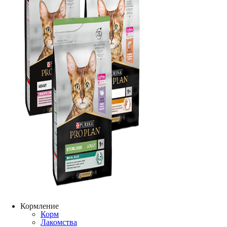
Кормление
Корм
Лакомства