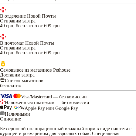
В отделение Новой Почты
Отправим завтра
49 грн, бесплатно от 699 грн
В почтомат Новой Почты
Отправим завтра
49 грн, бесплатно от 699 грн
Самовывоз из магазинов Pethouse
Доставим завтра
Список магазинов
бесплатно
Visa/Mastercard — без комиссии
Наложенным платежом — без комиссии
Apple Pay или Google Pay
Наличными
Описание
Беззерновой полнорационный влажный корм в виде паштета с
курицей и розмарином для взрослых собак. Специальная