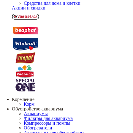
Средства для дома и клетки
Акции и скидки
Кормление
Корм
Обустройство аквариума
Аквариумы
Фильтры для аквариума
Компрессоры и помпы
Обогреватели
Аксессуары для обустройства