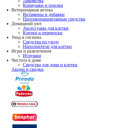
Лакомства
Кормушки и поилки
Ветеринарная аптека
Витамины и добавки
Противопаразитарные средства
Домашний уют
Аксессуары для клетки
Клетки и переноски
Уход и гигиена
Средства по уходу
Наполнители для клетки
Игры и развлечения
Игрушки
Чистота в доме
Средства для дома и клетки
Акции и скидки