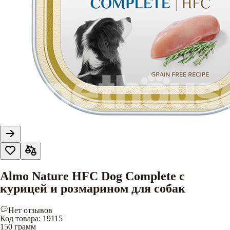
Almo Nature HFC Dog Complete с
курицей и розмарином для собак
Нет отзывов
Код товара
:
19115
150 грамм