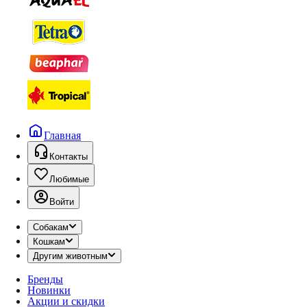
Главная
Контакты
Любимые
Войти
Собакам
Кошкам
Другим животным
Бренды
Новинки
Акции и скидки