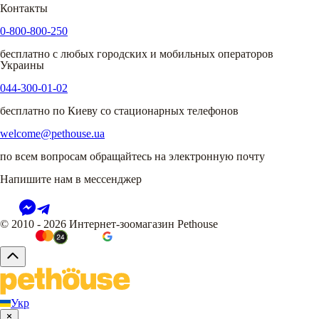
Контакты
0-800-800-250
бесплатно с любых городских и мобильных операторов
Украины
044-300-01-02
бесплатно по Киеву со стационарных телефонов
welcome@pethouse.ua
по всем вопросам обращайтесь на электронную почту
Напишите нам в мессенджер
© 2010 - 2026 Интернет-зоомагазин Pethouse
Укр