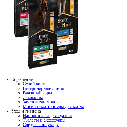
Кормление
Сухой корм
Ветеринарные диеты
Влажный корм
Лакомства
Заменители молока
Миски и контейнеры для корма
Уход и гигиена
Наполнители для туалета
Туалеты и аксессуары
Средства по уходу