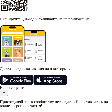
Сканируйте QR-код и скачивайте наше приложение
Доступно для скачивания на платформах
Наши соцсети
Присоединяйтесь к сообществу петродителей и оставайтесь на
волне зверского счастья!