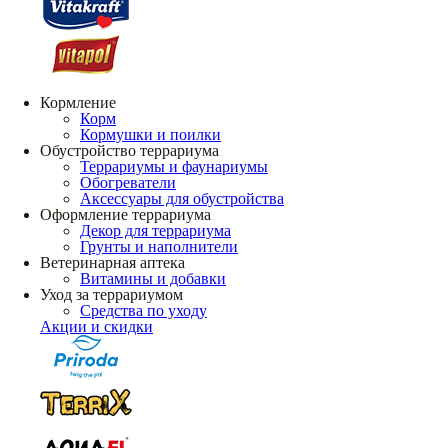
Кормление
Корм
Кормушки и поилки
Обустройство террариума
Террариумы и фаунариумы
Обогреватели
Аксессуары для обустройства
Оформление террариума
Декор для террариума
Грунты и наполнители
Ветеринарная аптека
Витамины и добавки
Уход за террариумом
Средства по уходу
Акции и скидки