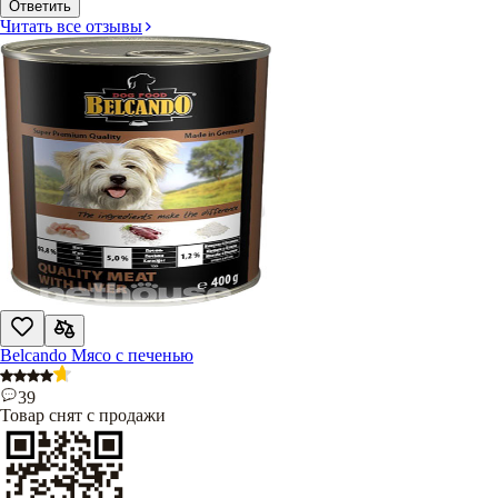
Ответить
Читать все отзывы
Belcando Мясо с печенью
39
Товар снят с продажи