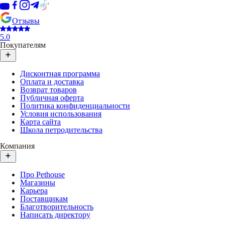
Отзывы
5.0
Покупателям
Дисконтная программа
Оплата и доставка
Возврат товаров
Публичная оферта
Политика конфиденциальности
Условия использования
Карта сайта
Школа петродительства
Компания
Про Pethouse
Магазины
Карьера
Поставщикам
Благотворительность
Написать директору