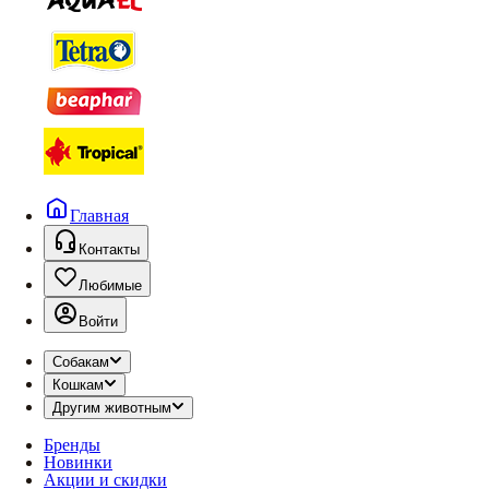
Главная
Контакты
Любимые
Войти
Собакам
Кошкам
Другим животным
Бренды
Новинки
Акции и скидки