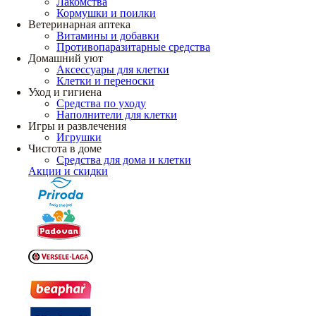
Лакомства
Кормушки и поилки
Ветеринарная аптека
Витамины и добавки
Противопаразитарные средства
Домашний уют
Аксессуары для клетки
Клетки и переноски
Уход и гигиена
Средства по уходу
Наполнители для клетки
Игры и развлечения
Игрушки
Чистота в доме
Средства для дома и клетки
Акции и скидки