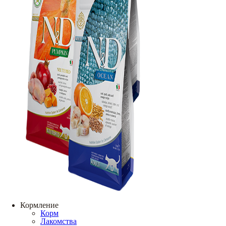
Кормление
Корм
Лакомства