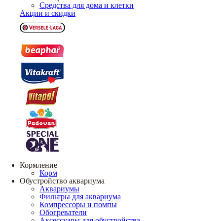
Средства для дома и клетки
Акции и скидки
Кормление
Корм
Обустройство аквариума
Аквариумы
Фильтры для аквариума
Компрессоры и помпы
Обогреватели
Аксессуары для обустройства