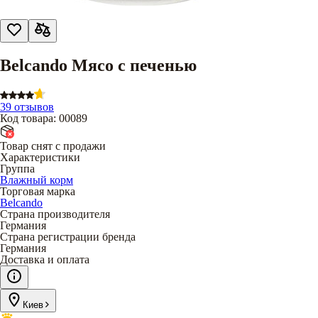
Belcando Мясо с печенью
39 отзывов
Код товара
:
00089
Товар снят с продажи
Характеристики
Группа
Влажный корм
Торговая марка
Belcando
Страна производителя
Германия
Страна регистрации бренда
Германия
Доставка и оплата
Киев