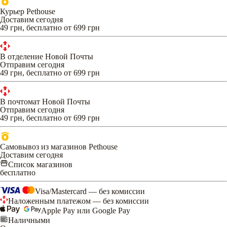
Курьер Pethouse
Доставим сегодня
49 грн, бесплатно от 699 грн
В отделение Новой Почты
Отправим сегодня
49 грн, бесплатно от 699 грн
В почтомат Новой Почты
Отправим сегодня
49 грн, бесплатно от 699 грн
Самовывоз из магазинов Pethouse
Доставим сегодня
Список магазинов
бесплатно
Visa/Mastercard — без комиссии
Наложенным платежом — без комиссии
Apple Pay или Google Pay
Наличными