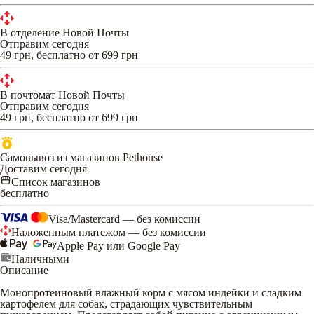
В отделение Новой Почты
Отправим сегодня
49 грн, бесплатно от 699 грн
В почтомат Новой Почты
Отправим сегодня
49 грн, бесплатно от 699 грн
Самовывоз из магазинов Pethouse
Доставим сегодня
Список магазинов
бесплатно
Visa/Mastercard — без комиссии
Наложенным платежом — без комиссии
Apple Pay или Google Pay
Наличными
Описание
Монопротеиновый влажный корм с мясом индейки и сладким
картофелем для собак, страдающих чувствительным