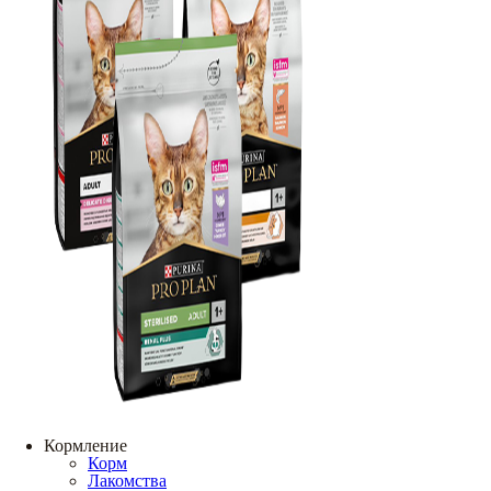
Кормление
Корм
Лакомства