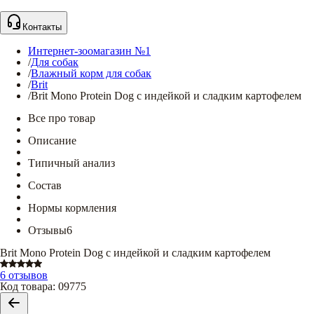
Контакты
Интернет-зоомагазин №1
/
Для собак
/
Влажный корм для собак
/
Brit
/
Brit Mono Protein Dog с индейкой и сладким картофелем
Все про товар
Описание
Типичный анализ
Состав
Нормы кормления
Отзывы
6
Brit Mono Protein Dog с индейкой и сладким картофелем
6 отзывов
Код товара
:
09775