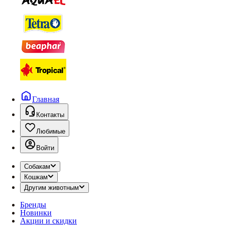
Главная
Контакты
Любимые
Войти
Собакам
Кошкам
Другим животным
Бренды
Новинки
Акции и скидки