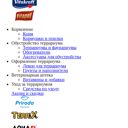
Кормление
Корм
Кормушки и поилки
Обустройство террариума
Террариумы и фаунариумы
Обогреватели
Аксессуары для обустройства
Оформление террариума
Декор для террариума
Грунты и наполнители
Ветеринарная аптека
Витамины и добавки
Уход за террариумом
Средства по уходу
Акции и скидки