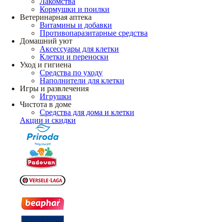
Лакомства
Кормушки и поилки
Ветеринарная аптека
Витамины и добавки
Противопаразитарные средства
Домашний уют
Аксессуары для клетки
Клетки и переноски
Уход и гигиена
Средства по уходу
Наполнители для клетки
Игры и развлечения
Игрушки
Чистота в доме
Средства для дома и клетки
Акции и скидки