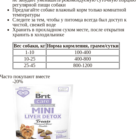
регулярной пищи собаки
Предлагайте собаке влажный корм только комнатной
температуры
Следите за тем, чтобы у питомца всегда был доступ к
чистой, свежей воде
Хранить в прохладном сухом месте, после открытия
хранить в холодильнике
Вес собаки, кг
Норма кормления, грамм/сутки
1-10
100-400
10-25
400-800
25-45
800-1200
Часто покупают вместе
-20%