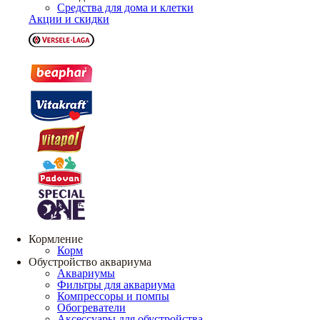
Средства для дома и клетки
Акции и скидки
Кормление
Корм
Обустройство аквариума
Аквариумы
Фильтры для аквариума
Компрессоры и помпы
Обогреватели
Аксессуары для обустройства