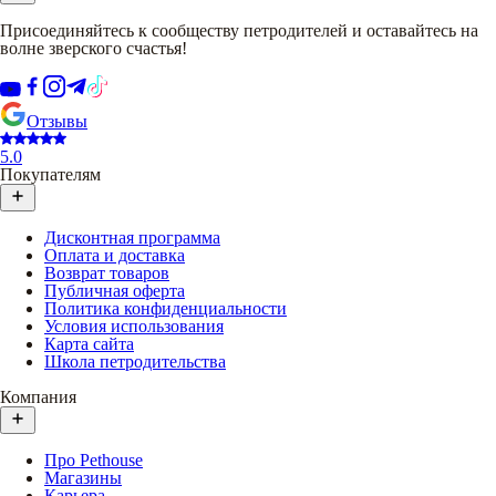
Присоединяйтесь к сообществу петродителей и оставайтесь на
волне зверского счастья!
Отзывы
5.0
Покупателям
Дисконтная программа
Оплата и доставка
Возврат товаров
Публичная оферта
Политика конфиденциальности
Условия использования
Карта сайта
Школа петродительства
Компания
Про Pethouse
Магазины
Карьера