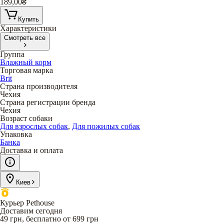
189,00
₴
Купить
Характеристики
Смотреть все
Группа
Влажный корм
Торговая марка
Brit
Страна производителя
Чехия
Страна регистрации бренда
Чехия
Возраст собаки
Для взрослых собак
,
Для пожилых собак
Упаковка
Банка
Доставка и оплата
Киев
Курьер Pethouse
Доставим сегодня
49 грн, бесплатно от 699 грн