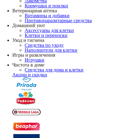
Лакомства
Кормушки и поилки
Ветеринарная аптека
Витамины и добавки
Противопаразитарные средства
Домашний уют
Аксессуары для клетки
Клетки и переноски
Уход и гигиена
Средства по уходу
Наполнители для клетки
Игры и развлечения
Игрушки
Чистота в доме
Средства для дома и клетки
Акции и скидки