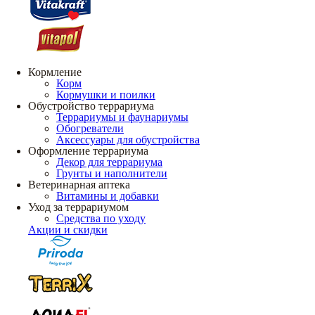
Кормление
Корм
Кормушки и поилки
Обустройство террариума
Террариумы и фаунариумы
Обогреватели
Аксессуары для обустройства
Оформление террариума
Декор для террариума
Грунты и наполнители
Ветеринарная аптека
Витамины и добавки
Уход за террариумом
Средства по уходу
Акции и скидки