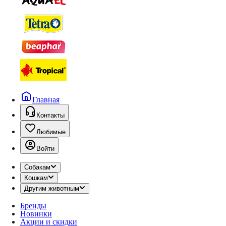
Главная
Контакты
Любимые
Войти
Собакам
Кошкам
Другим животным
Бренды
Новинки
Акции и скидки