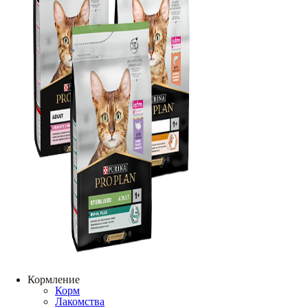
Кормление
Корм
Лакомства