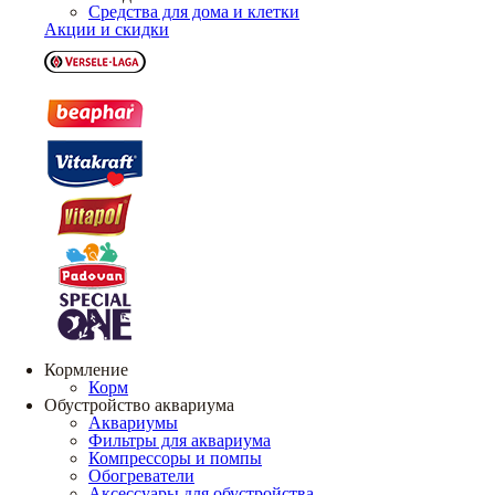
Средства для дома и клетки
Акции и скидки
Кормление
Корм
Обустройство аквариума
Аквариумы
Фильтры для аквариума
Компрессоры и помпы
Обогреватели
Аксессуары для обустройства