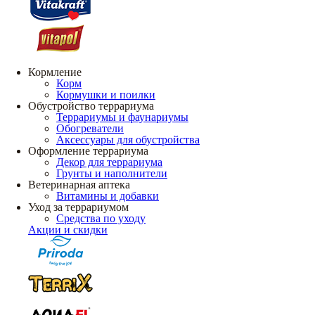
Кормление
Корм
Кормушки и поилки
Обустройство террариума
Террариумы и фаунариумы
Обогреватели
Аксессуары для обустройства
Оформление террариума
Декор для террариума
Грунты и наполнители
Ветеринарная аптека
Витамины и добавки
Уход за террариумом
Средства по уходу
Акции и скидки