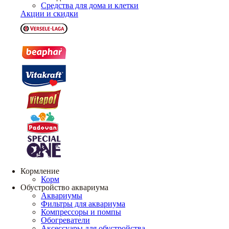
Средства для дома и клетки
Акции и скидки
Кормление
Корм
Обустройство аквариума
Аквариумы
Фильтры для аквариума
Компрессоры и помпы
Обогреватели
Аксессуары для обустройства