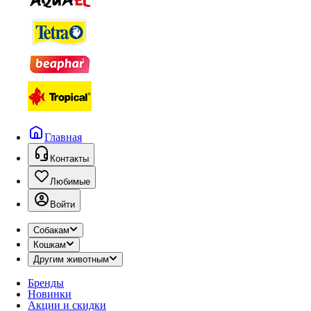
Главная
Контакты
Любимые
Войти
Собакам
Кошкам
Другим животным
Бренды
Новинки
Акции и скидки