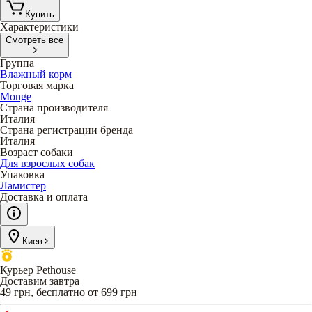
Купить
Характеристики
Смотреть все
Группа
Влажный корм
Торговая марка
Monge
Страна производителя
Италия
Страна регистрации бренда
Италия
Возраст собаки
Для взрослых собак
Упаковка
Ламистер
Доставка и оплата
Киев
Курьер Pethouse
Доставим завтра
49 грн, бесплатно от 699 грн