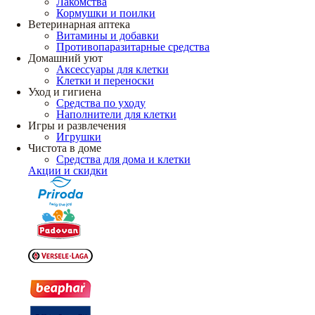
Лакомства
Кормушки и поилки
Ветеринарная аптека
Витамины и добавки
Противопаразитарные средства
Домашний уют
Аксессуары для клетки
Клетки и переноски
Уход и гигиена
Средства по уходу
Наполнители для клетки
Игры и развлечения
Игрушки
Чистота в доме
Средства для дома и клетки
Акции и скидки