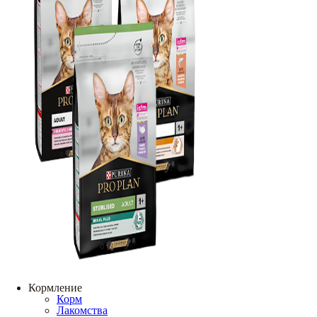
Кормление
Корм
Лакомства