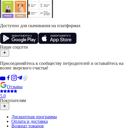
Доступно для скачивания на платформах
Наши соцсети
Присоединяйтесь к сообществу петродителей и оставайтесь на
волне зверского счастья!
Отзывы
5.0
Покупателям
Дисконтная программа
Оплата и доставка
Возврат товаров