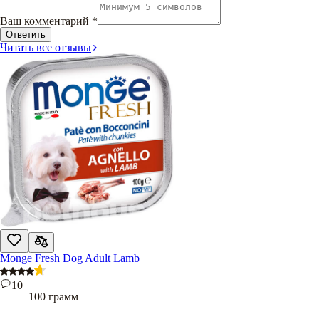
Ваш комментарий
*
Ответить
Читать все отзывы
Monge Fresh Dog Adult Lamb
10
100 грамм