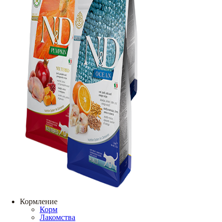
Кормление
Корм
Лакомства