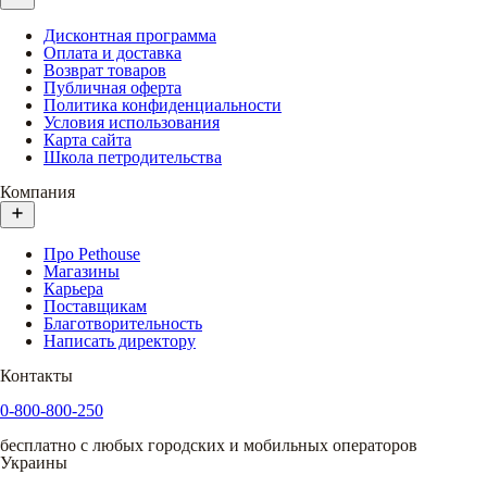
Дисконтная программа
Оплата и доставка
Возврат товаров
Публичная оферта
Политика конфиденциальности
Условия использования
Карта сайта
Школа петродительства
Компания
Про Pethouse
Магазины
Карьера
Поставщикам
Благотворительность
Написать директору
Контакты
0-800-800-250
бесплатно с любых городских и мобильных операторов
Украины