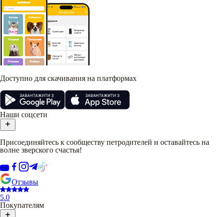
Доступно для скачивания на платформах
Наши соцсети
Присоединяйтесь к сообществу петродителей и оставайтесь на
волне зверского счастья!
Отзывы
5.0
Покупателям