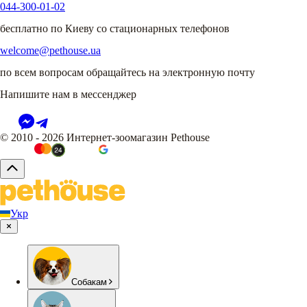
044-300-01-02
бесплатно по Киеву со стационарных телефонов
welcome@pethouse.ua
по всем вопросам обращайтесь на электронную почту
Напишите нам в мессенджер
© 2010 - 2026 Интернет-зоомагазин Pethouse
Укр
Собакам