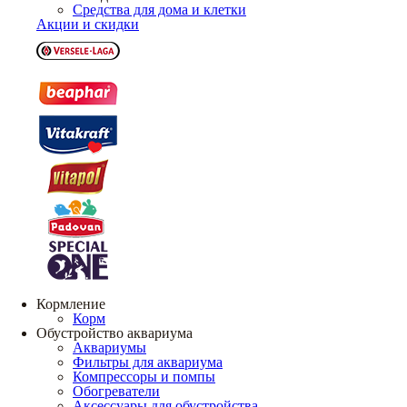
Средства для дома и клетки
Акции и скидки
Кормление
Корм
Обустройство аквариума
Аквариумы
Фильтры для аквариума
Компрессоры и помпы
Обогреватели
Аксессуары для обустройства