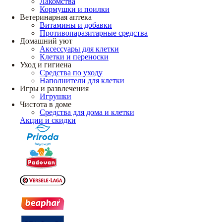
Лакомства
Кормушки и поилки
Ветеринарная аптека
Витамины и добавки
Противопаразитарные средства
Домашний уют
Аксессуары для клетки
Клетки и переноски
Уход и гигиена
Средства по уходу
Наполнители для клетки
Игры и развлечения
Игрушки
Чистота в доме
Средства для дома и клетки
Акции и скидки