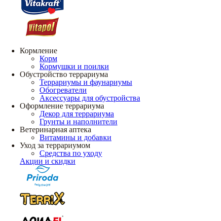
Кормление
Корм
Кормушки и поилки
Обустройство террариума
Террариумы и фаунариумы
Обогреватели
Аксессуары для обустройства
Оформление террариума
Декор для террариума
Грунты и наполнители
Ветеринарная аптека
Витамины и добавки
Уход за террариумом
Средства по уходу
Акции и скидки