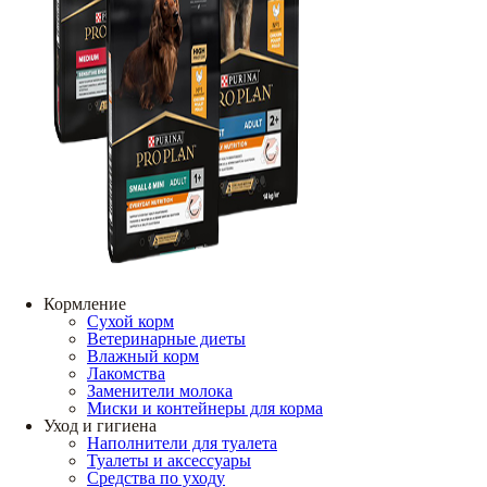
Кормление
Сухой корм
Ветеринарные диеты
Влажный корм
Лакомства
Заменители молока
Миски и контейнеры для корма
Уход и гигиена
Наполнители для туалета
Туалеты и аксессуары
Средства по уходу