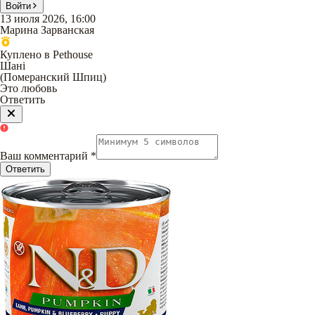
Войти
13 июля 2026, 16:00
Марина Зарванская
Куплено в Pethouse
Шані
(
Померанский Шпиц
)
Это любовь
Ответить
Ваш комментарий
*
Ответить