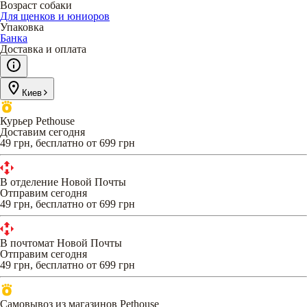
Возраст собаки
Для щенков и юниоров
Упаковка
Банка
Доставка и оплата
Киев
Курьер Pethouse
Доставим сегодня
49 грн, бесплатно от 699 грн
В отделение Новой Почты
Отправим сегодня
49 грн, бесплатно от 699 грн
В почтомат Новой Почты
Отправим сегодня
49 грн, бесплатно от 699 грн
Самовывоз из магазинов Pethouse