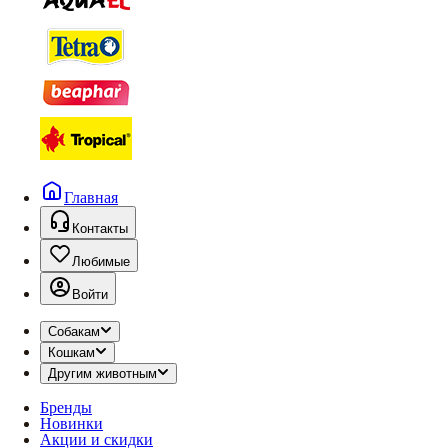
Главная
Контакты
Любимые
Войти
Собакам
Кошкам
Другим животным
Бренды
Новинки
Акции и скидки