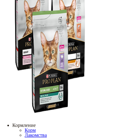
Кормление
Корм
Лакомства