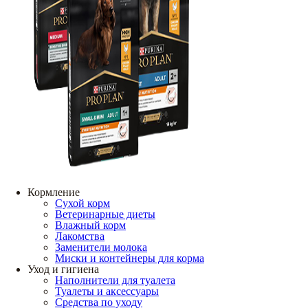
Кормление
Сухой корм
Ветеринарные диеты
Влажный корм
Лакомства
Заменители молока
Миски и контейнеры для корма
Уход и гигиена
Наполнители для туалета
Туалеты и аксессуары
Средства по уходу