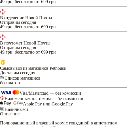
49 грн, бесплатно от 699 грн
В отделение Новой Почты
Отправим сегодня
49 грн, бесплатно от 699 грн
В почтомат Новой Почты
Отправим сегодня
49 грн, бесплатно от 699 грн
Самовывоз из магазинов Pethouse
Доставим сегодня
Список магазинов
бесплатно
Visa/Mastercard — без комиссии
Наложенным платежом — без комиссии
Apple Pay или Google Pay
Наличными
Описание
Полнорационный влажный корм с говядиной в аппетитном