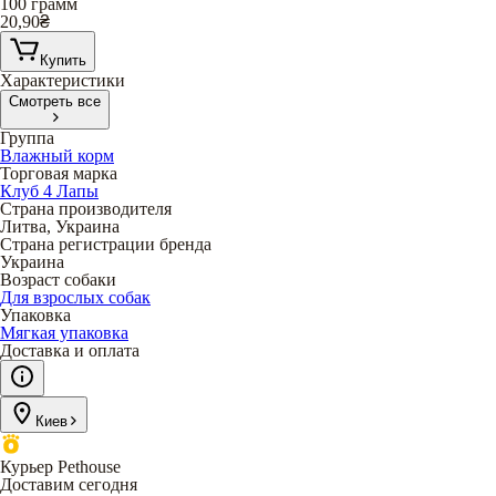
100 грамм
20,90
₴
Купить
Характеристики
Смотреть все
Группа
Влажный корм
Торговая марка
Клуб 4 Лапы
Страна производителя
Литва, Украина
Страна регистрации бренда
Украина
Возраст собаки
Для взрослых собак
Упаковка
Мягкая упаковка
Доставка и оплата
Киев
Курьер Pethouse
Доставим сегодня