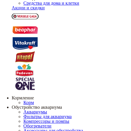
Средства для дома и клетки
Акции и скидки
Кормление
Корм
Обустройство аквариума
Аквариумы
Фильтры для аквариума
Компрессоры и помпы
Обогреватели
Аксессуары для обустройства