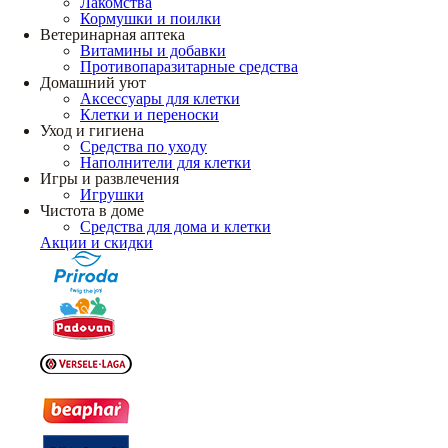
Лакомства
Кормушки и поилки
Ветеринарная аптека
Витамины и добавки
Противопаразитарные средства
Домашний уют
Аксессуары для клетки
Клетки и переноски
Уход и гигиена
Средства по уходу
Наполнители для клетки
Игры и развлечения
Игрушки
Чистота в доме
Средства для дома и клетки
Акции и скидки