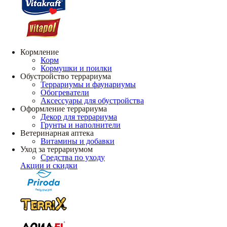
Кормление
Корм
Кормушки и поилки
Обустройство террариума
Террариумы и фаунариумы
Обогреватели
Аксессуары для обустройства
Оформление террариума
Декор для террариума
Грунты и наполнители
Ветеринарная аптека
Витамины и добавки
Уход за террариумом
Средства по уходу
Акции и скидки