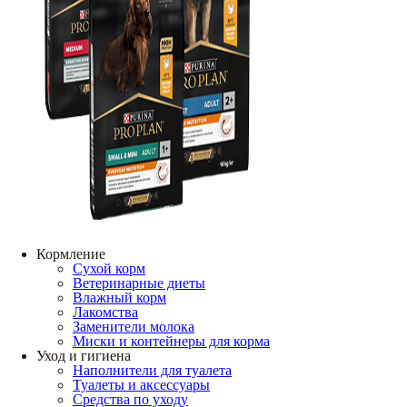
Кормление
Сухой корм
Ветеринарные диеты
Влажный корм
Лакомства
Заменители молока
Миски и контейнеры для корма
Уход и гигиена
Наполнители для туалета
Туалеты и аксессуары
Средства по уходу