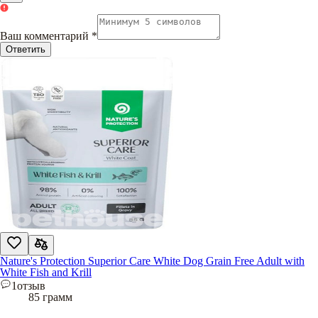
Ваш комментарий
*
Ответить
Nature's Protection Superior Care White Dog Grain Free Adult with
White Fish and Krill
1
отзыв
85 грамм