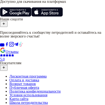
Доступно для скачивания на платформах
Наши соцсети
Присоединяйтесь к сообществу петродителей и оставайтесь на
волне зверского счастья!
Отзывы
5.0
Покупателям
Дисконтная программа
Оплата и доставка
Возврат товаров
Публичная оферта
Политика конфиденциальности
Условия использования
Карта сайта
Школа петродительства