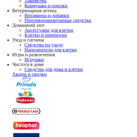
Лакомства
Кормушки и поилки
Ветеринарная аптека
Витамины и добавки
Противопаразитарные средства
Домашний уют
Аксессуары для клетки
Клетки и переноски
Уход и гигиена
Средства по уходу
Наполнители для клетки
Игры и развлечения
Игрушки
Чистота в доме
Средства для дома и клетки
Акции и скидки