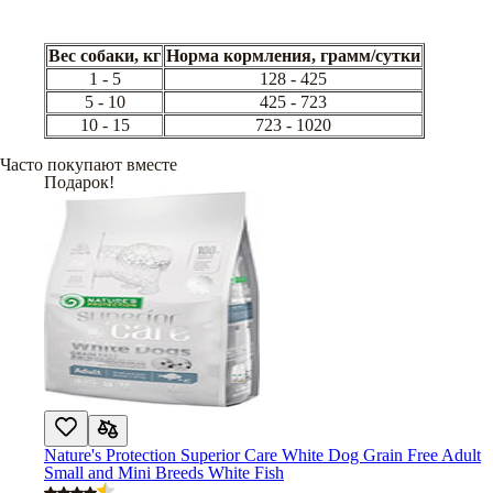
Вес собаки, кг
Норма кормления, грамм/сутки
1 - 5
128 - 425
5 - 10
425 - 723
10 - 15
723 - 1020
Часто покупают вместе
Подарок!
Nature's Protection Superior Care White Dog Grain Free Adult
Small and Mini Breeds White Fish