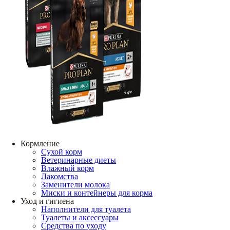
Кормление
Сухой корм
Ветеринарные диеты
Влажный корм
Лакомства
Заменители молока
Миски и контейнеры для корма
Уход и гигиена
Наполнители для туалета
Туалеты и аксессуары
Средства по уходу