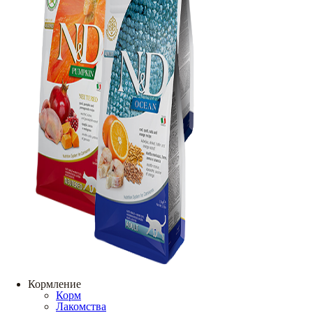
Кормление
Корм
Лакомства