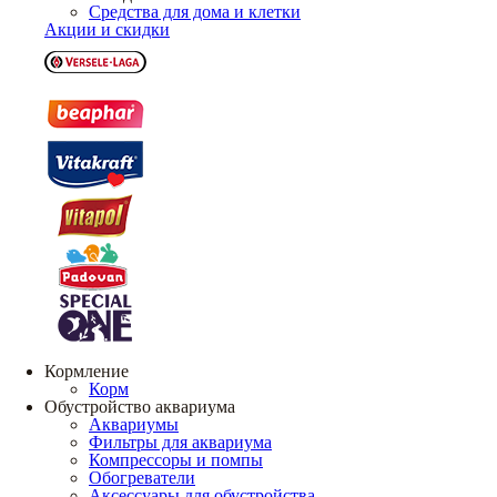
Средства для дома и клетки
Акции и скидки
Кормление
Корм
Обустройство аквариума
Аквариумы
Фильтры для аквариума
Компрессоры и помпы
Обогреватели
Аксессуары для обустройства