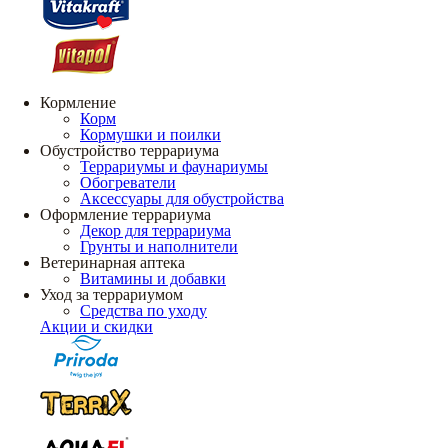
Кормление
Корм
Кормушки и поилки
Обустройство террариума
Террариумы и фаунариумы
Обогреватели
Аксессуары для обустройства
Оформление террариума
Декор для террариума
Грунты и наполнители
Ветеринарная аптека
Витамины и добавки
Уход за террариумом
Средства по уходу
Акции и скидки