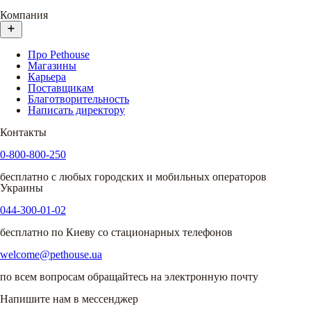
Компания
Про Pethouse
Магазины
Карьера
Поставщикам
Благотворительность
Написать директору
Контакты
0-800-800-250
бесплатно с любых городских и мобильных операторов
Украины
044-300-01-02
бесплатно по Киеву со стационарных телефонов
welcome@pethouse.ua
по всем вопросам обращайтесь на электронную почту
Напишите нам в мессенджер