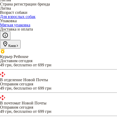
Страна регистрации бренда
Литва
Возраст собаки
Для взрослых собак
Упаковка
Мягкая упаковка
Доставка и оплата
Киев
Курьер Pethouse
Доставим сегодня
49 грн, бесплатно от 699 грн
В отделение Новой Почты
Отправим сегодня
49 грн, бесплатно от 699 грн
В почтомат Новой Почты
Отправим сегодня
49 грн, бесплатно от 699 грн