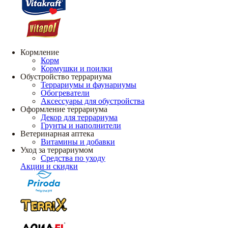
Кормление
Корм
Кормушки и поилки
Обустройство террариума
Террариумы и фаунариумы
Обогреватели
Аксессуары для обустройства
Оформление террариума
Декор для террариума
Грунты и наполнители
Ветеринарная аптека
Витамины и добавки
Уход за террариумом
Средства по уходу
Акции и скидки