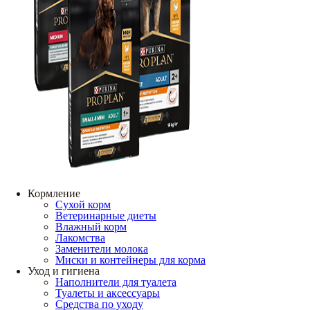
Кормление
Сухой корм
Ветеринарные диеты
Влажный корм
Лакомства
Заменители молока
Миски и контейнеры для корма
Уход и гигиена
Наполнители для туалета
Туалеты и аксессуары
Средства по уходу