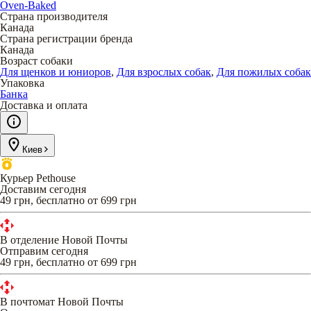
Oven-Baked
Страна производителя
Канада
Страна регистрации бренда
Канада
Возраст собаки
Для щенков и юниоров
,
Для взрослых собак
,
Для пожилых собак
Упаковка
Банка
Доставка и оплата
Киев
Курьер Pethouse
Доставим сегодня
49 грн, бесплатно от 699 грн
В отделение Новой Почты
Отправим сегодня
49 грн, бесплатно от 699 грн
В почтомат Новой Почты