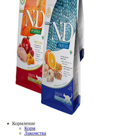
Кормление
Корм
Лакомства