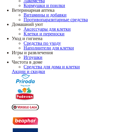
Лакомства
Кормушки и поилки
Ветеринарная аптека
Витамины и добавки
Противопаразитарные средства
Домашний уют
Аксессуары для клетки
Клетки и переноски
Уход и гигиена
Средства по уходу
Наполнители для клетки
Игры и развлечения
Игрушки
Чистота в доме
Средства для дома и клетки
Акции и скидки