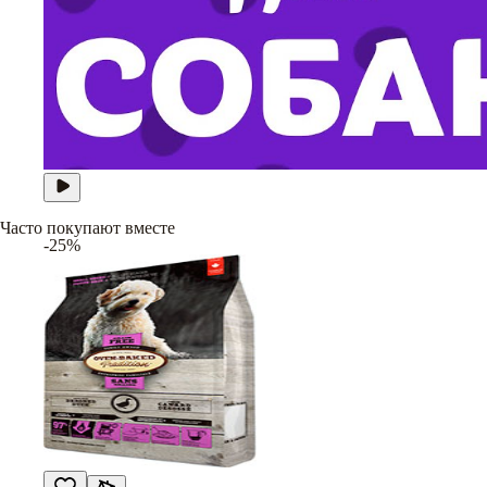
Часто покупают вместе
-25%