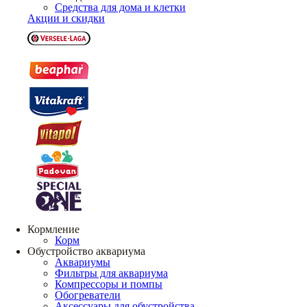
Средства для дома и клетки
Акции и скидки
Кормление
Корм
Обустройство аквариума
Аквариумы
Фильтры для аквариума
Компрессоры и помпы
Обогреватели
Аксессуары для обустройства