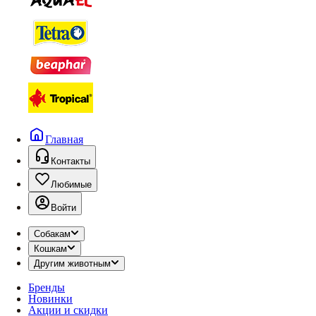
Главная
Контакты
Любимые
Войти
Собакам
Кошкам
Другим животным
Бренды
Новинки
Акции и скидки