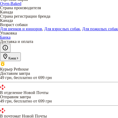
Oven-Baked
Страна производителя
Канада
Страна регистрации бренда
Канада
Возраст собаки
Для щенков и юниоров
,
Для взрослых собак
,
Для пожилых собак
Упаковка
Банка
Доставка и оплата
Киев
Курьер Pethouse
Доставим завтра
49 грн, бесплатно от 699 грн
В отделение Новой Почты
Отправим завтра
49 грн, бесплатно от 699 грн
В почтомат Новой Почты