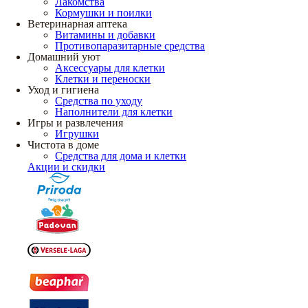
Лакомства
Кормушки и поилки
Ветеринарная аптека
Витамины и добавки
Противопаразитарные средства
Домашний уют
Аксессуары для клетки
Клетки и переноски
Уход и гигиена
Средства по уходу
Наполнители для клетки
Игры и развлечения
Игрушки
Чистота в доме
Средства для дома и клетки
Акции и скидки