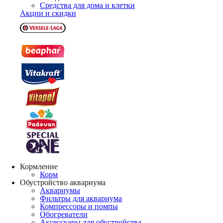
Средства для дома и клетки
Акции и скидки
Кормление
Корм
Обустройство аквариума
Аквариумы
Фильтры для аквариума
Компрессоры и помпы
Обогреватели
Аксессуары для обустройства