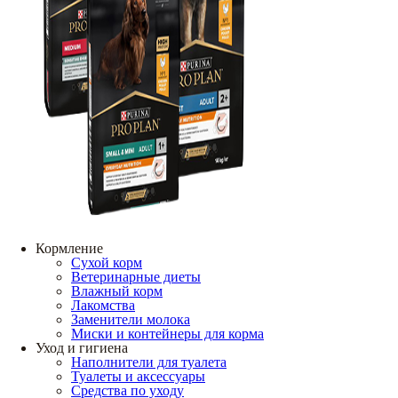
Кормление
Сухой корм
Ветеринарные диеты
Влажный корм
Лакомства
Заменители молока
Миски и контейнеры для корма
Уход и гигиена
Наполнители для туалета
Туалеты и аксессуары
Средства по уходу