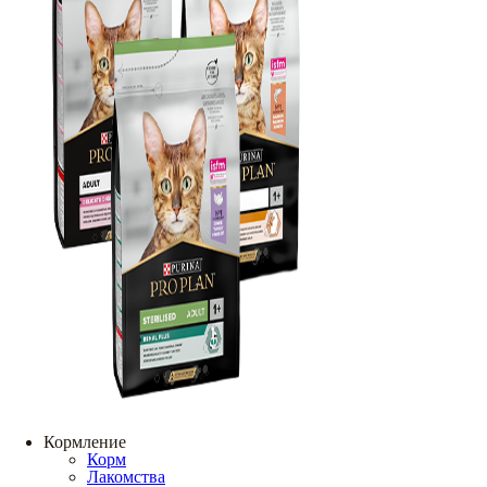
Кормление
Корм
Лакомства