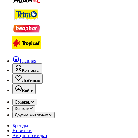
Главная
Контакты
Любимые
Войти
Собакам
Кошкам
Другим животным
Бренды
Новинки
Акции и скидки