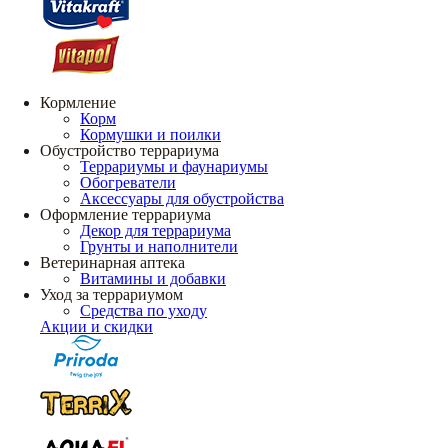
Кормление
Корм
Кормушки и поилки
Обустройство террариума
Террариумы и фаунариумы
Обогреватели
Аксессуары для обустройства
Оформление террариума
Декор для террариума
Грунты и наполнители
Ветеринарная аптека
Витамины и добавки
Уход за террариумом
Средства по уходу
Акции и скидки