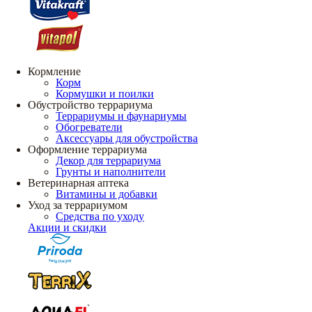
Кормление
Корм
Кормушки и поилки
Обустройство террариума
Террариумы и фаунариумы
Обогреватели
Аксессуары для обустройства
Оформление террариума
Декор для террариума
Грунты и наполнители
Ветеринарная аптека
Витамины и добавки
Уход за террариумом
Средства по уходу
Акции и скидки