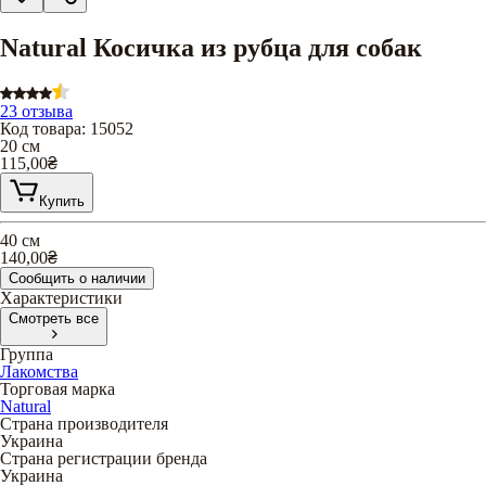
Natural Косичка из рубца для собак
23 отзыва
Код товара
:
15052
20 см
115,00
₴
Купить
40 см
140,00
₴
Сообщить о наличии
Характеристики
Смотреть все
Группа
Лакомства
Торговая марка
Natural
Страна производителя
Украина
Страна регистрации бренда
Украина