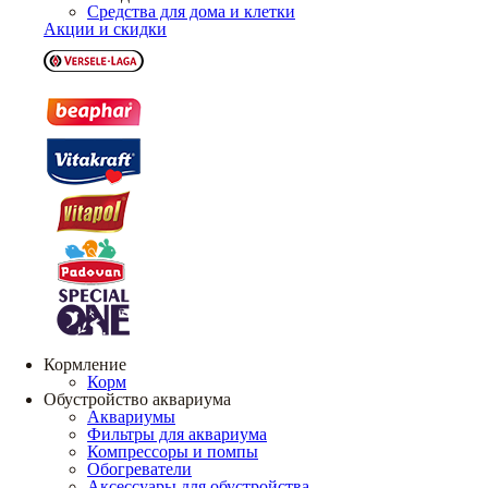
Средства для дома и клетки
Акции и скидки
Кормление
Корм
Обустройство аквариума
Аквариумы
Фильтры для аквариума
Компрессоры и помпы
Обогреватели
Аксессуары для обустройства