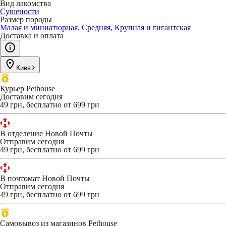
Вид лакомства
Сушености
Размер породы
Малая и миниатюрная
,
Средняя
,
Крупная и гигантская
Доставка и оплата
Киев
Курьер Pethouse
Доставим сегодня
49 грн, бесплатно от 699 грн
В отделение Новой Почты
Отправим сегодня
49 грн, бесплатно от 699 грн
В почтомат Новой Почты
Отправим сегодня
49 грн, бесплатно от 699 грн
Самовывоз из магазинов Pethouse