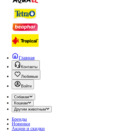
Главная
Контакты
Любимые
Войти
Собакам
Кошкам
Другим животным
Бренды
Новинки
Акции и скидки