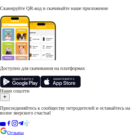
Сканируйте QR-код и скачивайте наше приложение
Доступно для скачивания на платформах
Наши соцсети
Присоединяйтесь к сообществу петродителей и оставайтесь на
волне зверского счастья!
Отзывы