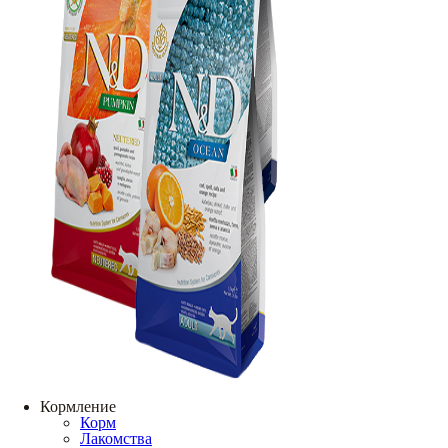
Кормление
Корм
Лакомства