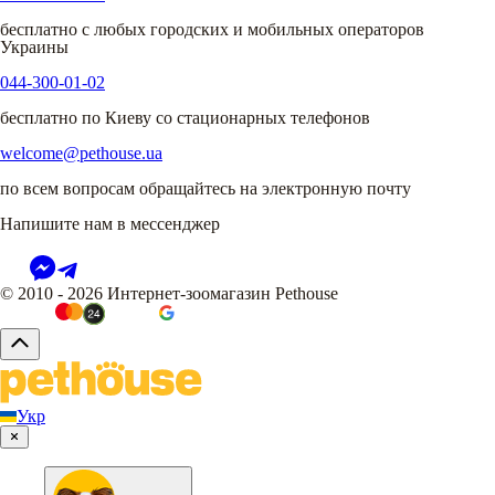
бесплатно с любых городских и мобильных операторов
Украины
044-300-01-02
бесплатно по Киеву со стационарных телефонов
welcome@pethouse.ua
по всем вопросам обращайтесь на электронную почту
Напишите нам в мессенджер
© 2010 - 2026 Интернет-зоомагазин Pethouse
Укр