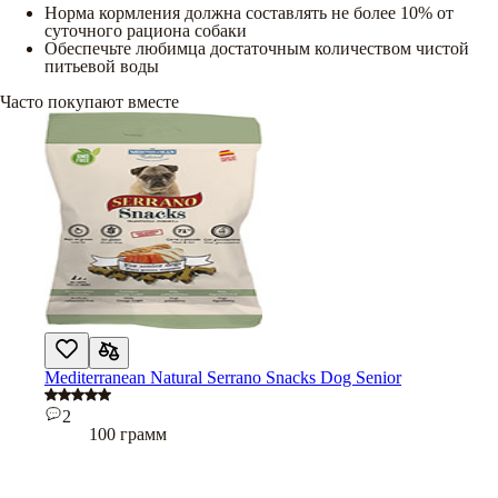
Норма кормления должна составлять не более 10% от
суточного рациона собаки
Обеспечьте любимца достаточным количеством чистой
питьевой воды
Часто покупают вместе
Mediterranean Natural Serrano Snacks Dog Senior
2
100 грамм