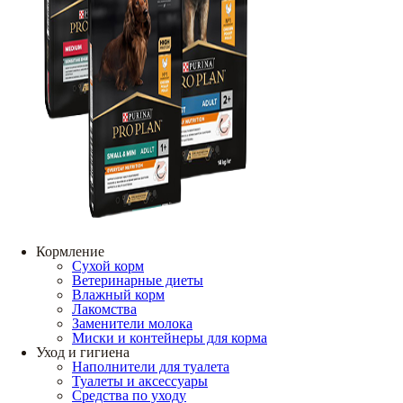
Кормление
Сухой корм
Ветеринарные диеты
Влажный корм
Лакомства
Заменители молока
Миски и контейнеры для корма
Уход и гигиена
Наполнители для туалета
Туалеты и аксессуары
Средства по уходу