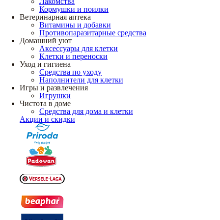
Лакомства
Кормушки и поилки
Ветеринарная аптека
Витамины и добавки
Противопаразитарные средства
Домашний уют
Аксессуары для клетки
Клетки и переноски
Уход и гигиена
Средства по уходу
Наполнители для клетки
Игры и развлечения
Игрушки
Чистота в доме
Средства для дома и клетки
Акции и скидки