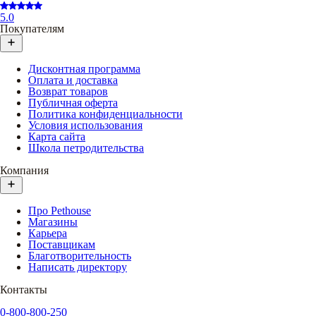
5.0
Покупателям
Дисконтная программа
Оплата и доставка
Возврат товаров
Публичная оферта
Политика конфиденциальности
Условия использования
Карта сайта
Школа петродительства
Компания
Про Pethouse
Магазины
Карьера
Поставщикам
Благотворительность
Написать директору
Контакты
0-800-800-250