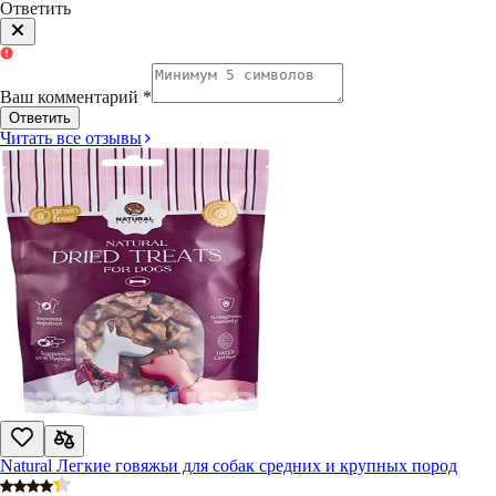
Ответить
Ваш комментарий
*
Ответить
Читать все отзывы
Natural Легкие говяжьи для собак средних и крупных пород