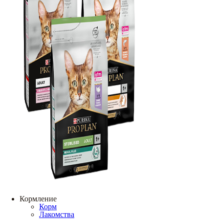
Кормление
Корм
Лакомства