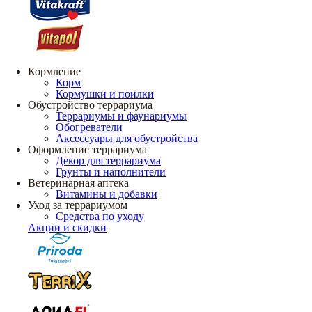
Кормление
Корм
Кормушки и поилки
Обустройство террариума
Террариумы и фаунариумы
Обогреватели
Аксессуары для обустройства
Оформление террариума
Декор для террариума
Грунты и наполнители
Ветеринарная аптека
Витамины и добавки
Уход за террариумом
Средства по уходу
Акции и скидки