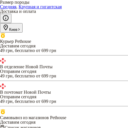
Размер породы
Средняя
,
Крупная и гигантская
Доставка и оплата
Киев
Курьер Pethouse
Доставим сегодня
49 грн, бесплатно от 699 грн
В отделение Новой Почты
Отправим сегодня
49 грн, бесплатно от 699 грн
В почтомат Новой Почты
Отправим сегодня
49 грн, бесплатно от 699 грн
Самовывоз из магазинов Pethouse
Доставим сегодня
Список магазинов