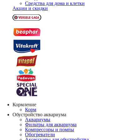
Средства для дома и клетки
Акции и скидки
Кормление
Корм
Обустройство аквариума
Аквариумы
Фильтры для аквариума
Компрессоры и помпы
Обогреватели
Аксессуары для обустройства