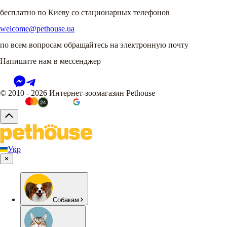
бесплатно по Киеву со стационарных телефонов
welcome@pethouse.ua
по всем вопросам обращайтесь на электронную почту
Напишите нам в мессенджер
© 2010 - 2026 Интернет-зоомагазин Pethouse
Укр
Собакам