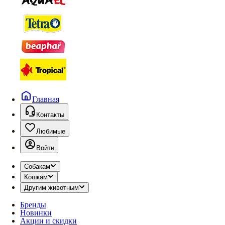
Главная
Контакты
Любимые
Войти
Собакам
Кошкам
Другим животным
Бренды
Новинки
Акции и скидки