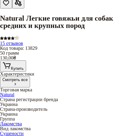
Natural Легкие говяжьи для собак
средних и крупных пород
15 отзывов
Код товара
:
13829
50 грамм
130,00
₴
Купить
Характеристики
Смотреть все
Торговая марка
Natural
Страна регистрации бренда
Украина
Страна-производитель
Украина
Группа
Лакомства
Вид лакомства
Сушености