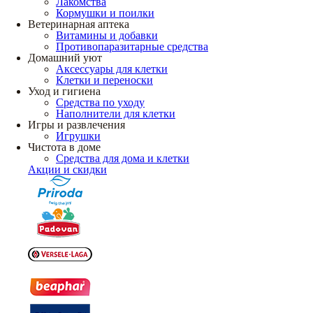
Лакомства
Кормушки и поилки
Ветеринарная аптека
Витамины и добавки
Противопаразитарные средства
Домашний уют
Аксессуары для клетки
Клетки и переноски
Уход и гигиена
Средства по уходу
Наполнители для клетки
Игры и развлечения
Игрушки
Чистота в доме
Средства для дома и клетки
Акции и скидки