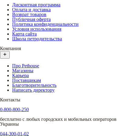
Дисконтная программа
Оплата и доставка
Возврат товаров
Публичная оферта
Политика конфиденциальности
Условия использования
Карта сайта
Школа петродительства
Компания
Про Pethouse
Магазины
Карьера
Поставщикам
Благотворительность
Написать директору
Контакты
0-800-800-250
бесплатно с любых городских и мобильных операторов
Украины
044-300-01-02