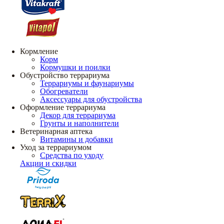
Кормление
Корм
Кормушки и поилки
Обустройство террариума
Террариумы и фаунариумы
Обогреватели
Аксессуары для обустройства
Оформление террариума
Декор для террариума
Грунты и наполнители
Ветеринарная аптека
Витамины и добавки
Уход за террариумом
Средства по уходу
Акции и скидки