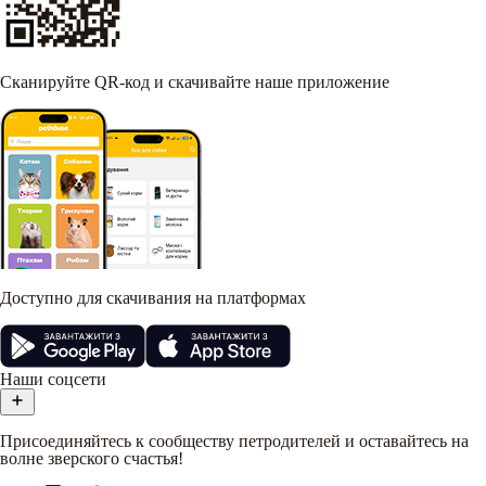
Сканируйте QR-код и скачивайте наше приложение
Доступно для скачивания на платформах
Наши соцсети
Присоединяйтесь к сообществу петродителей и оставайтесь на
волне зверского счастья!