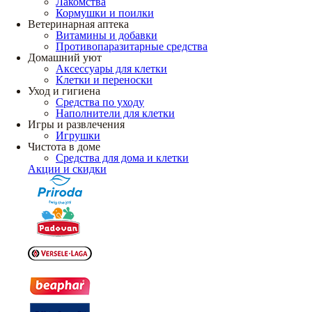
Лакомства
Кормушки и поилки
Ветеринарная аптека
Витамины и добавки
Противопаразитарные средства
Домашний уют
Аксессуары для клетки
Клетки и переноски
Уход и гигиена
Средства по уходу
Наполнители для клетки
Игры и развлечения
Игрушки
Чистота в доме
Средства для дома и клетки
Акции и скидки