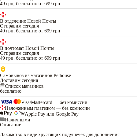
49 грн, бесплатно от 699 грн
В отделение Новой Почты
Отправим сегодня
49 грн, бесплатно от 699 грн
В почтомат Новой Почты
Отправим сегодня
49 грн, бесплатно от 699 грн
Самовывоз из магазинов Pethouse
Доставим сегодня
Список магазинов
бесплатно
Visa/Mastercard — без комиссии
Наложенным платежом — без комиссии
Apple Pay или Google Pay
Наличными
Описание
Лакомство в виде хрустящих подушечек для дополнения