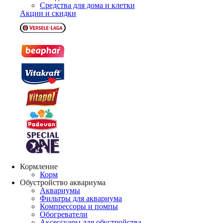
Средства для дома и клетки
Акции и скидки
Кормление
Корм
Обустройство аквариума
Аквариумы
Фильтры для аквариума
Компрессоры и помпы
Обогреватели
Аксессуары для обустройства