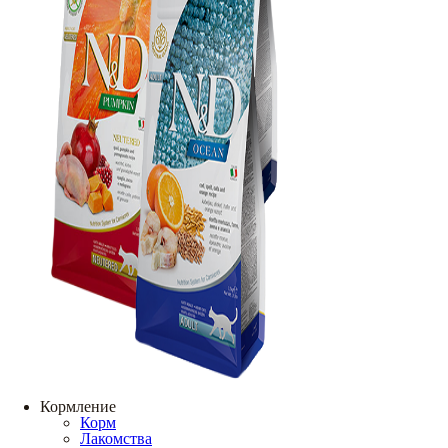
Кормление
Корм
Лакомства