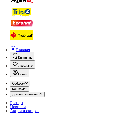
Главная
Контакты
Любимые
Войти
Собакам
Кошкам
Другим животным
Бренды
Новинки
Акции и скидки