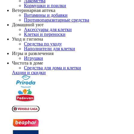
Лакомства
Кормушки и поилки
Ветеринарная аптека
Витамины и добавки
Противопаразитарные средства
Домашний уют
Аксессуары для клетки
Клетки и переноски
Уход и гигиена
Средства по уходу
Наполнители для клетки
Игры и развлечения
Игрушки
Чистота в доме
Средства для дома и клетки
Акции и скидки