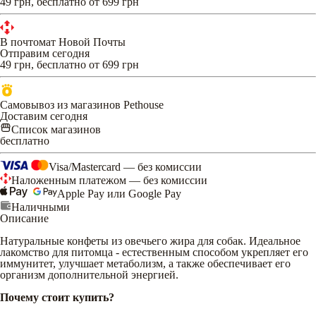
49 грн, бесплатно от 699 грн
В почтомат Новой Почты
Отправим сегодня
49 грн, бесплатно от 699 грн
Самовывоз из магазинов Pethouse
Доставим сегодня
Список магазинов
бесплатно
Visa/Mastercard — без комиссии
Наложенным платежом — без комиссии
Apple Pay или Google Pay
Наличными
Описание
Натуральные конфеты из овечьего жира для собак. Идеальное
лакомство для питомца - естественным способом укрепляет его
иммунитет, улучшает метаболизм, а также обеспечивает его
организм дополнительной энергией.
Почему стоит купить?