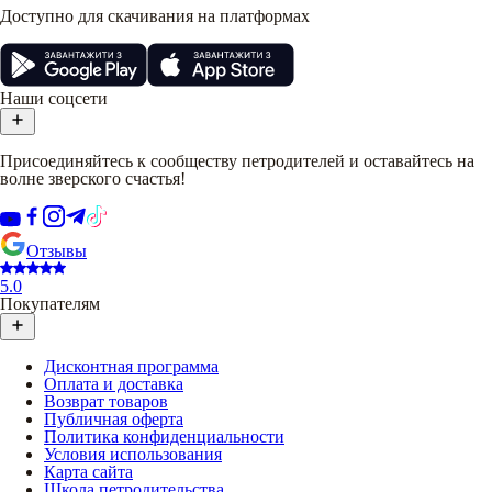
Доступно для скачивания на платформах
Наши соцсети
Присоединяйтесь к сообществу петродителей и оставайтесь на
волне зверского счастья!
Отзывы
5.0
Покупателям
Дисконтная программа
Оплата и доставка
Возврат товаров
Публичная оферта
Политика конфиденциальности
Условия использования
Карта сайта
Школа петродительства