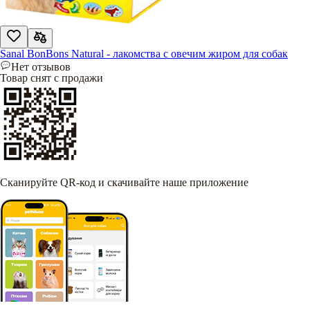
Sanal BonBons Natural - лакомства с овечим жиром для собак
Нет отзывов
Товар снят с продажи
Сканируйте QR-код и скачивайте наше приложение