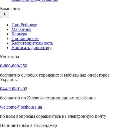
Компания
Про Pethouse
Магазины
Карьера
Поставщикам
Благотворительность
Написать директору
Контакты
0-800-800-250
бесплатно с любых городских и мобильных операторов
Украины
044-300-01-02
бесплатно по Киеву со стационарных телефонов
welcome@pethouse.ua
по всем вопросам обращайтесь на электронную почту
Напишите нам в мессенджер