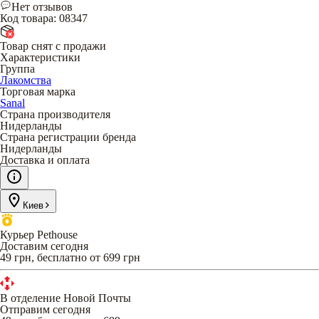
Нет отзывов
Код товара
:
08347
Товар снят с продажи
Характеристики
Группа
Лакомства
Торговая марка
Sanal
Страна производителя
Нидерланды
Страна регистрации бренда
Нидерланды
Доставка и оплата
Киев
Курьер Pethouse
Доставим сегодня
49 грн, бесплатно от 699 грн
В отделение Новой Почты
Отправим сегодня