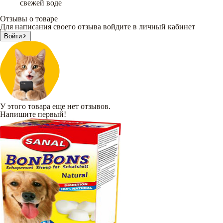
свежей воде
Отзывы о товаре
Для написания своего отзыва войдите в личный кабинет
Войти
У этого товара еще нет отзывов.
Напишите первый!