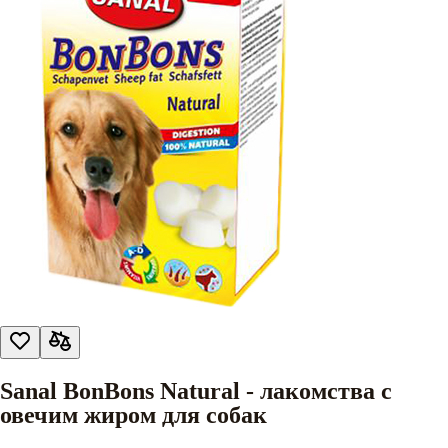
Sanal BonBons Natural - лакомства с
овечим жиром для собак