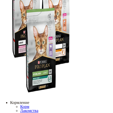
Кормление
Корм
Лакомства