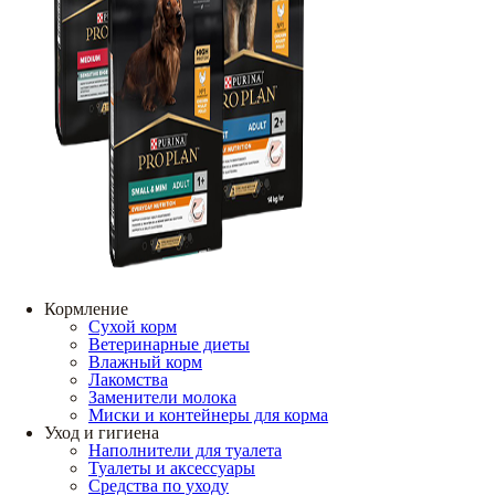
Кормление
Сухой корм
Ветеринарные диеты
Влажный корм
Лакомства
Заменители молока
Миски и контейнеры для корма
Уход и гигиена
Наполнители для туалета
Туалеты и аксессуары
Средства по уходу