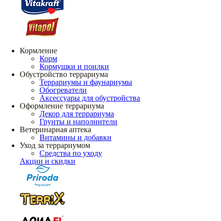
Кормление
Корм
Кормушки и поилки
Обустройство террариума
Террариумы и фаунариумы
Обогреватели
Аксессуары для обустройства
Оформление террариума
Декор для террариума
Грунты и наполнители
Ветеринарная аптека
Витамины и добавки
Уход за террариумом
Средства по уходу
Акции и скидки