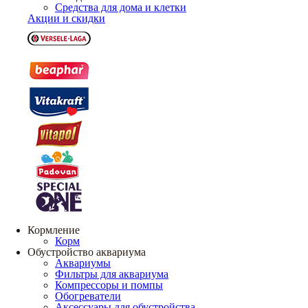
Средства для дома и клетки
Акции и скидки
Кормление
Корм
Обустройство аквариума
Аквариумы
Фильтры для аквариума
Компрессоры и помпы
Обогреватели
Аксессуары для обустройства