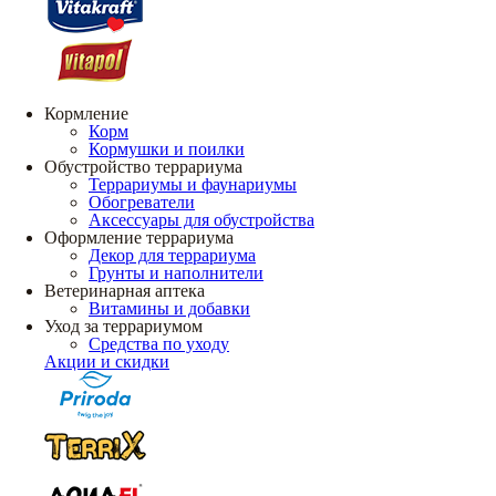
Кормление
Корм
Кормушки и поилки
Обустройство террариума
Террариумы и фаунариумы
Обогреватели
Аксессуары для обустройства
Оформление террариума
Декор для террариума
Грунты и наполнители
Ветеринарная аптека
Витамины и добавки
Уход за террариумом
Средства по уходу
Акции и скидки