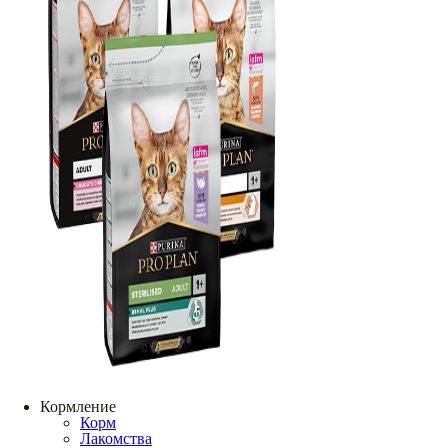
Кормление
Корм
Лакомства