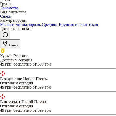
Группа
Лакомства
Вид лакомства
Снэки
Размер породы
Малая и миниатюрная
,
Средняя
,
Крупная и гигантская
Доставка и оплата
Киев
Курьер Pethouse
Доставим сегодня
49 грн, бесплатно от 699 грн
В отделение Новой Почты
Отправим сегодня
49 грн, бесплатно от 699 грн
В почтомат Новой Почты
Отправим сегодня
49 грн, бесплатно от 699 грн