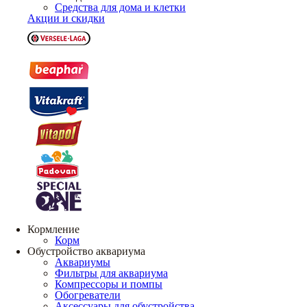
Средства для дома и клетки
Акции и скидки
Кормление
Корм
Обустройство аквариума
Аквариумы
Фильтры для аквариума
Компрессоры и помпы
Обогреватели
Аксессуары для обустройства