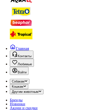
Главная
Контакты
Любимые
Войти
Собакам
Кошкам
Другим животным
Бренды
Новинки
Акции и скидки