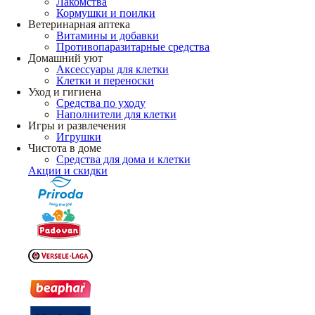
Лакомства
Кормушки и поилки
Ветеринарная аптека
Витамины и добавки
Противопаразитарные средства
Домашний уют
Аксессуары для клетки
Клетки и переноски
Уход и гигиена
Средства по уходу
Наполнители для клетки
Игры и развлечения
Игрушки
Чистота в доме
Средства для дома и клетки
Акции и скидки