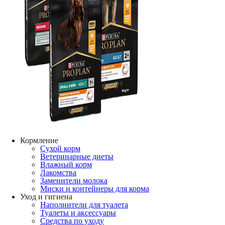
Кормление
Сухой корм
Ветеринарные диеты
Влажный корм
Лакомства
Заменители молока
Миски и контейнеры для корма
Уход и гигиена
Наполнители для туалета
Туалеты и аксессуары
Средства по уходу