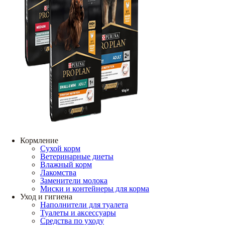
Кормление
Сухой корм
Ветеринарные диеты
Влажный корм
Лакомства
Заменители молока
Миски и контейнеры для корма
Уход и гигиена
Наполнители для туалета
Туалеты и аксессуары
Средства по уходу