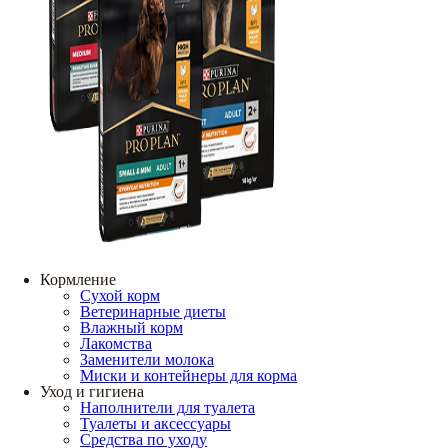
Кормление
Сухой корм
Ветеринарные диеты
Влажный корм
Лакомства
Заменители молока
Миски и контейнеры для корма
Уход и гигиена
Наполнители для туалета
Туалеты и аксессуары
Средства по уходу