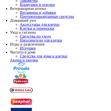
Лакомства
Кормушки и поилки
Ветеринарная аптека
Витамины и добавки
Противопаразитарные средства
Домашний уют
Аксессуары для клетки
Клетки и переноски
Уход и гигиена
Средства по уходу
Наполнители для клетки
Игры и развлечения
Игрушки
Чистота в доме
Средства для дома и клетки
Акции и скидки