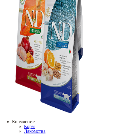
Кормление
Корм
Лакомства