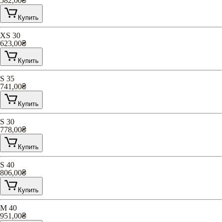
582,00
₴
Купить
XS 30
623,00
₴
Купить
S 35
741,00
₴
Купить
S 30
778,00
₴
Купить
S 40
806,00
₴
Купить
M 40
951,00
₴