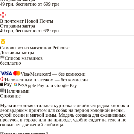
49 грн, бесплатно от 699 грн
В почтомат Новой Почты
Отправим завтра
49 грн, бесплатно от 699 грн
Самовывоз из магазинов Pethouse
Доставим завтра
Список магазинов
бесплатно
Visa/Mastercard — без комиссии
Наложенным платежом — без комиссии
Apple Pay или Google Pay
Наличными
Описание
Мультисезонная стильная курточка с двойным рядом кнопок и
леопардовым принтом для собак на период холодной весны,
сухой осени и мягкой зимы. Модель создана для ежедневных
прогулок в городе или на природе, удобно сидит на теле и не
сковывает движений любимца.