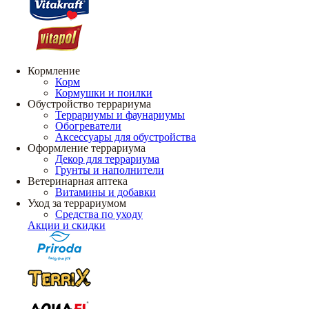
Кормление
Корм
Кормушки и поилки
Обустройство террариума
Террариумы и фаунариумы
Обогреватели
Аксессуары для обустройства
Оформление террариума
Декор для террариума
Грунты и наполнители
Ветеринарная аптека
Витамины и добавки
Уход за террариумом
Средства по уходу
Акции и скидки