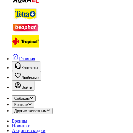
Главная
Контакты
Любимые
Войти
Собакам
Кошкам
Другим животным
Бренды
Новинки
Акции и скидки