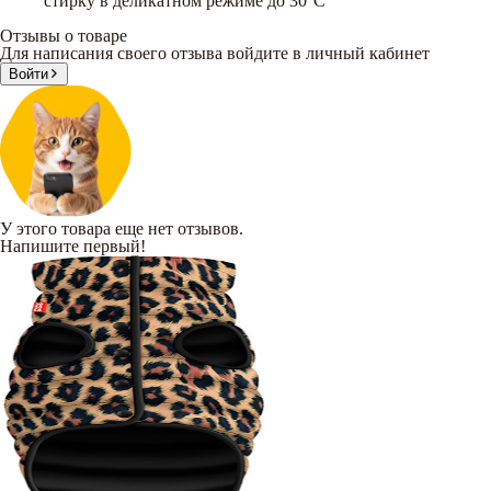
стирку в деликатном режиме до 30°C
Отзывы о товаре
Для написания своего отзыва войдите в личный кабинет
Войти
У этого товара еще нет отзывов.
Напишите первый!