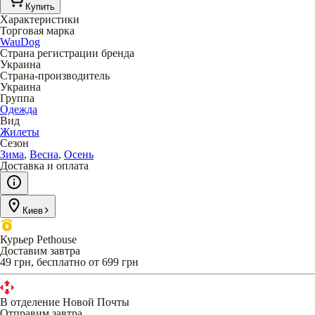
Купить
Характеристики
Торговая марка
WauDog
Страна регистрации бренда
Украина
Страна-производитель
Украина
Группа
Одежда
Вид
Жилеты
Сезон
Зима
,
Весна
,
Осень
Доставка и оплата
Киев
Курьер Pethouse
Доставим завтра
49 грн, бесплатно от 699 грн
В отделение Новой Почты
Отправим завтра