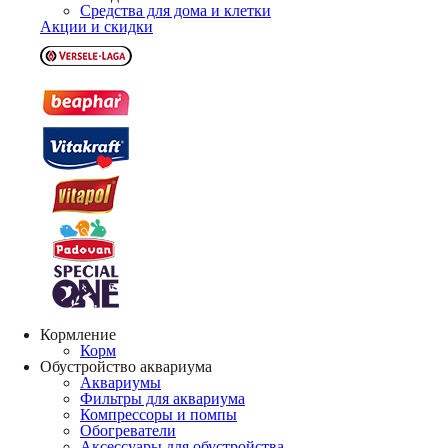
Средства для дома и клетки
Акции и скидки
Кормление
Корм
Обустройство аквариума
Аквариумы
Фильтры для аквариума
Компрессоры и помпы
Обогреватели
Аксессуары для обустройства