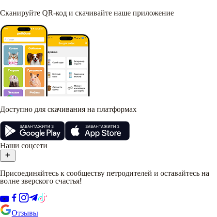
Сканируйте QR-код и скачивайте наше приложение
Доступно для скачивания на платформах
Наши соцсети
Присоединяйтесь к сообществу петродителей и оставайтесь на
волне зверского счастья!
Отзывы