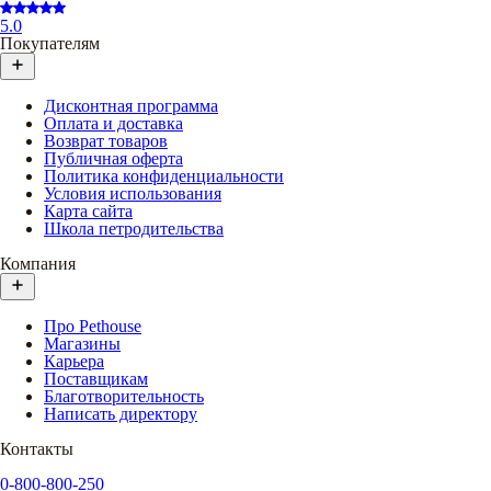
5.0
Покупателям
Дисконтная программа
Оплата и доставка
Возврат товаров
Публичная оферта
Политика конфиденциальности
Условия использования
Карта сайта
Школа петродительства
Компания
Про Pethouse
Магазины
Карьера
Поставщикам
Благотворительность
Написать директору
Контакты
0-800-800-250