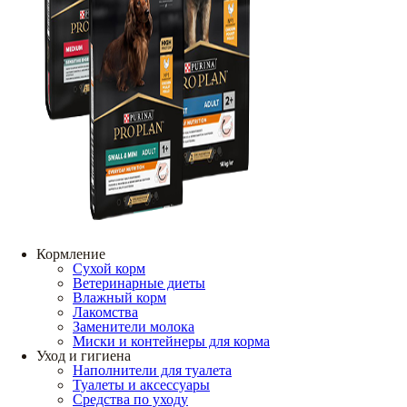
Кормление
Сухой корм
Ветеринарные диеты
Влажный корм
Лакомства
Заменители молока
Миски и контейнеры для корма
Уход и гигиена
Наполнители для туалета
Туалеты и аксессуары
Средства по уходу