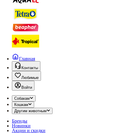
Главная
Контакты
Любимые
Войти
Собакам
Кошкам
Другим животным
Бренды
Новинки
Акции и скидки