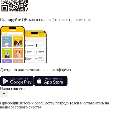
Сканируйте QR-код и скачивайте наше приложение
Доступно для скачивания на платформах
Наши соцсети
Присоединяйтесь к сообществу петродителей и оставайтесь на
волне зверского счастья!