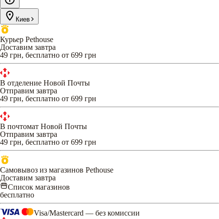
Киев
Курьер Pethouse
Доставим завтра
49 грн, бесплатно от 699 грн
В отделение Новой Почты
Отправим завтра
49 грн, бесплатно от 699 грн
В почтомат Новой Почты
Отправим завтра
49 грн, бесплатно от 699 грн
Самовывоз из магазинов Pethouse
Доставим завтра
Список магазинов
бесплатно
Visa/Mastercard — без комиссии