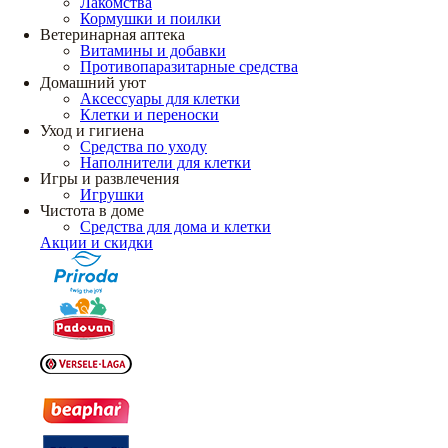
Лакомства
Кормушки и поилки
Ветеринарная аптека
Витамины и добавки
Противопаразитарные средства
Домашний уют
Аксессуары для клетки
Клетки и переноски
Уход и гигиена
Средства по уходу
Наполнители для клетки
Игры и развлечения
Игрушки
Чистота в доме
Средства для дома и клетки
Акции и скидки