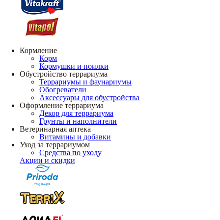
Кормление
Корм
Кормушки и поилки
Обустройство террариума
Террариумы и фаунариумы
Обогреватели
Аксессуары для обустройства
Оформление террариума
Декор для террариума
Грунты и наполнители
Ветеринарная аптека
Витамины и добавки
Уход за террариумом
Средства по уходу
Акции и скидки