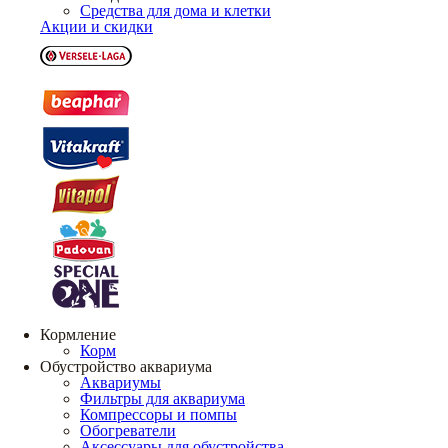
Средства для дома и клетки
Акции и скидки
Кормление
Корм
Обустройство аквариума
Аквариумы
Фильтры для аквариума
Компрессоры и помпы
Обогреватели
Аксессуары для обустройства