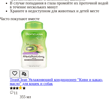
В случае попадания в глаза промойте их проточной водой
в течение нескольких минут
Храните в недоступном для животных и детей месте
Часто покупают вместе
TropiClean Увлажняющий кондиционер "Киви и какао-
масло" для кошек и собак
11
355 мл