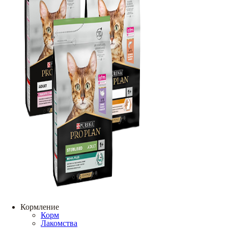
Кормление
Корм
Лакомства