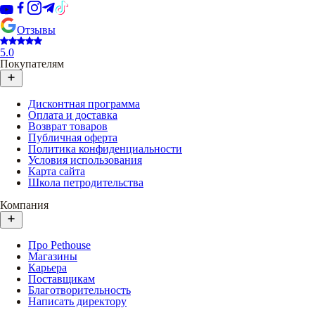
Отзывы
5.0
Покупателям
Дисконтная программа
Оплата и доставка
Возврат товаров
Публичная оферта
Политика конфиденциальности
Условия использования
Карта сайта
Школа петродительства
Компания
Про Pethouse
Магазины
Карьера
Поставщикам
Благотворительность
Написать директору