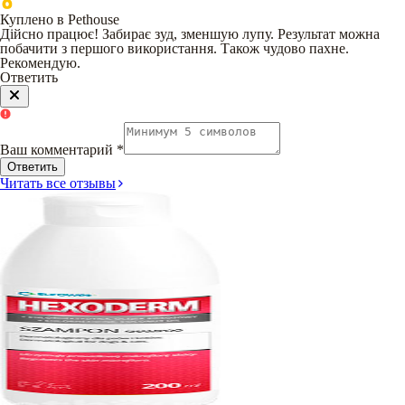
Куплено в Pethouse
Дійсно працює! Забирає зуд, зменшую лупу. Результат можна
побачити з першого використання. Також чудово пахне.
Рекомендую.
Ответить
Ваш комментарий
*
Ответить
Читать все отзывы