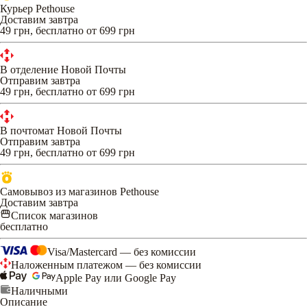
Курьер Pethouse
Доставим завтра
49 грн, бесплатно от 699 грн
В отделение Новой Почты
Отправим завтра
49 грн, бесплатно от 699 грн
В почтомат Новой Почты
Отправим завтра
49 грн, бесплатно от 699 грн
Самовывоз из магазинов Pethouse
Доставим завтра
Список магазинов
бесплатно
Visa/Mastercard — без комиссии
Наложенным платежом — без комиссии
Apple Pay или Google Pay
Наличными
Описание