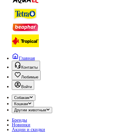
Главная
Контакты
Любимые
Войти
Собакам
Кошкам
Другим животным
Бренды
Новинки
Акции и скидки