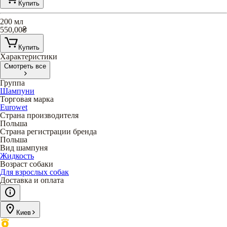
Купить
200 мл
550,00
₴
Купить
Характеристики
Смотреть все
Группа
Шампуни
Торговая марка
Eurowet
Страна производителя
Польша
Страна регистрации бренда
Польша
Вид шампуня
Жидкость
Возраст собаки
Для взрослых собак
Доставка и оплата
Киев