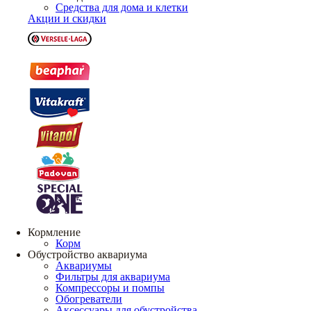
Средства для дома и клетки
Акции и скидки
Кормление
Корм
Обустройство аквариума
Аквариумы
Фильтры для аквариума
Компрессоры и помпы
Обогреватели
Аксессуары для обустройства