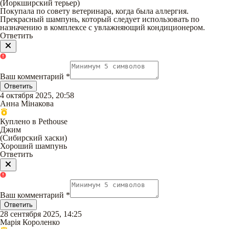
(
Йоркширский терьер
)
Покупала по совету ветеринара, когда была аллергия.
Прекрасный шампунь, который следует использовать по
назначению в комплексе с увлажняющий кондиционером.
Ответить
Ваш комментарий
*
Ответить
4 октября 2025, 20:58
Анна Мінакова
Куплено в Pethouse
Джим
(
Сибирский хаски
)
Хороший шампунь
Ответить
Ваш комментарий
*
Ответить
28 сентября 2025, 14:25
Марія Короленко