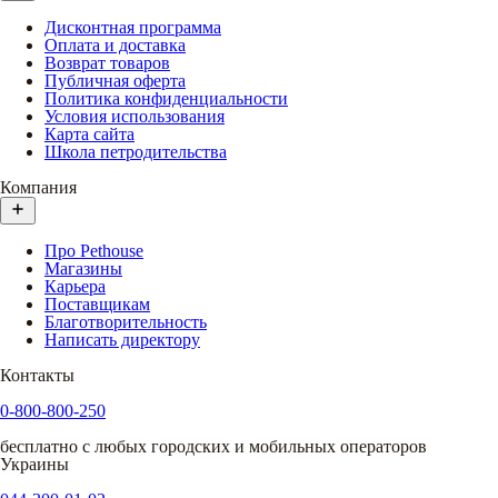
Дисконтная программа
Оплата и доставка
Возврат товаров
Публичная оферта
Политика конфиденциальности
Условия использования
Карта сайта
Школа петродительства
Компания
Про Pethouse
Магазины
Карьера
Поставщикам
Благотворительность
Написать директору
Контакты
0-800-800-250
бесплатно с любых городских и мобильных операторов
Украины