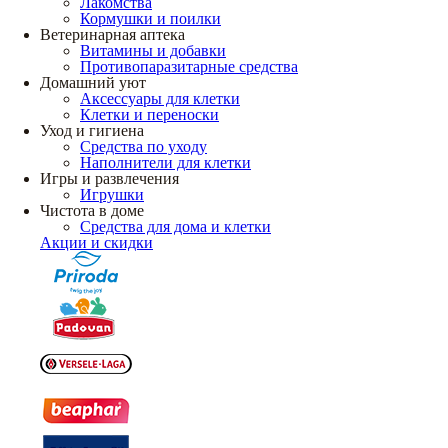
Лакомства
Кормушки и поилки
Ветеринарная аптека
Витамины и добавки
Противопаразитарные средства
Домашний уют
Аксессуары для клетки
Клетки и переноски
Уход и гигиена
Средства по уходу
Наполнители для клетки
Игры и развлечения
Игрушки
Чистота в доме
Средства для дома и клетки
Акции и скидки