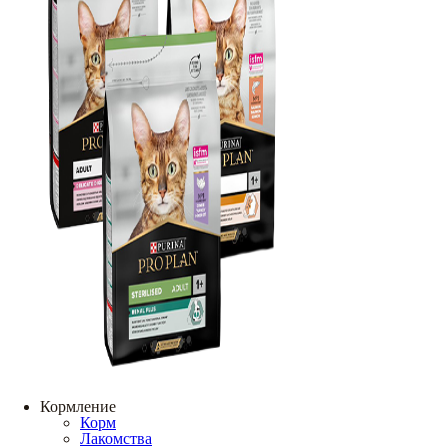
Кормление
Корм
Лакомства