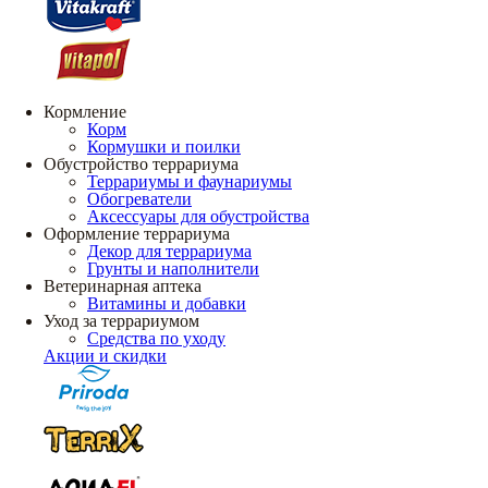
Кормление
Корм
Кормушки и поилки
Обустройство террариума
Террариумы и фаунариумы
Обогреватели
Аксессуары для обустройства
Оформление террариума
Декор для террариума
Грунты и наполнители
Ветеринарная аптека
Витамины и добавки
Уход за террариумом
Средства по уходу
Акции и скидки