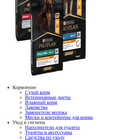
Кормление
Сухой корм
Ветеринарные диеты
Влажный корм
Лакомства
Заменители молока
Миски и контейнеры для корма
Уход и гигиена
Наполнители для туалета
Туалеты и аксессуары
Средства по уходу