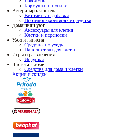
Лакомства
Кормушки и поилки
Ветеринарная аптека
Витамины и добавки
Противопаразитарные средства
Домашний уют
Аксессуары для клетки
Клетки и переноски
Уход и гигиена
Средства по уходу
Наполнители для клетки
Игры и развлечения
Игрушки
Чистота в доме
Средства для дома и клетки
Акции и скидки