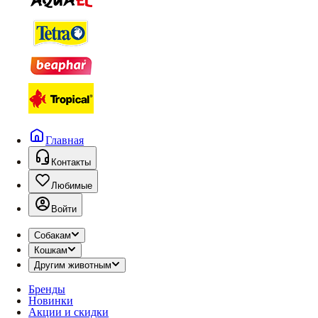
Главная
Контакты
Любимые
Войти
Собакам
Кошкам
Другим животным
Бренды
Новинки
Акции и скидки