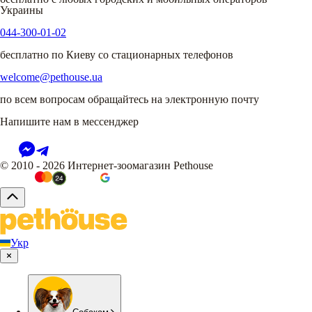
Украины
044-300-01-02
бесплатно по Киеву со стационарных телефонов
welcome@pethouse.ua
по всем вопросам обращайтесь на электронную почту
Напишите нам в мессенджер
© 2010 - 2026 Интернет-зоомагазин Pethouse
Укр