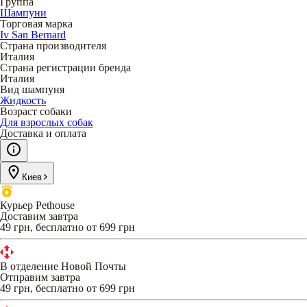
Группа
Шампуни
Торговая марка
Iv San Bernard
Страна производителя
Италия
Страна регистрации бренда
Италия
Вид шампуня
Жидкость
Возраст собаки
Для взрослых собак
Доставка и оплата
Киев
Курьер Pethouse
Доставим завтра
49 грн, бесплатно от 699 грн
В отделение Новой Почты
Отправим завтра
49 грн, бесплатно от 699 грн