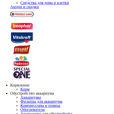
Средства для дома и клетки
Акции и скидки
Кормление
Корм
Обустройство аквариума
Аквариумы
Фильтры для аквариума
Компрессоры и помпы
Обогреватели
Аксессуары для обустройства