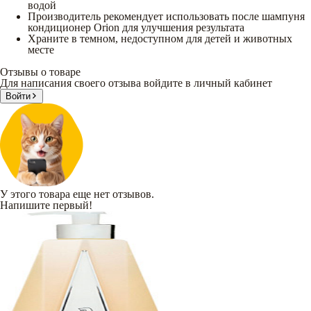
водой
Производитель рекомендует использовать после шампуня
кондиционер Orion для улучшения результата
Храните в темном, недоступном для детей и животных
месте
Отзывы о товаре
Для написания своего отзыва войдите в личный кабинет
Войти
У этого товара еще нет отзывов.
Напишите первый!