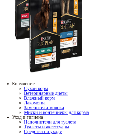
Кормление
Сухой корм
Ветеринарные диеты
Влажный корм
Лакомства
Заменители молока
Миски и контейнеры для корма
Уход и гигиена
Наполнители для туалета
Туалеты и аксессуары
Средства по уходу