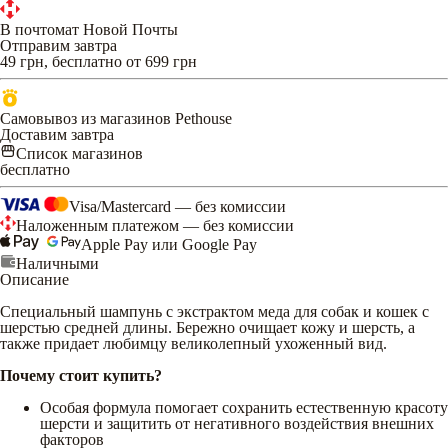
В почтомат Новой Почты
Отправим завтра
49 грн, бесплатно от 699 грн
Самовывоз из магазинов Pethouse
Доставим завтра
Список магазинов
бесплатно
Visa/Mastercard — без комиссии
Наложенным платежом — без комиссии
Apple Pay или Google Pay
Наличными
Описание
Специальный шампунь с экстрактом меда для собак и кошек с
шерстью средней длины. Бережно очищает кожу и шерсть, а
также придает любимцу великолепный ухоженный вид.
Почему стоит купить?
Особая формула помогает сохранить естественную красоту
шерсти и защитить от негативного воздействия внешних
факторов