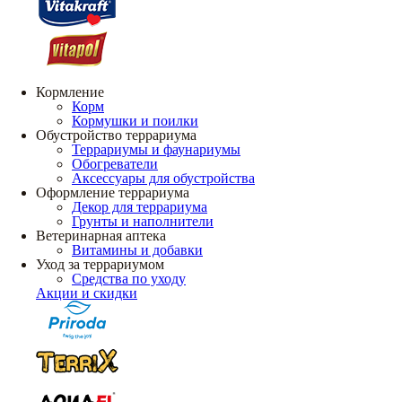
Кормление
Корм
Кормушки и поилки
Обустройство террариума
Террариумы и фаунариумы
Обогреватели
Аксессуары для обустройства
Оформление террариума
Декор для террариума
Грунты и наполнители
Ветеринарная аптека
Витамины и добавки
Уход за террариумом
Средства по уходу
Акции и скидки