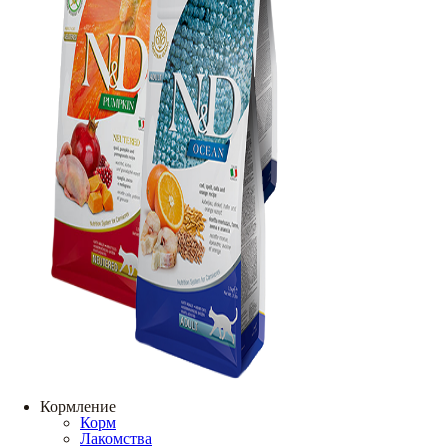
Кормление
Корм
Лакомства