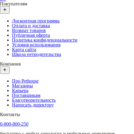
Покупателям
Дисконтная программа
Оплата и доставка
Возврат товаров
Публичная оферта
Политика конфиденциальности
Условия использования
Карта сайта
Школа петродительства
Компания
Про Pethouse
Магазины
Карьера
Поставщикам
Благотворительность
Написать директору
Контакты
0-800-800-250
бесплатно с любых городских и мобильных операторов