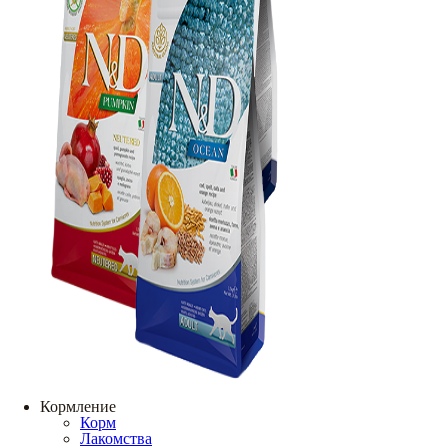
Кормление
Корм
Лакомства