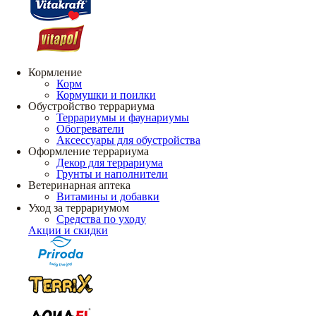
Кормление
Корм
Кормушки и поилки
Обустройство террариума
Террариумы и фаунариумы
Обогреватели
Аксессуары для обустройства
Оформление террариума
Декор для террариума
Грунты и наполнители
Ветеринарная аптека
Витамины и добавки
Уход за террариумом
Средства по уходу
Акции и скидки