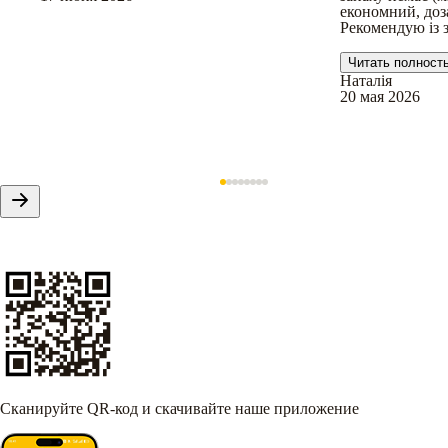
економний, доз
Рекомендую із 
Читать полност
Наталія
20 мая 2026
Сканируйте QR-код и скачивайте наше приложение