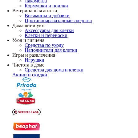
Лакомства
Кормушки и поилки
Ветеринарная аптека
Витамины и добавки
Противопаразитарные средства
Домашний уют
Аксессуары для клетки
Клетки и переноски
Уход и гигиена
Средства по уходу
Наполнители для клетки
Игры и развлечения
Игрушки
Чистота в доме
Средства для дома и клетки
Акции и скидки