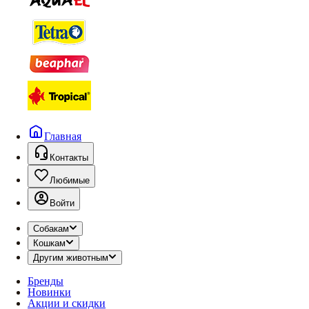
Главная
Контакты
Любимые
Войти
Собакам
Кошкам
Другим животным
Бренды
Новинки
Акции и скидки