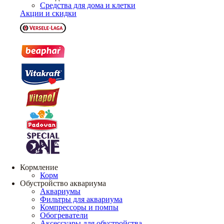
Средства для дома и клетки
Акции и скидки
Кормление
Корм
Обустройство аквариума
Аквариумы
Фильтры для аквариума
Компрессоры и помпы
Обогреватели
Аксессуары для обустройства