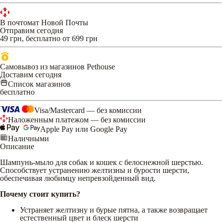
В почтомат Новой Почты
Отправим сегодня
49 грн, бесплатно от 699 грн
Самовывоз из магазинов Pethouse
Доставим сегодня
Список магазинов
бесплатно
Visa/Mastercard — без комиссии
Наложенным платежом — без комиссии
Apple Pay или Google Pay
Наличными
Описание
Шампунь-мыло для собак и кошек с белоснежной шерстью.
Способствует устранению желтизны и бурости шерсти,
обеспечивая любимцу непревзойденный вид.
Почему стоит купить?
Устраняет желтизну и бурые пятна, а также возвращает
естественный цвет и блеск шерсти