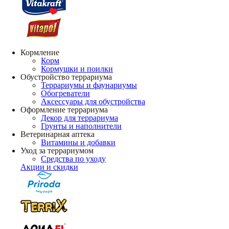
Кормление
Корм
Кормушки и поилки
Обустройство террариума
Террариумы и фаунариумы
Обогреватели
Аксессуары для обустройства
Оформление террариума
Декор для террариума
Грунты и наполнители
Ветеринарная аптека
Витамины и добавки
Уход за террариумом
Средства по уходу
Акции и скидки