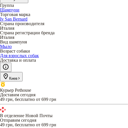
Группа
Шампуни
Торговая марка
Iv San Bernard
Страна производителя
Италия
Страна регистрации бренда
Италия
Вид шампуня
Мыло
Возраст собаки
Для взрослых собак
Доставка и оплата
Киев
Курьер Pethouse
Доставим сегодня
49 грн, бесплатно от 699 грн
В отделение Новой Почты
Отправим сегодня
49 грн, бесплатно от 699 грн