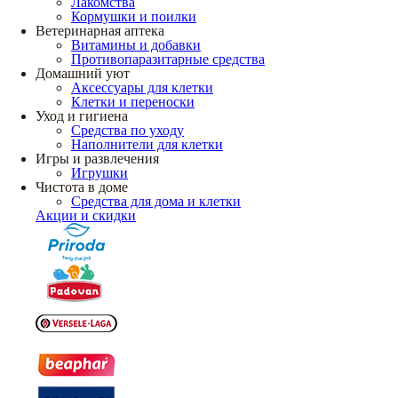
Лакомства
Кормушки и поилки
Ветеринарная аптека
Витамины и добавки
Противопаразитарные средства
Домашний уют
Аксессуары для клетки
Клетки и переноски
Уход и гигиена
Средства по уходу
Наполнители для клетки
Игры и развлечения
Игрушки
Чистота в доме
Средства для дома и клетки
Акции и скидки