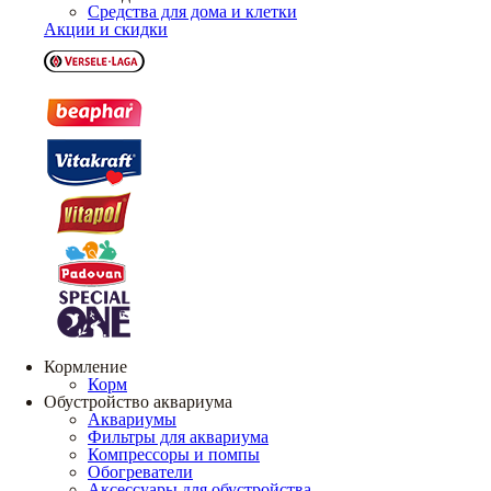
Средства для дома и клетки
Акции и скидки
Кормление
Корм
Обустройство аквариума
Аквариумы
Фильтры для аквариума
Компрессоры и помпы
Обогреватели
Аксессуары для обустройства