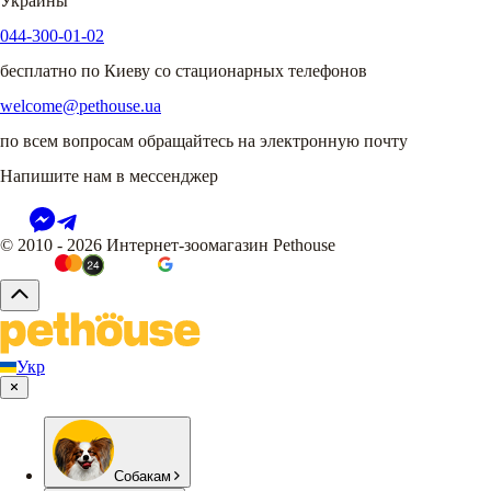
Украины
044-300-01-02
бесплатно по Киеву со стационарных телефонов
welcome@pethouse.ua
по всем вопросам обращайтесь на электронную почту
Напишите нам в мессенджер
© 2010 - 2026 Интернет-зоомагазин Pethouse
Укр
Собакам