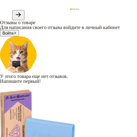
Отзывы о товаре
Для написания своего отзыва войдите в личный кабинет
Войти
У этого товара еще нет отзывов.
Напишите первый!