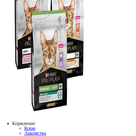
Кормление
Корм
Лакомства