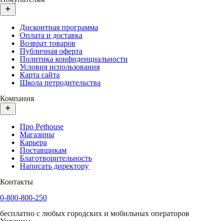
Дисконтная программа
Оплата и доставка
Возврат товаров
Публичная оферта
Политика конфиденциальности
Условия использования
Карта сайта
Школа петродительства
Компания
Про Pethouse
Магазины
Карьера
Поставщикам
Благотворительность
Написать директору
Контакты
0-800-800-250
бесплатно с любых городских и мобильных операторов