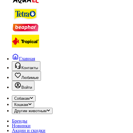
Главная
Контакты
Любимые
Войти
Собакам
Кошкам
Другим животным
Бренды
Новинки
Акции и скидки