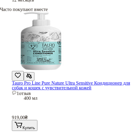
Часто покупают вместе
Tauro Pro Line Pure Nature Ultra Sensitive Кондиционер для
собак и кошек с чувствительной кожей
1
отзыв
400 мл
919,00
₴
Купить