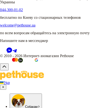
Украины
044-300-01-02
бесплатно по Киеву со стационарных телефонов
welcome@pethouse.ua
по всем вопросам обращайтесь на электронную почту
Напишите нам в мессенджер
© 2010 - 2026 Интернет-зоомагазин Pethouse
Укр
Собакам