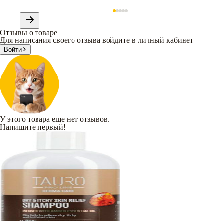
Отзывы о товаре
Для написания своего отзыва войдите в личный кабинет
Войти
У этого товара еще нет отзывов.
Напишите первый!