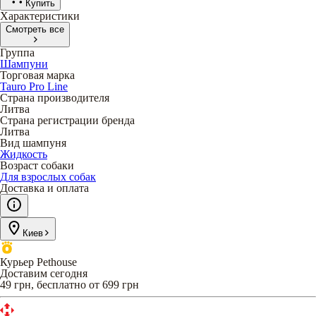
Купить
Характеристики
Смотреть все
Группа
Шампуни
Торговая марка
Tauro Pro Line
Страна производителя
Литва
Страна регистрации бренда
Литва
Вид шампуня
Жидкость
Возраст собаки
Для взрослых собак
Доставка и оплата
Киев
Курьер Pethouse
Доставим сегодня
49 грн, бесплатно от 699 грн