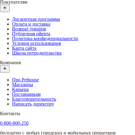
Покупателям
Дисконтная программа
Оплата и доставка
Возврат товаров
Публичная оферта
Политика конфиденциальности
Условия использования
Карта сайта
Школа петродительства
Компания
Про Pethouse
Магазины
Карьера
Поставщикам
Благотворительность
Написать директору
Контакты
0-800-800-250
бесплатно с любых городских и мобильных операторов