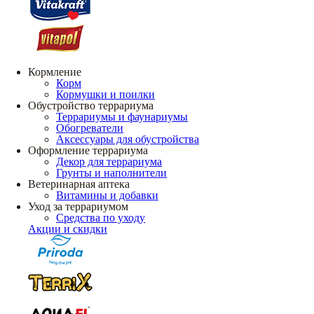
Кормление
Корм
Кормушки и поилки
Обустройство террариума
Террариумы и фаунариумы
Обогреватели
Аксессуары для обустройства
Оформление террариума
Декор для террариума
Грунты и наполнители
Ветеринарная аптека
Витамины и добавки
Уход за террариумом
Средства по уходу
Акции и скидки