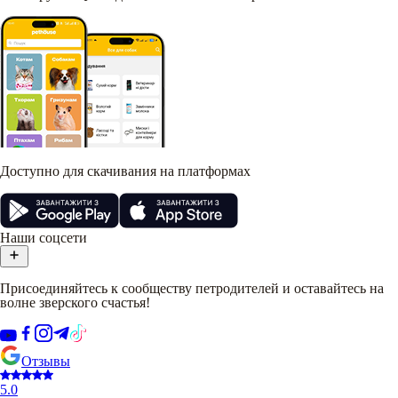
Доступно для скачивания на платформах
Наши соцсети
Присоединяйтесь к сообществу петродителей и оставайтесь на
волне зверского счастья!
Отзывы
5.0