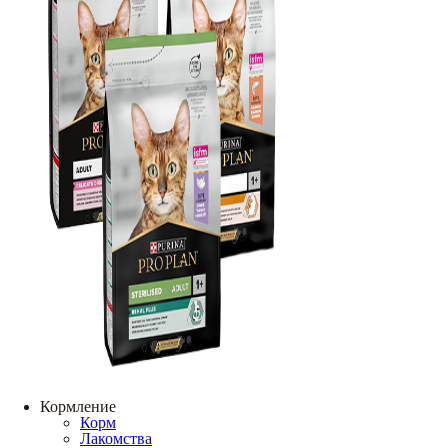
Кормление
Корм
Лакомства