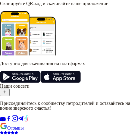
Сканируйте QR-код и скачивайте наше приложение
Доступно для скачивания на платформах
Наши соцсети
Присоединяйтесь к сообществу петродителей и оставайтесь на
волне зверского счастья!
Отзывы