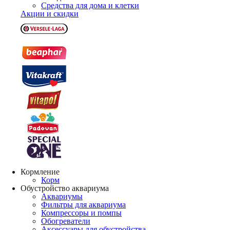
Средства для дома и клетки
Акции и скидки
Кормление
Корм
Обустройство аквариума
Аквариумы
Фильтры для аквариума
Компрессоры и помпы
Обогреватели
Аксессуары для обустройства