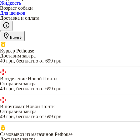
Жидкость
Возраст собаки
Для щенков
Доставка и оплата
Киев
Курьер Pethouse
Доставим завтра
49 грн, бесплатно от 699 грн
В отделение Новой Почты
Отправим завтра
49 грн, бесплатно от 699 грн
В почтомат Новой Почты
Отправим завтра
49 грн, бесплатно от 699 грн
Самовывоз из магазинов Pethouse
Доставим завтра