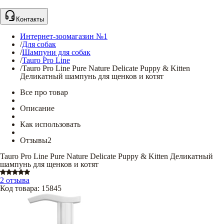
Контакты
Интернет-зоомагазин №1
/
Для собак
/
Шампуни для собак
/
Tauro Pro Line
/
Tauro Pro Line Pure Nature Delicate Puppy & Kitten
Деликатный шампунь для щенков и котят
Все про товар
Описание
Как использовать
Отзывы
2
Tauro Pro Line Pure Nature Delicate Puppy & Kitten Деликатный
шампунь для щенков и котят
2 отзыва
Код товара
:
15845