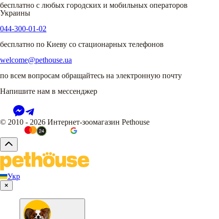
бесплатно с любых городских и мобильных операторов
Украины
044-300-01-02
бесплатно по Киеву со стационарных телефонов
welcome@pethouse.ua
по всем вопросам обращайтесь на электронную почту
Напишите нам в мессенджер
© 2010 - 2026 Интернет-зоомагазин Pethouse
Укр