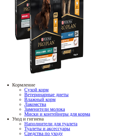
Кормление
Сухой корм
Ветеринарные диеты
Влажный корм
Лакомства
Заменители молока
Миски и контейнеры для корма
Уход и гигиена
Наполнители для туалета
Туалеты и аксессуары
Средства по уходу