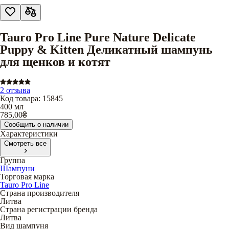
Tauro Pro Line Pure Nature Delicate
Puppy & Kitten Деликатный шампунь
для щенков и котят
2 отзыва
Код товара
:
15845
400 мл
785,00
₴
Сообщить о наличии
Характеристики
Смотреть все
Группа
Шампуни
Торговая марка
Tauro Pro Line
Страна производителя
Литва
Страна регистрации бренда
Литва
Вид шампуня