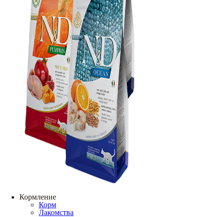
Кормление
Корм
Лакомства