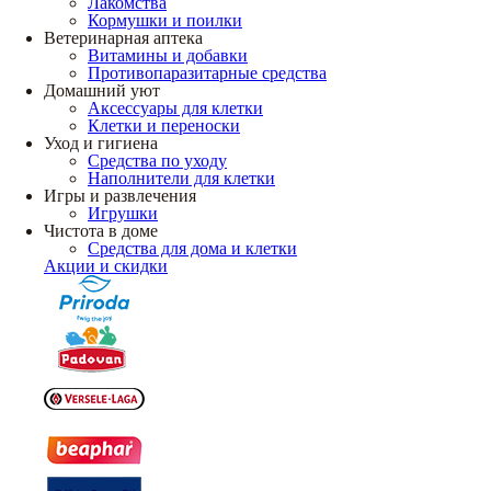
Лакомства
Кормушки и поилки
Ветеринарная аптека
Витамины и добавки
Противопаразитарные средства
Домашний уют
Аксессуары для клетки
Клетки и переноски
Уход и гигиена
Средства по уходу
Наполнители для клетки
Игры и развлечения
Игрушки
Чистота в доме
Средства для дома и клетки
Акции и скидки