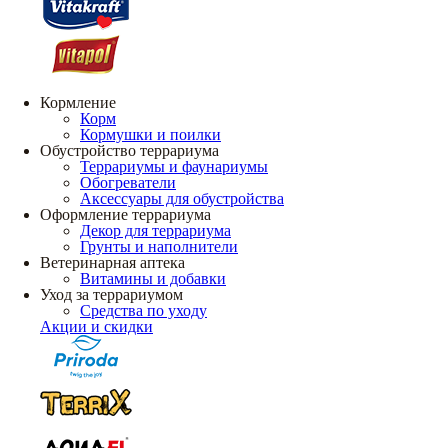
Кормление
Корм
Кормушки и поилки
Обустройство террариума
Террариумы и фаунариумы
Обогреватели
Аксессуары для обустройства
Оформление террариума
Декор для террариума
Грунты и наполнители
Ветеринарная аптека
Витамины и добавки
Уход за террариумом
Средства по уходу
Акции и скидки