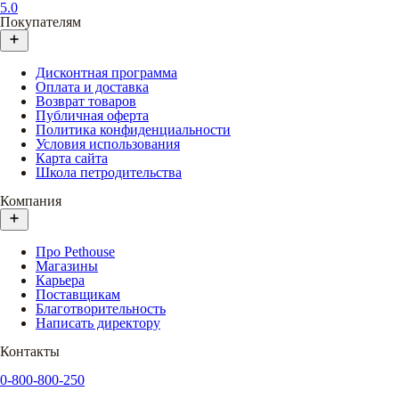
5.0
Покупателям
Дисконтная программа
Оплата и доставка
Возврат товаров
Публичная оферта
Политика конфиденциальности
Условия использования
Карта сайта
Школа петродительства
Компания
Про Pethouse
Магазины
Карьера
Поставщикам
Благотворительность
Написать директору
Контакты
0-800-800-250