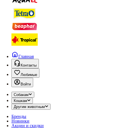
Главная
Контакты
Любимые
Войти
Собакам
Кошкам
Другим животным
Бренды
Новинки
Акции и скидки