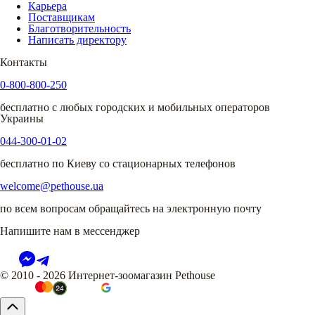
Карьера
Поставщикам
Благотворительность
Написать директору
Контакты
0-800-800-250
бесплатно с любых городских и мобильных операторов
Украины
044-300-01-02
бесплатно по Киеву со стационарных телефонов
welcome@pethouse.ua
по всем вопросам обращайтесь на электронную почту
Напишите нам в мессенджер
© 2010 - 2026 Интернет-зоомагазин Pethouse