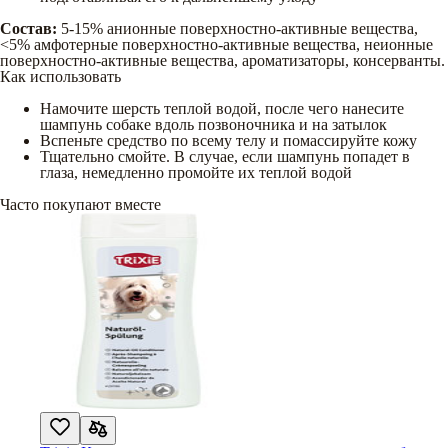
Состав:
5-15% анионные поверхностно-активные вещества,
<5% амфотерные поверхностно-активные вещества, неионные
поверхностно-активные вещества, ароматизаторы, консерванты.
Как использовать
Намочите шерсть теплой водой, после чего нанесите
шампунь собаке вдоль позвоночника и на затылок
Вспеньте средство по всему телу и помассируйте кожу
Тщательно смойте. В случае, если шампунь попадет в
глаза, немедленно промойте их теплой водой
Часто покупают вместе