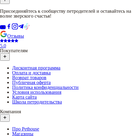
Присоединяйтесь к сообществу петродителей и оставайтесь на
волне зверского счастья!
Отзывы
5.0
Покупателям
Дисконтная программа
Оплата и доставка
Возврат товаров
Публичная оферта
Политика конфиденциальности
Условия использования
Карта сайта
Школа петродительства
Компания
Про Pethouse
Магазины