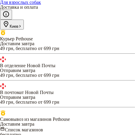
Для взрослых собак
Доставка и оплата
Киев
Курьер Pethouse
Доставим завтра
49 грн, бесплатно от 699 грн
В отделение Новой Почты
Отправим завтра
49 грн, бесплатно от 699 грн
В почтомат Новой Почты
Отправим завтра
49 грн, бесплатно от 699 грн
Самовывоз из магазинов Pethouse
Доставим завтра
Список магазинов
бесплатно