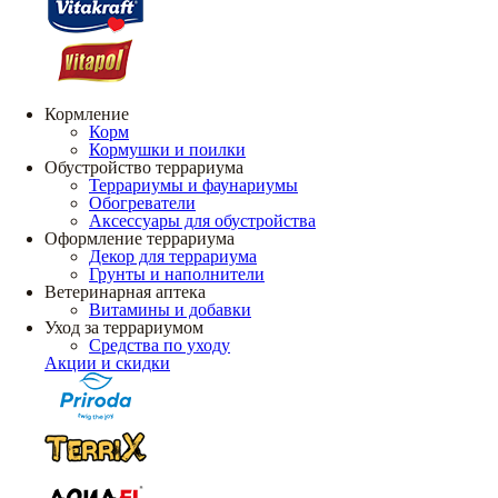
Кормление
Корм
Кормушки и поилки
Обустройство террариума
Террариумы и фаунариумы
Обогреватели
Аксессуары для обустройства
Оформление террариума
Декор для террариума
Грунты и наполнители
Ветеринарная аптека
Витамины и добавки
Уход за террариумом
Средства по уходу
Акции и скидки