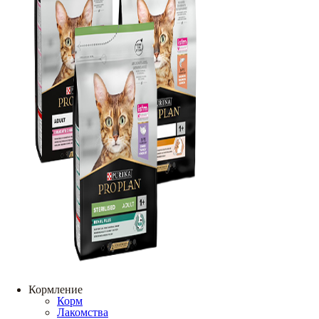
Кормление
Корм
Лакомства