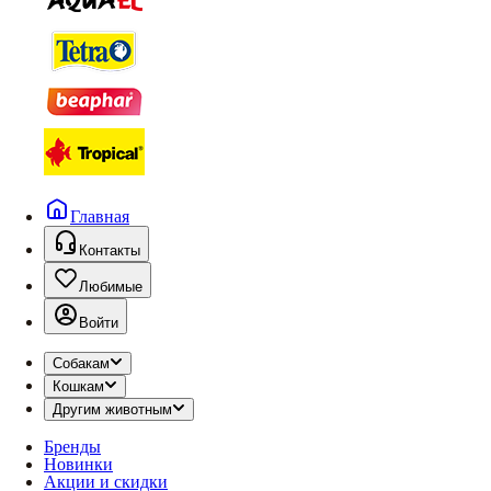
Главная
Контакты
Любимые
Войти
Собакам
Кошкам
Другим животным
Бренды
Новинки
Акции и скидки