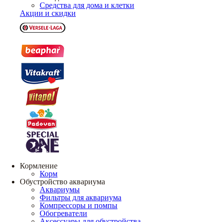
Средства для дома и клетки
Акции и скидки
Кормление
Корм
Обустройство аквариума
Аквариумы
Фильтры для аквариума
Компрессоры и помпы
Обогреватели
Аксессуары для обустройства