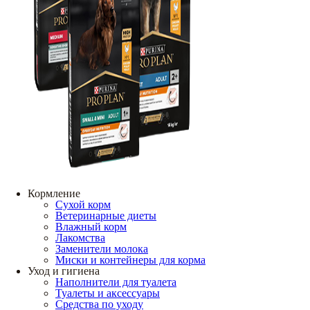
Кормление
Сухой корм
Ветеринарные диеты
Влажный корм
Лакомства
Заменители молока
Миски и контейнеры для корма
Уход и гигиена
Наполнители для туалета
Туалеты и аксессуары
Средства по уходу