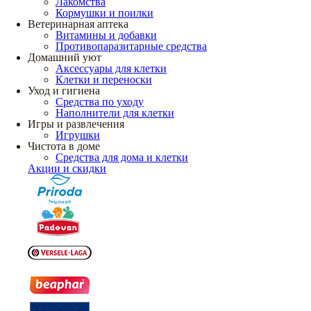
Лакомства
Кормушки и поилки
Ветеринарная аптека
Витамины и добавки
Противопаразитарные средства
Домашний уют
Аксессуары для клетки
Клетки и переноски
Уход и гигиена
Средства по уходу
Наполнители для клетки
Игры и развлечения
Игрушки
Чистота в доме
Средства для дома и клетки
Акции и скидки