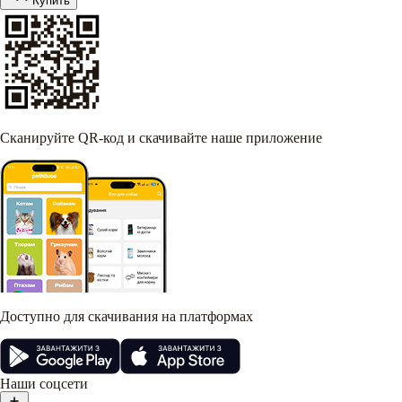
Купить
Сканируйте QR-код и скачивайте наше приложение
Доступно для скачивания на платформах
Наши соцсети