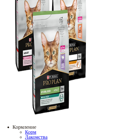
Кормление
Корм
Лакомства