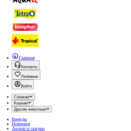
Главная
Контакты
Любимые
Войти
Собакам
Кошкам
Другим животным
Бренды
Новинки
Акции и скидки