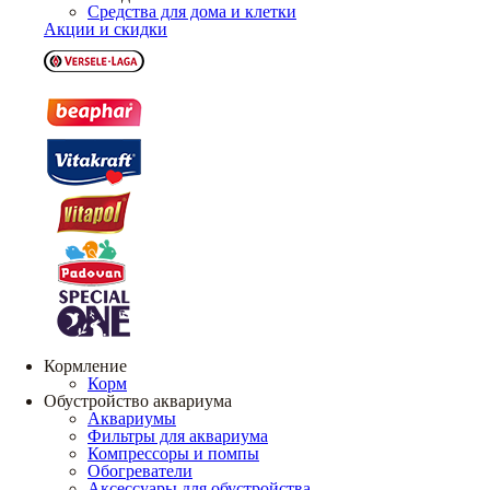
Средства для дома и клетки
Акции и скидки
Кормление
Корм
Обустройство аквариума
Аквариумы
Фильтры для аквариума
Компрессоры и помпы
Обогреватели
Аксессуары для обустройства