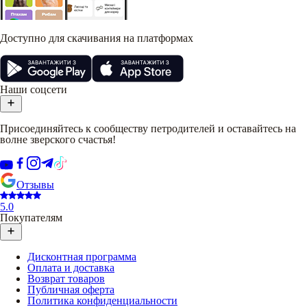
Доступно для скачивания на платформах
Наши соцсети
Присоединяйтесь к сообществу петродителей и оставайтесь на
волне зверского счастья!
Отзывы
5.0
Покупателям
Дисконтная программа
Оплата и доставка
Возврат товаров
Публичная оферта
Политика конфиденциальности