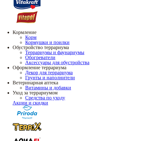
Кормление
Корм
Кормушки и поилки
Обустройство террариума
Террариумы и фаунариумы
Обогреватели
Аксессуары для обустройства
Оформление террариума
Декор для террариума
Грунты и наполнители
Ветеринарная аптека
Витамины и добавки
Уход за террариумом
Средства по уходу
Акции и скидки