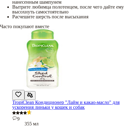
нанесенным шампунем
Вытрите любимца полотенцем, после чего дайте ему
высохнуть самостоятельно
Расчешите шерсть после высыхания
Часто покупают вместе
TropiClean Кондиционер "Лайм и какао-масло" для
ускорения линьки у кошек и собак
9
355 мл