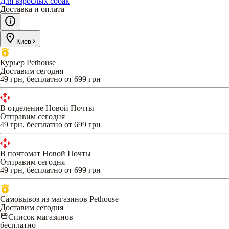
Для взрослых собак
Доставка и оплата
Киев
Курьер Pethouse
Доставим сегодня
49 грн, бесплатно от 699 грн
В отделение Новой Почты
Отправим сегодня
49 грн, бесплатно от 699 грн
В почтомат Новой Почты
Отправим сегодня
49 грн, бесплатно от 699 грн
Самовывоз из магазинов Pethouse
Доставим сегодня
Список магазинов
бесплатно