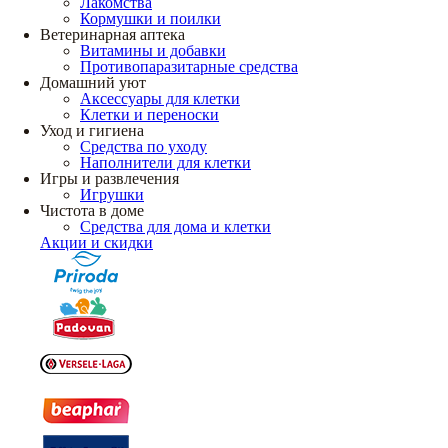
Лакомства
Кормушки и поилки
Ветеринарная аптека
Витамины и добавки
Противопаразитарные средства
Домашний уют
Аксессуары для клетки
Клетки и переноски
Уход и гигиена
Средства по уходу
Наполнители для клетки
Игры и развлечения
Игрушки
Чистота в доме
Средства для дома и клетки
Акции и скидки