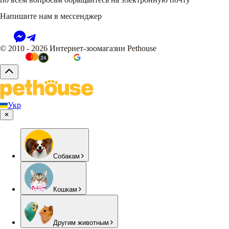
Напишите нам в мессенджер
© 2010 - 2026 Интернет-зоомагазин Pethouse
Укр
Собакам
Кошкам
Другим животным