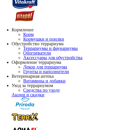
Кормление
Корм
Кормушки и поилки
Обустройство террариума
Террариумы и фаунариумы
Обогреватели
Аксессуары для обустройства
Оформление террариума
Декор для террариума
Грунты и наполнители
Ветеринарная аптека
Витамины и добавки
Уход за террариумом
Средства по уходу
Акции и скидки