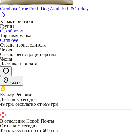
Carnilove True Fresh Dog Adult Fish & Turkey
Характеристики
Группа
Сухой корм
Торговая марка
Carnilove
Страна производителя
Чехия
Страна регистрации бренда
Чехия
Доставка и оплата
Киев
Курьер Pethouse
Доставим сегодня
49 грн, бесплатно от 699 грн
В отделение Новой Почты
Отправим сегодня
49 грн, бесплатно от 699 грн