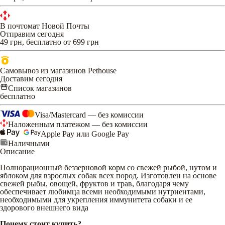
В почтомат Новой Почты
Отправим сегодня
49 грн, бесплатно от 699 грн
Самовывоз из магазинов Pethouse
Доставим сегодня
Список магазинов
бесплатно
Visa/Mastercard — без комиссии
Наложенным платежом — без комиссии
Apple Pay или Google Pay
Наличными
Описание
Полнорационный беззерновой корм со свежей рыбой, нутом и
яблоком для взрослых собак всех пород. Изготовлен на основе
свежей рыбы, овощей, фруктов и трав, благодаря чему
обеспечивает любимца всеми необходимыми нутриентами,
необходимыми для укрепления иммунитета собаки и ее
здорового внешнего вида
Почему стоит купить?