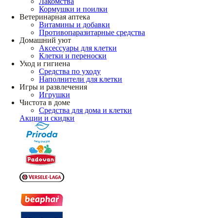
Лакомства
Кормушки и поилки
Ветеринарная аптека
Витамины и добавки
Противопаразитарные средства
Домашний уют
Аксессуары для клетки
Клетки и переноски
Уход и гигиена
Средства по уходу
Наполнители для клетки
Игры и развлечения
Игрушки
Чистота в доме
Средства для дома и клетки
Акции и скидки