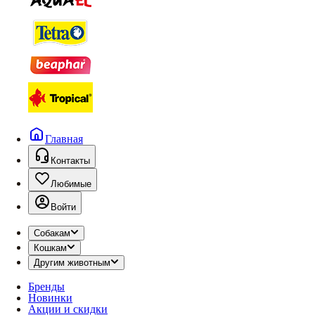
Главная
Контакты
Любимые
Войти
Собакам
Кошкам
Другим животным
Бренды
Новинки
Акции и скидки