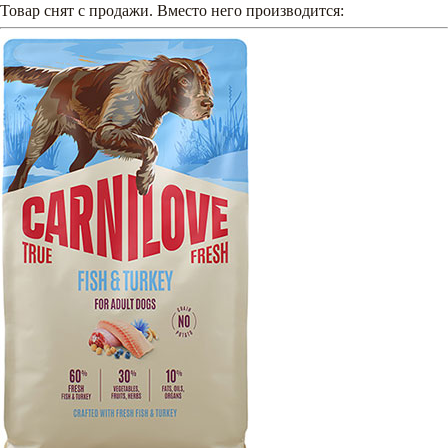
Товар снят с продажи
. Вместо него производится: