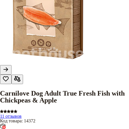
Carnilove Dog Adult True Fresh Fish with
Chickpeas & Apple
11 отзывов
Код товара
:
14372