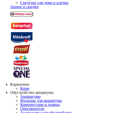
Средства для дома и клетки
Акции и скидки
Кормление
Корм
Обустройство аквариума
Аквариумы
Фильтры для аквариума
Компрессоры и помпы
Обогреватели
Аксессуары для обустройства